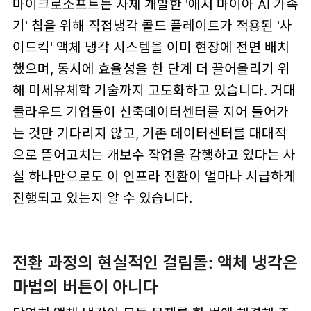
마이크로소프트는 자체 개발한 '애저 마이아 AI 가속
기' 칩을 위해 직접냉각 콜드 플레이트가 적용된 '사
이드킥' 액체 냉각 시스템을 이미 현장에 전면 배치
했으며, 동시에 효율성을 한 단계 더 끌어올리기 위
해 미세유체학 기술까지 고도화하고 있습니다. 거대
클라우드 기업들이 신축데이터센터를 지어 들어가
는 것만 기다리지 않고, 기존 데이터센터를 대대적
으로 뜯어고치는 개보수 작업을 감행하고 있다는 사
실 하나만으로도 이 인프라 전환이 얼마나 시급하게
진행되고 있는지 알 수 있습니다.
전환 과정의 현실적인 걸림돌: 액체 냉각은
마법의 버튼이 아니다