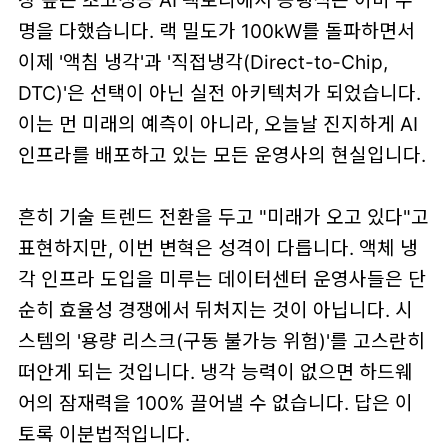
명을 다했습니다. 랙 밀도가 100kW를 돌파하면서
이제 '액침 냉각'과 '직접냉각(Direct-to-Chip,
DTC)'은 선택이 아닌 실전 아키텍처가 되었습니다.
이는 먼 미래의 예측이 아니라, 오늘날 진지하게 AI
인프라를 배포하고 있는 모든 운영사의 현실입니다.
흔히 기술 트렌드 전환을 두고 "미래가 오고 있다"고
표현하지만, 이번 변혁은 성격이 다릅니다. 액체 냉
각 인프라 도입을 미루는 데이터센터 운영사들은 단
순히 효율성 경쟁에서 뒤처지는 것이 아닙니다. 시
스템의 '용량 리스크(구동 불가능 위험)'를 고스란히
떠안게 되는 것입니다. 냉각 능력이 없으면 하드웨
어의 잠재력을 100% 끌어낼 수 없습니다. 답은 이
토록 이분법적입니다.