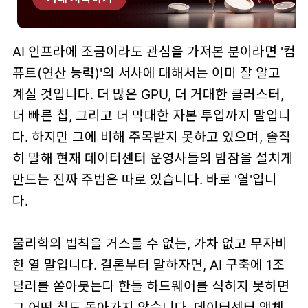
AI 인프라에 조금이라도 관심을 가져본 분이라면 '컴
퓨트(연산 능력)'의 서사에 대해서는 이미 잘 알고
계실 것입니다. 더 많은 GPU, 더 거대한 클러스터,
더 빠른 칩, 그리고 더 막대한 자본 투입까지 말입니
다. 하지만 그에 비해 주목받지 못하고 있으며, 솔직
히 말해 현재 데이터센터 운영사들의 밤잠을 설치게
만드는 진짜 주범은 따로 있습니다. 바로 '열'입니
다.
물리학의 법칙을 거스를 수 없는, 가차 없고 무자비
한 열 말입니다. 결론부터 말하자면, AI 구축에 1조
달러를 쏟아붓는다 한들 하드웨어를 식히지 못하면
그 어떤 칩도 돌아가지 않습니다. 데이터센터 액체