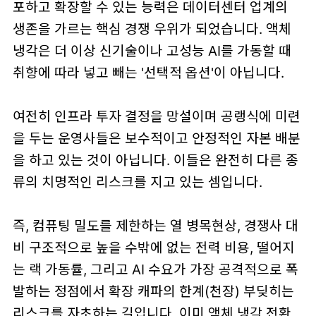
포하고 확장할 수 있는 능력은 데이터센터 업계의
생존을 가르는 핵심 경쟁 우위가 되었습니다. 액체
냉각은 더 이상 신기술이나 고성능 AI를 가동할 때
취향에 따라 넣고 빼는 '선택적 옵션'이 아닙니다.
여전히 인프라 투자 결정을 망설이며 공랭식에 미련
을 두는 운영사들은 보수적이고 안정적인 자본 배분
을 하고 있는 것이 아닙니다. 이들은 완전히 다른 종
류의 치명적인 리스크를 지고 있는 셈입니다.
즉, 컴퓨팅 밀도를 제한하는 열 병목현상, 경쟁사 대
비 구조적으로 높을 수밖에 없는 전력 비용, 떨어지
는 랙 가동률, 그리고 AI 수요가 가장 공격적으로 폭
발하는 정점에서 확장 캐파의 한계(천장) 부딪히는
리스크를 자초하는 길입니다. 이미 액체 냉각 전환