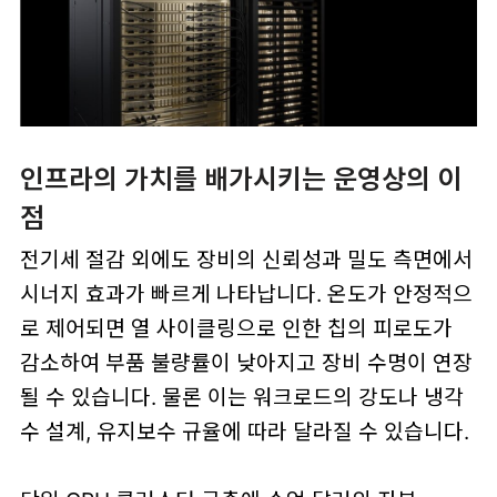
인프라의 가치를 배가시키는 운영상의 이
점
전기세 절감 외에도 장비의 신뢰성과 밀도 측면에서
시너지 효과가 빠르게 나타납니다. 온도가 안정적으
로 제어되면 열 사이클링으로 인한 칩의 피로도가
감소하여 부품 불량률이 낮아지고 장비 수명이 연장
될 수 있습니다. 물론 이는 워크로드의 강도나 냉각
수 설계, 유지보수 규율에 따라 달라질 수 있습니다.