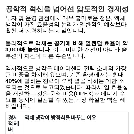
공학적 혁신을 넘어선 압도적인 경제성
투자 및 운영 관점에서 매우 흥미로운 점은, 액체
냉각이 가진 효율성의 논리가 일반적인 예상보다
훨씬 더 강력하다는 사실입니다.
물리적으로
액체는 공기에 비해 열전달 효율이 약
3,000배 높습니다.
이는 미미한 개선이 아니라 솔
루션의 차원이 다른 수준입니다.
역사적으로 냉각은 데이터센터 전력 소비의 가장
큰 비중을 차지해 왔으며, 기존 환경에서는 최대
40%에 달하는 전력이 오직 열을 식히는 데만 소
모되는 것으로 보고되었습니다. 따라서 열 효율성
을 개선하는 것은 운영 비용(OPEX)과 에너지 수
요를 동시에 절감할 수 있는 가장 확실한 핵심 레
버입니다.
경제
액체 냉각이 방정식을 바꾸는 이유
적 레
버