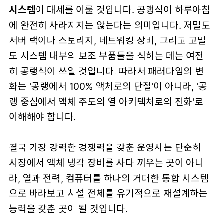
시스템
이 대세를 이룰 것입니다. 공랭식이 하루아침
에 완전히 사라지지는 않는다는 의미입니다. 저밀도
서버 랙이나 스토리지, 네트워킹 장비, 그리고 고밀
도 시스템 내부의 보조 부품들을 식히는 데는 여전
히 공랭식이 쓰일 것입니다. 따라서 패러다임의 변
화는 '공랭에서 100% 액체로의 단절'이 아니라, '공
랭 중심에서 액체 주도의 열 아키텍처로의 진화'로
이해해야 합니다.
결국 가장 강력한 경쟁력을 갖춘 운영사는 단순히
시장에서 액체 냉각 장비를 사다 끼우는 곳이 아니
라, 열과 전력, 컴퓨터를 하나의 거대한 통합 시스템
으로 바라보고 시설 전체를 유기적으로 재설계하는
능력을 갖춘 곳이 될 것입니다.