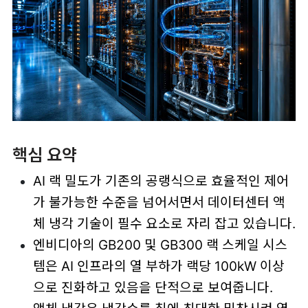
핵심 요약
AI 랙 밀도가 기존의 공랭식으로 효율적인 제어
가 불가능한 수준을 넘어서면서 데이터센터 액
체 냉각 기술이 필수 요소로 자리 잡고 있습니다.
엔비디아의 GB200 및 GB300 랙 스케일 시스
템은 AI 인프라의 열 부하가 랙당 100kW 이상
으로 진화하고 있음을 단적으로 보여줍니다.