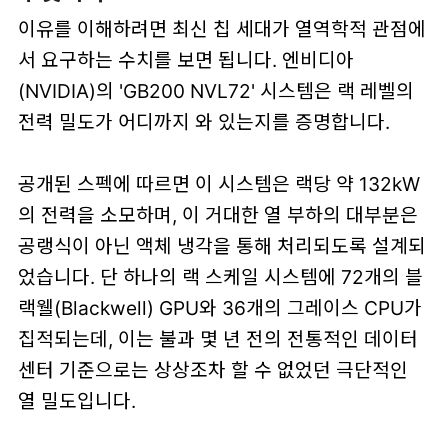
이유를 이해하려면 최신 칩 세대가 열역학적 관점에
서 요구하는 수치를 보면 됩니다. 엔비디아
(NVIDIA)의 'GB200 NVL72' 시스템은 랙 레벨의
전력 밀도가 어디까지 와 있는지를 증명합니다.
공개된 스펙에 따르면 이 시스템은 랙당 약 132kW
의 전력을 소모하며, 이 거대한 열 부하의 대부분은
공랭식이 아닌 액체 냉각을 통해 처리되도록 설계되
었습니다. 단 하나의 랙 스케일 시스템에 72개의 블
랙웰(Blackwell) GPU와 36개의 그레이스 CPU가
집적되는데, 이는 불과 몇 년 전의 전통적인 데이터
센터 기준으로는 상상조차 할 수 없었던 극단적인
열 밀도입니다.