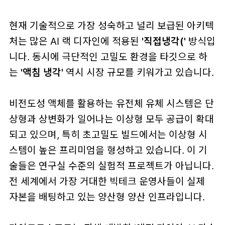
현재 기술적으로 가장 성숙하고 널리 보급된 아키텍
처는 많은 AI 랙 디자인에 적용된
'직접냉각('
방식입
니다. 동시에 극단적인 고밀도 환경을 타깃으로 하
는
'액침 냉각'
역시 시장 규모를 키워가고 있습니다.
비전도성 액체를 활용하는 유전체 유체 시스템은 단
상형과 상변화가 일어나는 이상형 모두 공급이 확대
되고 있으며, 특히 초고밀도 빌드에서는 이상형 시
스템이 높은 프리미엄을 형성하고 있습니다. 이 기
술들은 연구실 수준의 실험적 프로젝트가 아닙니다.
전 세계에서 가장 거대한 빅테크 운영사들이 실제
자본을 배팅하고 있는 양산형 양산 인프라입니다.