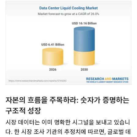
자본의 흐름을 주목하라: 숫자가 증명하는
구조적 성장
시장 데이터는 이미 명확한 시그널을 보내고 있습니
다. 한 시장 조사 기관의 추정치에 따르면, 글로벌 데