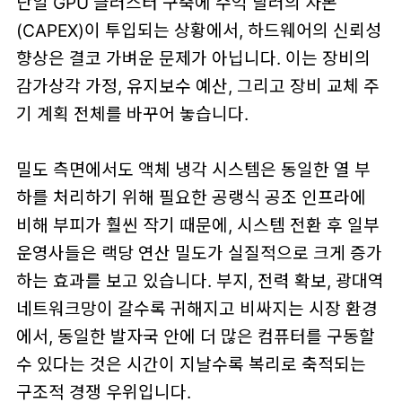
단일 GPU 클러스터 구축에 수억 달러의 자본
(CAPEX)이 투입되는 상황에서, 하드웨어의 신뢰성
향상은 결코 가벼운 문제가 아닙니다. 이는 장비의
감가상각 가정, 유지보수 예산, 그리고 장비 교체 주
기 계획 전체를 바꾸어 놓습니다.
밀도 측면에서도 액체 냉각 시스템은 동일한 열 부
하를 처리하기 위해 필요한 공랭식 공조 인프라에
비해 부피가 훨씬 작기 때문에, 시스템 전환 후 일부
운영사들은 랙당 연산 밀도가 실질적으로 크게 증가
하는 효과를 보고 있습니다. 부지, 전력 확보, 광대역
네트워크망이 갈수록 귀해지고 비싸지는 시장 환경
에서, 동일한 발자국 안에 더 많은 컴퓨터를 구동할
수 있다는 것은 시간이 지날수록 복리로 축적되는
구조적 경쟁 우위입니다.