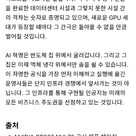
을 완료한 데이터센터 시설과 그렇지 못한 시설 간
의 격차는 숫자로 증명되고 있으며, 새로운 GPU 세
대가 등장할 때마다 그 간극은 돌아올 수 없을 만큼
벌어질 것입니다.
AI 혁명은 반도체 칩 위에서 굴러갑니다. 그리고 그
칩은 이제 액체 냉각 위에서만 숨을 쉴 수 있습니다.
이 자명한 공식을 가장 먼저 이해하고 실행에 옮긴
운영사들은 단지 인프라 경쟁에서 앞서가는 것이 아
닙니다. 그 인프라를 통해 구현될 인공지능 미래의
모든 비즈니스 주도권을 선점하고 있는 것입니다.
출처