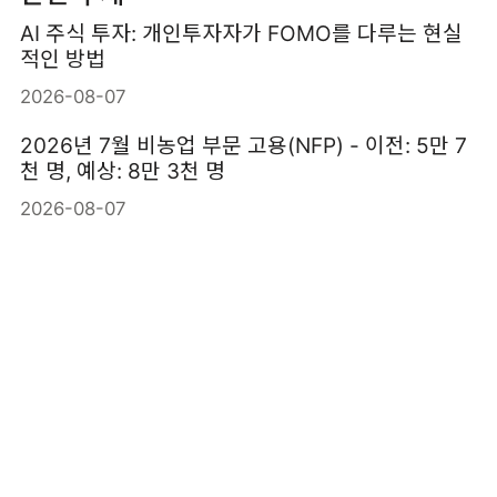
AI 주식 투자: 개인투자자가 FOMO를 다루는 현실
적인 방법
2026-08-07
2026년 7월 비농업 부문 고용(NFP) - 이전: 5만 7
천 명, 예상: 8만 3천 명
2026-08-07