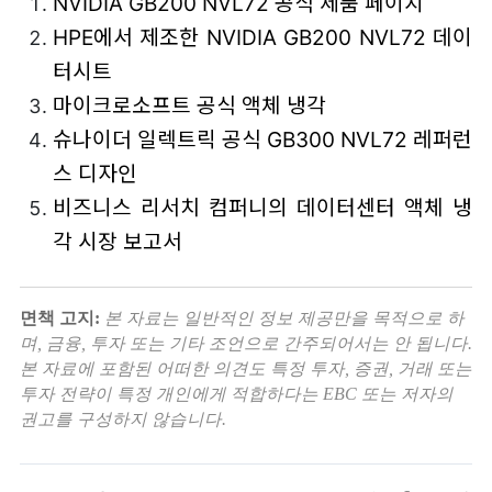
NVIDIA GB200 NVL72 공식 제품 페이지
HPE에서 제조한 NVIDIA GB200 NVL72 데이
터시트
마이크로소프트 공식 액체 냉각
슈나이더 일렉트릭 공식 GB300 NVL72 레퍼런
스 디자인
비즈니스 리서치 컴퍼니의 데이터센터 액체 냉
각 시장 보고서
면책 고지:
본 자료는 일반적인 정보 제공만을 목적으로 하
며, 금융, 투자 또는 기타 조언으로 간주되어서는 안 됩니다.
본 자료에 포함된 어떠한 의견도 특정 투자, 증권, 거래 또는
투자 전략이 특정 개인에게 적합하다는 EBC 또는 저자의
권고를 구성하지 않습니다.