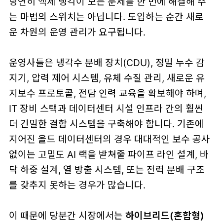
당연히 액체 냉각이 모든 문제를 한 번에 해결해 주
는 마법의 스위치는 아닙니다. 도입하는 순간 새로
운 차원의 운영 관리가 요구됩니다.
운영사들은 냉각수 분배 장치(CDU), 정밀 누수 감
지기, 압력 제어 시스템, 유체 수질 관리, 새로운 유
지보수 프로토콜, 전담 인력 교육을 확보해야 하며,
IT 장비 스택과 데이터센터 시설 인프라 간의 훨씬
더 긴밀한 결합 시스템을 구축해야 합니다. 기존에
지어진 올드 데이터센터의 경우 대대적인 보수 공사
없이는 고밀도 AI 랙을 받쳐줄 파이프 라인 설계, 바
닥 하중 설계, 열 방출 시스템, 또는 전력 분배 구조
를 갖추지 못하는 경우가 많습니다.
이 때문에 당분간 시장에서는
하이브리드(혼합형)