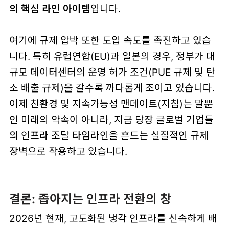
의 핵심 라인 아이템
입니다.
여기에 규제 압박 또한 도입 속도를 촉진하고 있습
니다. 특히 유럽연합(EU)과 일본의 경우, 정부가 대
규모 데이터센터의 운영 허가 조건(PUE 규제 및 탄
소 배출 규제)을 갈수록 까다롭게 조이고 있습니다.
이제 친환경 및 지속가능성 맨데이트(지침)는 말뿐
인 미래의 약속이 아니라, 지금 당장 글로벌 기업들
의 인프라 조달 타임라인을 흔드는 실질적인 규제
장벽으로 작용하고 있습니다.
결론: 좁아지는 인프라 전환의 창
2026년 현재, 고도화된 냉각 인프라를 신속하게 배