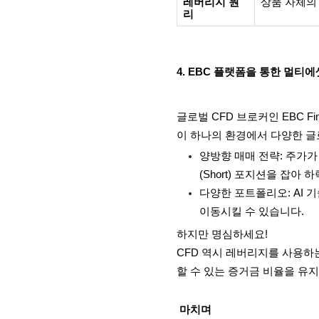
레버리지 원
상품 자체의
리
4. EBC 플랫폼을 통한 멀티에
글로벌 CFD 브로커인 EBC Fi
이 하나의 환경에서 다양한 글
양방향 매매 전략: 주가가 
(Short) 포지션을 잡아
다양한 포트폴리오: AI 
이동시킬 수 있습니다.
하지만 명심하세요!
CFD 역시 레버리지를 사용하
할 수 있는 증거금 비율을 유
마치며