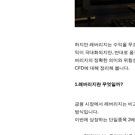
하지만 레버리지는 수익을 무조
익이 극대화되지만, 반대로 움
버리지의 정확한 의미와 위험성
CFD에 대해 정리해 봅니다.
1.레버리지란 무엇일까?
금융 시장에서 레버리지는 비교
방식입니다.
이번에 상장하는 단일종목 2배