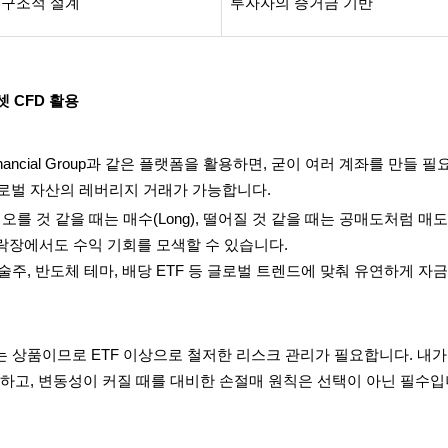
 구조적 설계
투자자의 증거금 기반
셋 CFD 활용
nancial Group과 같은 플랫폼을 활용하면, 굳이 여러 계좌를 만들 필
로벌 자산의 레버리지 거래가 가능합니다.
오를 것 같을 때는 매수(Long), 떨어질 것 같을 때는 공매도처럼 매
 하락장에서도 수익 기회를 모색할 수 있습니다.
기술주, 반도체 테마, 배당 ETF 등 글로벌 트렌드에 맞춰 유연하게 자
는 상품이므로 ETF 이상으로 철저한 리스크 관리가 필요합니다. 내가
지하고, 변동성이 커질 때를 대비한 손절매 원칙은 선택이 아닌 필수입