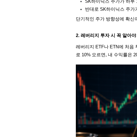
SK하이닉스 주가가 하루 
반대로 SK하이닉스 주가가
단기적인 주가 방향성에 확신이
2. 레버리지 투자 시 꼭 알아야
레버리지 ETF나 ETN에 처음
로 10% 오르면, 내 수익률은 