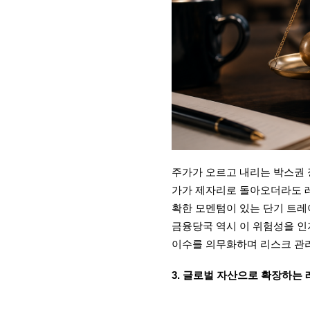
주가가 오르고 내리는 박스권 장
가가 제자리로 돌아오더라도 레
확한 모멘텀이 있는 단기 트레
금융당국 역시 이 위험성을 인
이수를 의무화하며 리스크 관
3. 글로벌 자산으로 확장하는 