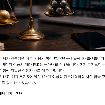
세가 반복되면 이른바 '음의 복리 효과(변동성 끌림)'가 발생합니다.
버리지 상품의 계좌 잔고는 녹아내릴 수 있습니다. 장기 투자보다는
이딩에 적합한 이유가 바로 이 때문입니다.
지하고, 신규 투자자에게 1천만 원 이상의 기본예탁금과 사전 금융 
리를 강조하고 있습니다.
레버리지: CFD