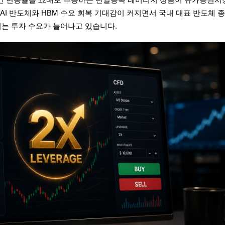
AI 반도체와 HBM 수요 회복 기대감이 커지면서 국내 대표 반도체 
는 투자 수요가 늘어나고 있습니다.