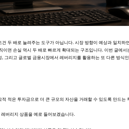
건 두 배로 늘려주는 도구가 아닙니다. 시장 방향이 예상과 일치하면
직이면 손실 역시 두 배로 빠르게 확대되는 구조입니다. 이번 글에서
, 그리고 글로벌 금융시장에서 레버리지를 활용하는 또 다른 방식
적 적은 투자금으로 더 큰 규모의 자산을 거래할 수 있도록 만드는 
 레버리지 상품을 예로 들어보겠습니다.