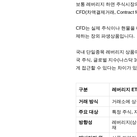
보통 레버리지 하면 주식시장의 
CFD(차액결제거래, Contract
CFD는 실제 주식이나 현물을
제하는 장외 파생상품입니다.
국내 단일종목 레버리지 상품이
국 주식, 글로벌 지수(나스닥 10
게 접근할 수 있다는 차이가 
구분
레버리지 ET
거래 방식
거래소에 상
주요 대상
특정 주식, 
방향성
레버리지(상승
재