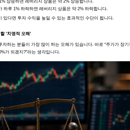
1% 상승하면 레버리지 상품은 약 2% 상승합니다.
 하루 1% 하락하면 레버리지 상품은 약 2% 하락합니다.
 있다면 투자 수익을 높일 수 있는 효과적인 수단이 됩니다.
 할 '치명적 오해'
 투자하는 분들이 가장 많이 하는 오해가 있습니다. 바로 “주가가 장
20%가 되겠지?”라는 생각입니다.