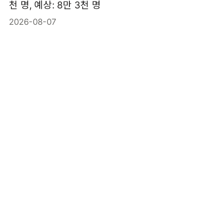
천 명, 예상: 8만 3천 명
2026-08-07