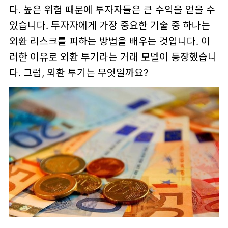
다. 높은 위험 때문에 투자자들은 큰 수익을 얻을 수
있습니다. 투자자에게 가장 중요한 기술 중 하나는
외환 리스크를 피하는 방법을 배우는 것입니다. 이
러한 이유로 외환 투기라는 거래 모델이 등장했습니
다. 그럼, 외환 투기는 무엇일까요?