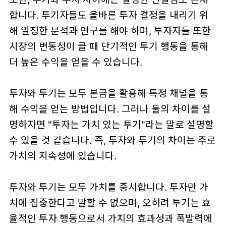
합니다. 투기자들도 올바른 투자 결정을 내리기 위
해 일정한 분석과 연구를 해야 하며, 투자자들 또한
시장의 변동성이 클 때 단기적인 투기 행동을 통해
더 높은 수익을 얻을 수 있습니다.
투자와 투기는 모두 본금을 활용해 특정 채널을 통
해 수익을 얻는 방법입니다. 그러나 둘의 차이를 설
명하자면 "투자는 가치 있는 투기"라는 말로 설명할
수 있을 것 같습니다. 즉, 투자와 투기의 차이는 주로
가치의 지속성에 있습니다.
투자와 투기는 모두 가치를 중시합니다. 투자만 가
치에 집중한다고 말할 수 없으며, 오히려 투기는 효
율적인 투자 행동으로서 가치의 효과성과 폭발력에