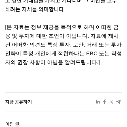
고 강한 기대감을 가지고 기다리며 그 비전을 고수
하려는 자세를 의미합니다.
[본 자료는 정보 제공을 목적으로 하며 어떠한 금
융 및 투자에 대한 조언이 아닙니다. 자료에 제시
된 어떠한 의견도 특정 투자, 보안, 거래 또는 투자 
전략이 특정 개인에게 적합하다는 EBC 또는 작성
자의 권장 사항이 아님을 알려드립니다.]
지금 공유하기
이전 글: