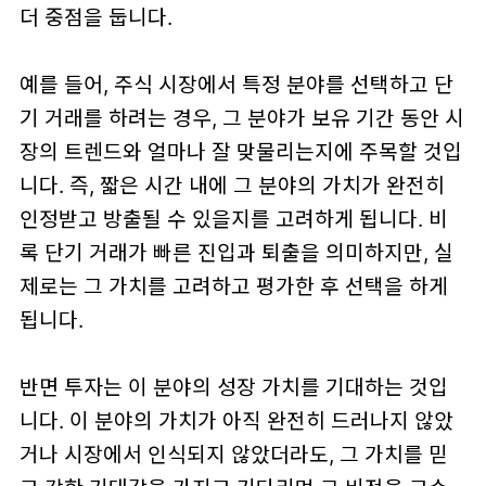
더 중점을 둡니다.
예를 들어, 주식 시장에서 특정 분야를 선택하고 단
기 거래를 하려는 경우, 그 분야가 보유 기간 동안 시
장의 트렌드와 얼마나 잘 맞물리는지에 주목할 것입
니다. 즉, 짧은 시간 내에 그 분야의 가치가 완전히
인정받고 방출될 수 있을지를 고려하게 됩니다. 비
록 단기 거래가 빠른 진입과 퇴출을 의미하지만, 실
제로는 그 가치를 고려하고 평가한 후 선택을 하게
됩니다.
반면 투자는 이 분야의 성장 가치를 기대하는 것입
니다. 이 분야의 가치가 아직 완전히 드러나지 않았
거나 시장에서 인식되지 않았더라도, 그 가치를 믿