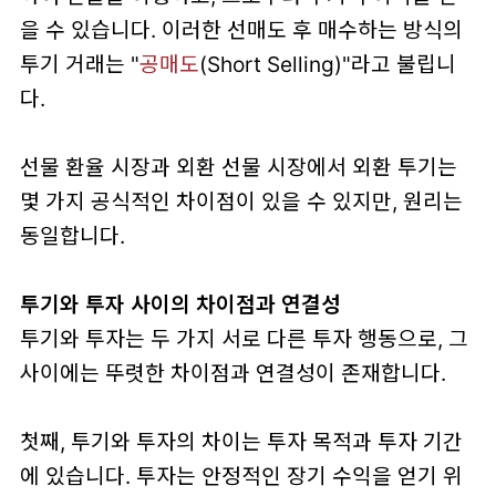
을 수 있습니다. 이러한 선매도 후 매수하는 방식의
투기 거래는 "
공매도
(Short Selling)"라고 불립니
다.
선물 환율 시장과 외환 선물 시장에서 외환 투기는
몇 가지 공식적인 차이점이 있을 수 있지만, 원리는
동일합니다.
투기와 투자 사이의 차이점과 연결성
투기와 투자는 두 가지 서로 다른 투자 행동으로, 그
사이에는 뚜렷한 차이점과 연결성이 존재합니다.
첫째, 투기와 투자의 차이는 투자 목적과 투자 기간
에 있습니다. 투자는 안정적인 장기 수익을 얻기 위