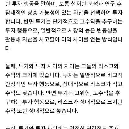
한 투자 행동을 말하며, 보통 철저한 분석과 연구 후
잠재적인 상승 가능성이 있는 자산을 선택하여 투자
합니다. 반면 투기는 단기적으로 고수익을 추구하는
투자 행동으로, 일반적으로 시장의 높은 변동성을
활용해 자산을 사고팔아 이익 차이를 얻는 방식입니
다.
둘째, 투기와 투자 사이의 차이는 그들의 리스크와
수익의 크기에 있습니다. 투자는 일반적으로 비교적
안정적인 투자 행동으로, 상대적으로 리스크가 적고
수익도 낮습니다. 반면 투기는 고위험, 고수익을 추
구하는 투자 행동으로, 리스크가 상대적으로 크지만
수익 또한 상대적으로 높습니다.
또한, 투기와 투자 사이에는 일정한 연결점도 존재