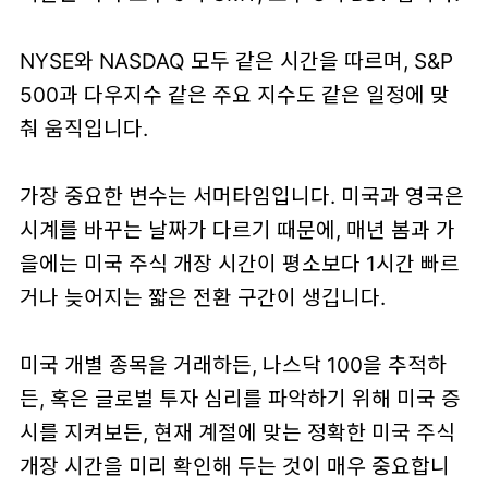
NYSE와 NASDAQ 모두 같은 시간을 따르며, S&P
500과 다우지수 같은 주요 지수도 같은 일정에 맞
춰 움직입니다.
가장 중요한 변수는
서머타임
입니다. 미국과 영국은
시계를 바꾸는 날짜가 다르기 때문에, 매년 봄과 가
을에는 미국 주식 개장 시간이 평소보다 1시간 빠르
거나 늦어지는 짧은 전환 구간이 생깁니다.
미국 개별 종목을 거래하든, 나스닥 100을 추적하
든, 혹은 글로벌 투자 심리를 파악하기 위해 미국 증
시를 지켜보든,
현재 계절에 맞는 정확한 미국 주식
개장 시간을 미리 확인해 두는 것
이 매우 중요합니