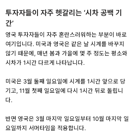
투자자들이 자주 헷갈리는 ‘시차 공백 기
간’
영국 투자자들이 자주 혼란스러워하는 부분이 바로
여기입니다. 미국과 영국은
같은 날 시계를 바꾸지
않기 때문
에, 매년 봄과 가을에 몇 주 정도는 평소와
시차가 1시간 다르게 나타납니다.
미국은
3월 둘째 일요일
에 시계를 1시간 앞으로 당
기고,
11월 첫째 일요일
에 다시 1시간 뒤로 돌립니
다.
반면 영국은
3월 마지막 일요일부터 10월 마지막 일
요일까지
서머타임을 적용합니다.