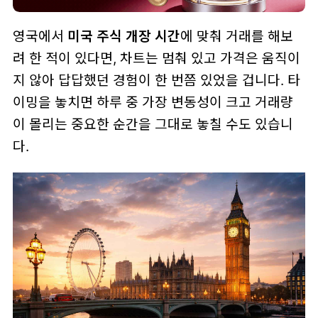
영국에서
미국 주식 개장 시간
에 맞춰 거래를 해보
려 한 적이 있다면, 차트는 멈춰 있고 가격은 움직이
지 않아 답답했던 경험이 한 번쯤 있었을 겁니다. 타
이밍을 놓치면 하루 중 가장 변동성이 크고 거래량
이 몰리는 중요한 순간을 그대로 놓칠 수도 있습니
다.