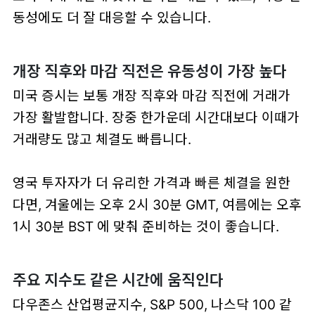
동성에도 더 잘 대응할 수 있습니다.
개장 직후와 마감 직전은 유동성이 가장 높다
미국 증시는 보통
개장 직후와 마감 직전
에 거래가
가장 활발합니다. 장중 한가운데 시간대보다 이때가
거래량도 많고 체결도 빠릅니다.
영국 투자자가 더 유리한 가격과 빠른 체결을 원한
다면,
겨울에는 오후 2시 30분 GMT
,
여름에는 오후
1시 30분 BST
에 맞춰 준비하는 것이 좋습니다.
주요 지수도 같은 시간에 움직인다
다우존스 산업평균지수, S&P 500, 나스닥 100 같