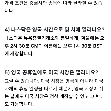
가격 조건은 증권사와 종목에 따라 달라질 수 있습
니다.
4) 나스닥은 영국 시간으로 몇 시에 열리나요?
나스닥
은 뉴욕증권거래소와 동일하게,
겨울에는 오
후 2시 30분 GMT
,
여름에는 오후 1시 30분 BST
에 개장합니다.
5) 영국 공휴일에도 미국 시장은 열리나요?
그럴 수 있습니다. 미국 시장은 영국이 아니라
미국
자체의 휴장 일정
을 따르기 때문에, 영국 시장이 쉬
는 날에도 미국 시장은 정상 개장할 수 있고 그 반대
도 가능합니다.