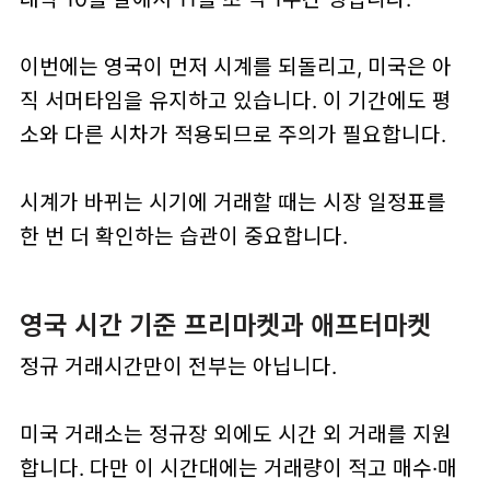
이번에는 영국이 먼저 시계를 되돌리고, 미국은 아
직 서머타임을 유지하고 있습니다. 이 기간에도 평
소와 다른 시차가 적용되므로 주의가 필요합니다.
시계가 바뀌는 시기에 거래할 때는
시장 일정표를
한 번 더 확인하는 습관
이 중요합니다.
영국 시간 기준 프리마켓과 애프터마켓
정규 거래시간만이 전부는 아닙니다.
미국 거래소는 정규장 외에도
시간 외 거래
를 지원
합니다. 다만 이 시간대에는 거래량이 적고 매수·매