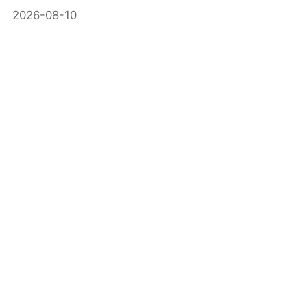
2026-08-10