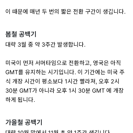
이 때문에 매년 두 번의 짧은 전환 구간이 생깁니다.
봄철 공백기
대략
3월 중 약 3주간
발생합니다.
미국이 먼저 서머타임으로 전환하고, 영국은 아직
GMT를 유지하는 시기입니다. 이 기간에는 미국 주
식 개장 시간이 평소보다 1시간 빨라져,
오후 2시
30분 GMT가 아니라 오후 1시 30분 GMT
에 개장
하게 됩니다.
가을철 공백기
대
략
10월 말에서 11월 초 약 1주간
생깁니다.