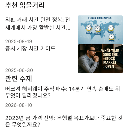
추천 읽을거리
외환 거래 시간 완전 정복: 전
세계에서 가장 활발한 시간
대는 언제일까?
2025-08-19
증시 개장 시간 가이드
2025-06-30
관련 주제
버크셔 해서웨이 주식 매수: 14분기 연속 순매도 뒤
무엇이 달라졌나요?
2026-08-10
2026년 금 가격 전망: 은행별 목표가보다 중요한 것
은 무엇일까요?