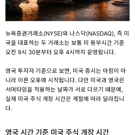
뉴욕증권거래소(NYSE)와 나스닥(NASDAQ), 즉 미
국을 대표하는 두 거래소는 보통
미 동부시간 기준
오전 9시 30분부터 오후 4시까지
운영됩니다.
영국 투자자 기준으로 보면, 미국 증시는 아침이 아
니라
이른 오후에 시작
됩니다. 다만 미국과 영국은
서머타임을 적용하는 날짜가 서로 다르기 때문에,
실제
미국 주식 개장 시간
은 계절에 따라 달라집니
다.
영국 시간 기준 미국 주식 개장 시간