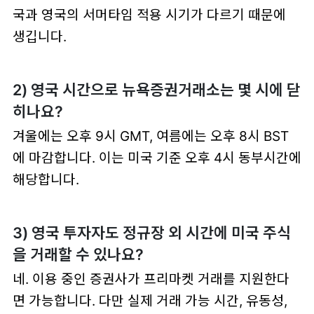
국과 영국의 서머타임 적용 시기가 다르기 때문에
생깁니다.
2) 영국 시간으로 뉴욕증권거래소는 몇 시에 닫
히나요?
겨울에는
오후 9시 GMT
, 여름에는
오후 8시 BST
에 마감합니다. 이는 미국 기준 오후 4시 동부시간에
해당합니다.
3) 영국 투자자도 정규장 외 시간에 미국 주식
을 거래할 수 있나요?
네. 이용 중인 증권사가 프리마켓 거래를 지원한다
면 가능합니다. 다만 실제 거래 가능 시간, 유동성,