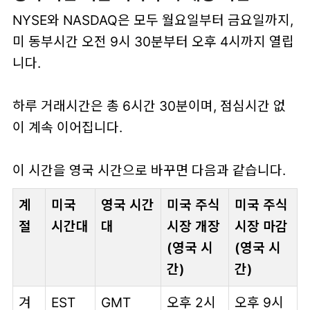
NYSE와 NASDAQ은 모두 월요일부터 금요일까지,
미 동부시간 오전 9시 30분부터 오후 4시까지
열립
니다.
하루 거래시간은 총 6시간 30분이며, 점심시간 없
이 계속 이어집니다.
이 시간을 영국 시간으로 바꾸면 다음과 같습니다.
계
미국
영국 시간
미국 주식
미국 주식
절
시간대
대
시장 개장
시장 마감
(영국 시
(영국 시
간)
간)
겨
EST
GMT
오후 2시
오후 9시