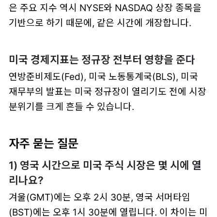
은 주요 지수 역시 NYSE와 NASDAQ 상장 종목을
기반으로 하기 때문에,
같은 시간에 개장
합니다.
미국 경제지표는 정규장 전부터 영향을 준다
연방준비제도(Fed), 미국 노동통계국(BLS), 미국
재무부의 발표는 미국 정규장이 열리기도 전에 시장
분위기를 크게 흔들 수 있습니다.
자주 묻는 질문
1) 영국 시간으로 미국 주식 시장은 몇 시에 열
리나요?
겨울(GMT)에는
오후 2시 30분
, 영국 서머타임
(BST)에는
오후 1시 30분
에 열립니다. 이 차이는 미