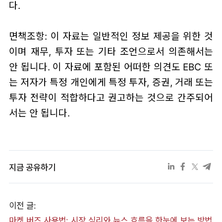
다.
면책조항: 이 자료는 일반적인 정보 제공을 위한 것
이며 재무, 투자 또는 기타 조언으로서 의존해서는
안 됩니다. 이 자료에 포함된 어떠한 의견도 EBC 또
는 저자가 특정 개인에게 특정 투자, 증권, 거래 또는
투자 전략이 적합하다고 권고하는 것으로 간주되어
서는 안 됩니다.
지금 공유하기
이전 글:
마켓 버즈 사용법: 시장 심리와 뉴스 흐름을 한눈에 보는 방법