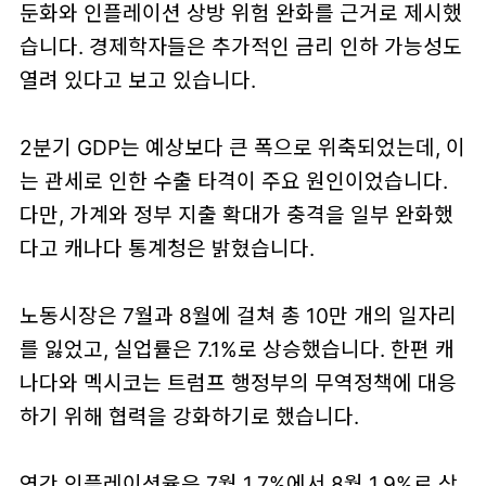
둔화와 인플레이션 상방 위험 완화를 근거로 제시했
습니다. 경제학자들은 추가적인 금리 인하 가능성도
열려 있다고 보고 있습니다.
2분기 GDP는 예상보다 큰 폭으로 위축되었는데, 이
는 관세로 인한 수출 타격이 주요 원인이었습니다.
다만, 가계와 정부 지출 확대가 충격을 일부 완화했
다고 캐나다 통계청은 밝혔습니다.
노동시장은 7월과 8월에 걸쳐 총 10만 개의 일자리
를 잃었고, 실업률은 7.1%로 상승했습니다. 한편 캐
나다와 멕시코는 트럼프 행정부의 무역정책에 대응
하기 위해 협력을 강화하기로 했습니다.
연간 인플레이션율은 7월 1.7%에서 8월 1.9%로 상