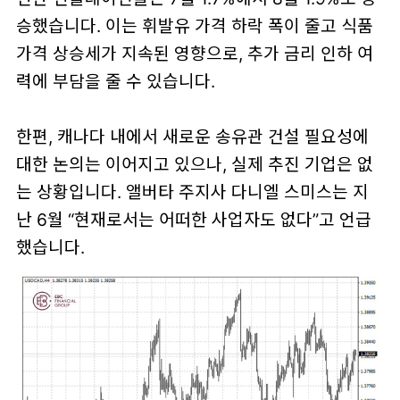
승했습니다. 이는 휘발유 가격 하락 폭이 줄고 식품
가격 상승세가 지속된 영향으로, 추가 금리 인하 여
력에 부담을 줄 수 있습니다.
한편, 캐나다 내에서 새로운 송유관 건설 필요성에
대한 논의는 이어지고 있으나, 실제 추진 기업은 없
는 상황입니다. 앨버타 주지사 다니엘 스미스는 지
난 6월 “현재로서는 어떠한 사업자도 없다”고 언급
했습니다.