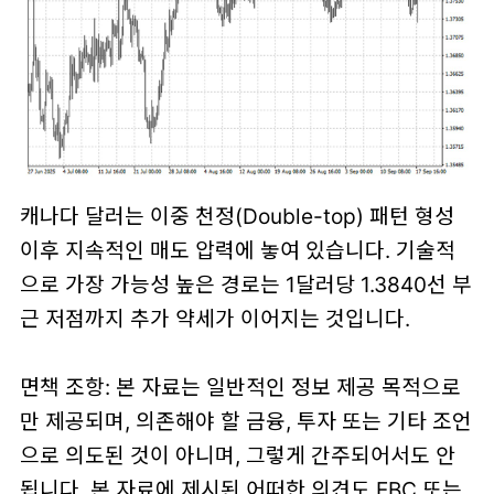
캐나다 달러는 이중 천정(Double-top) 패턴 형성
이후 지속적인 매도 압력에 놓여 있습니다. 기술적
으로 가장 가능성 높은 경로는 1달러당 1.3840선 부
근 저점까지 추가 약세가 이어지는 것입니다.
면책 조항: 본 자료는 일반적인 정보 제공 목적으로
만 제공되며, 의존해야 할 금융, 투자 또는 기타 조언
으로 의도된 것이 아니며, 그렇게 간주되어서도 안
됩니다. 본 자료에 제시된 어떠한 의견도 EBC 또는