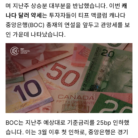
며 지난주 상승분 대부분을 반납했습니다. 이번
캐
나다 달러 약세
는 투자자들이 티프 맥클럼 캐나다
중앙은행(BOC) 총재의 연설을 앞두고 관망세를 보
인 가운데 나타났습니다.
BOC는 지난주 예상대로 기준금리를 25bp 인하했
습니다. 이는 3월 이후 첫 인하로, 중앙은행은 경기