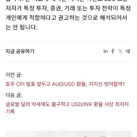
저자가 특정 투자, 증권, 거래 또는 투자 전략이 특정
개인에게 적합하다고 권고하는 것으로 해석되어서
는 안 됩니다.
지금 공유하기
이전 글:
호주 CPI 발표 앞두고 AUD/USD 환율, 지지선 방어할까?
다음 글:
글로벌 달러 약세에도 불구하고 USD/INR 환율 사상 최저치
기록