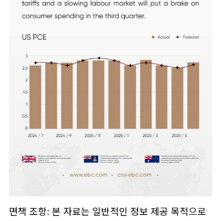
면책 조항: 본 자료는 일반적인 정보 제공 목적으로