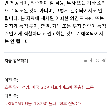
만 제공되며, 의존해야 할 금융, 투자 또는 기타 조언
으로 의도된 것이 아니며, 그렇게 간주되어서도 안
됩니다. 본 자료에 제시된 어떠한 의견도 EBC 또는
저자가 특정 투자, 증권, 거래 또는 투자 전략이 특정
개인에게 적합하다고 권고하는 것으로 해석되어서
는 안 됩니다.
지금 공유하기
이전 글:
호주 달러 전망: 미국 GDP 서프라이즈에 주춤한 흐름
다음 글:
USD/CAD 환율, 1.3750 돌파…향후 전망은?