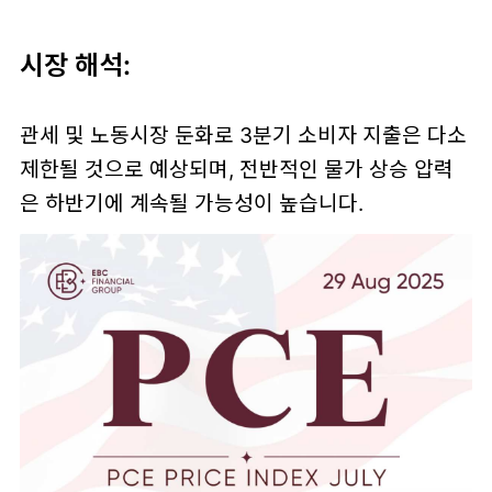
시장 해석:
관세 및 노동시장 둔화로 3분기 소비자 지출은 다소
제한될 것으로 예상되며, 전반적인 물가 상승 압력
은 하반기에 계속될 가능성이 높습니다.