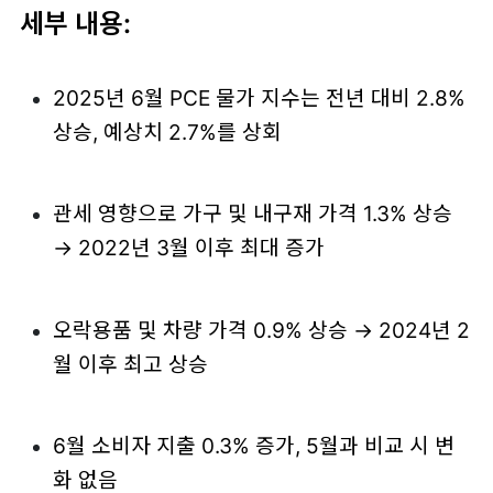
세부 내용:
2025년 6월 PCE 물가 지수는 전년 대비 2.8%
상승, 예상치 2.7%를 상회
관세 영향으로 가구 및 내구재 가격 1.3% 상승
→ 2022년 3월 이후 최대 증가
오락용품 및 차량 가격 0.9% 상승 → 2024년 2
월 이후 최고 상승
6월 소비자 지출 0.3% 증가, 5월과 비교 시 변
화 없음