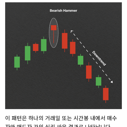
이 패턴은 하나의 거래일 또는 시간봉 내에서 매수
자와 매도자 간의 심리 싸움 결과로 나타납니다.