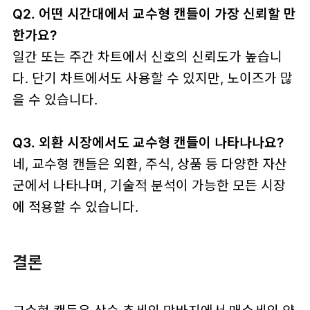
Q2. 어떤 시간대에서 교수형 캔들이 가장 신뢰할 만
한가요?
일간 또는 주간 차트에서 신호의 신뢰도가 높습니
다. 단기 차트에서도 사용할 수 있지만, 노이즈가 많
을 수 있습니다.
Q3. 외환 시장에서도 교수형 캔들이 나타나나요?
네, 교수형 캔들은 외환, 주식, 상품 등 다양한 자산
군에서 나타나며, 기술적 분석이 가능한 모든 시장
에 적용할 수 있습니다.
결론