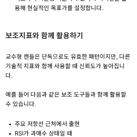
용해 현실적인 목표가를 설정합니다.
보조지표와 함께 활용하기
교수형 캔들은 단독으로도 유효한 패턴이지만, 다른
기술적 지표와 함께 사용할 때 신뢰도가 높아집니
다.
예를 들어 다음과 같은 보조 도구들과 함께 활용할
수 있습니다.
주요 저항선 근처에서 출현
RSI가 과매수 상태일 때