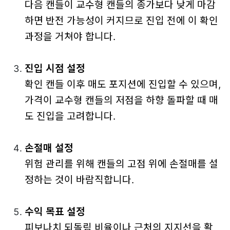
다음 캔들이 교수형 캔들의 종가보다 낮게 마감
하면 반전 가능성이 커지므로 진입 전에 이 확인
과정을 거쳐야 합니다.
진입 시점 설정
확인 캔들 이후 매도 포지션에 진입할 수 있으며,
가격이 교수형 캔들의 저점을 하향 돌파할 때 매
도 진입을 고려합니다.
손절매 설정
위험 관리를 위해 캔들의 고점 위에 손절매를 설
정하는 것이 바람직합니다.
수익 목표 설정
피보나치 되돌림 비율이나 근처의 지지선을 활