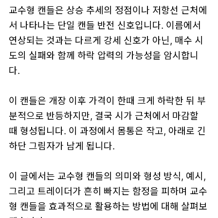
교수형 캔들은 상승 추세의 정점이나 저항선 근처에
서 나타나는 단일 캔들 반전 신호입니다. 이름에서
연상되는 것과는 다르게 강세 신호가 아닌, 매수 시
도의 실패와 함께 하락 압력의 가능성을 암시합니
다.
이 캔들은 개장 이후 가격이 한때 크게 하락한 뒤 부
분적으로 반등하지만, 결국 시가 근처에서 마감할
때 형성됩니다. 이 과정에서 몸통은 작고, 아래로 긴
하단 그림자가 남게 됩니다.
이 글에서는 교수형 캔들의 의미와 형성 방식, 예시,
그리고 트레이더가 흔히 빠지는 함정을 피하며 교수
형 캔들을 효과적으로 활용하는 방법에 대해 살펴보