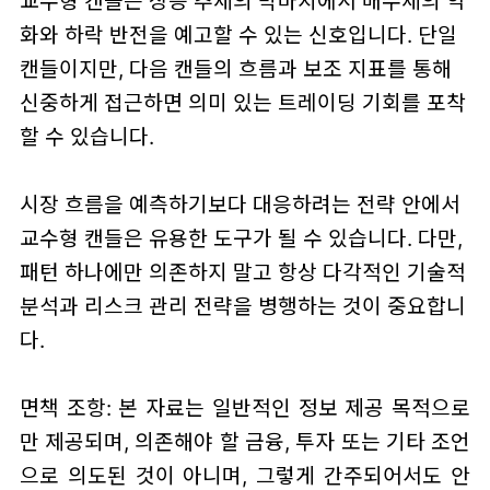
교수형 캔들은 상승 추세의 막바지에서 매수세의 약
화와 하락 반전을 예고할 수 있는 신호입니다. 단일
캔들이지만, 다음 캔들의 흐름과 보조 지표를 통해
신중하게 접근하면 의미 있는 트레이딩 기회를 포착
할 수 있습니다.
시장 흐름을 예측하기보다 대응하려는 전략 안에서
교수형 캔들은 유용한 도구가 될 수 있습니다. 다만,
패턴 하나에만 의존하지 말고 항상 다각적인 기술적
분석과 리스크 관리 전략을 병행하는 것이 중요합니
다.
면책 조항: 본 자료는 일반적인 정보 제공 목적으로
만 제공되며, 의존해야 할 금융, 투자 또는 기타 조언
으로 의도된 것이 아니며, 그렇게 간주되어서도 안