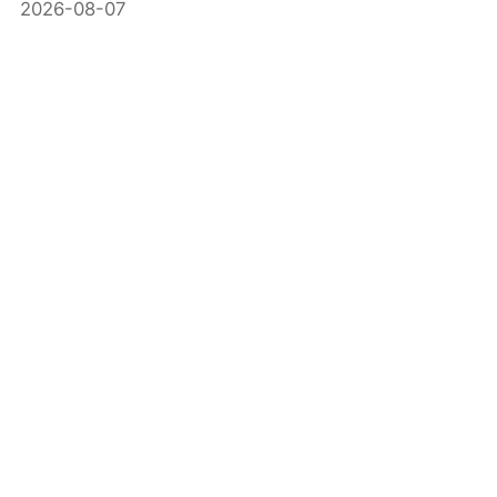
2026-08-07