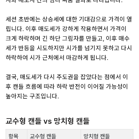
세션 초반에는 상승세에 대한 기대감으로 가격이 열
립니다. 이후 매도세가 강하게 작용하면서 가격이
크게 하락하며 긴 하단 그림자를 만들고, 이후 매수
세가 반등을 시도하지만 시가를 넘기지 못하고 다시
하락하여 시가 근처에서 마감하게 됩니다.
결국, 매도세가 다시 주도권을 잡았다는 점에서 이
후 캔들 흐름에 따라 하락 반전이 이어질 가능성이
높아지는 구조입니다.
교수형 캔들 vs 망치형 캔들
항목
교수형 캔들
망치형 캔들