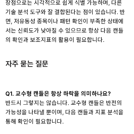
장점으로는 시각적으로 쉽게 식별 가능하며, 다른
기술 분석 도구와 잘 결합된다는 점이 있습니다. 반
면, 저유동성 종목이나 패턴 확인이 부족한 상태에
서는 신뢰도가 낮아질 수 있으므로 항상 다음 캔들
의 확인과 보조지표의 활용이 필요합니다.
자주 묻는 질문
Q1. 교수형 캔들은 항상 하락을 의미하나요?
반드시 그렇지는 않습니다. 교수형 캔들은 반전의
가능성을 나타낼 뿐이며, 다음 캔들과 지표 분석을
통해 확인이 필요합니다.