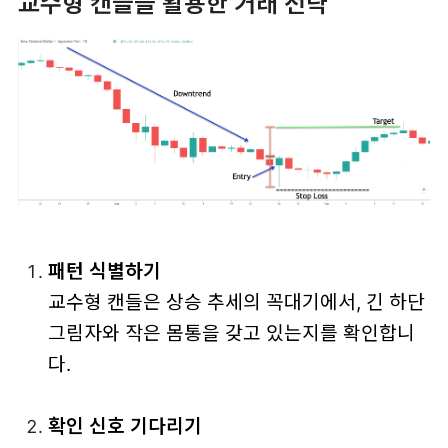
교수형 캔들을 활용한 거래 전략
패턴 식별하기
교수형 캔들은 상승 추세의 꼭대기에서, 긴 하단
그림자와 작은 몸통을 갖고 있는지를 확인합니
다.
확인 신호 기다리기