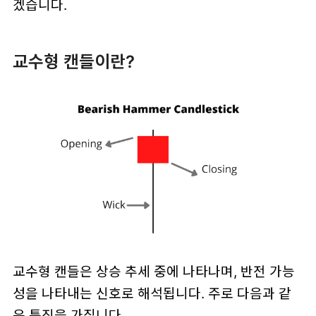
겠습니다.
교수형 캔들이란?
교수형 캔들은 상승 추세 중에 나타나며, 반전 가능
성을 나타내는 신호로 해석됩니다. 주로 다음과 같
은 특징을 가집니다.