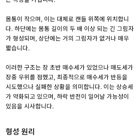
몸통이 작으며, 이는 대체로 캔들 위쪽에 위치합니
다. 하단에는 몸통 길이의 두 배 이상 되는 긴 그림자
가 형성되며, 상단에는 거의 그림자가 없거나 매우
짧습니다.
이러한 구조는 장 초반 매수세가 있었으나 매도세가
장중 우위를 점했고, 최종적으로 매수세가 반등을
시도했으나 실패한 상황을 의미합니다. 이는 상승세
가 약화되고 있으며, 하락 반전이 일어날 가능성이
있음을 시사합니다.
형성 원리