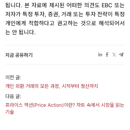
됩니다. 본 자료에 제시된 어떠한 의견도 EBC 또는
저자가 특정 투자, 증권, 거래 또는 투자 전략이 특정
개인에게 적합하다고 권고하는 것으로 해석되어서
는 안 됩니다.
지금 공유하기
이전 글:
개인 외환 거래의 모든 과정, 시작부터 청산까지
다음 글:
프라이스 액션(Price Action)이란? 차트 속에서 시장을 읽는
기술