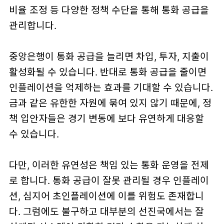
비율 조정 등 다양한 정책 수단을 통해 통화 공급을
관리합니다.
중앙은행이 통화 공급을 늘리면 차입, 투자, 지출이
활성화될 수 있습니다. 반대로 통화 공급을 줄이면
인플레이션을 억제하는 효과를 기대할 수 있습니다.
금과 같은 유한한 자원에 묶여 있지 않기 때문에, 정
책 입안자들은 경기 변동에 보다 유연하게 대응할
수 있습니다.
다만, 이러한 유연성은 책임 있는 통화 운영을 전제
로 합니다. 통화 공급이 잘못 관리될 경우 인플레이
션, 심지어 초인플레이션에 이를 위험도 존재합니
다. 그럼에도 불구하고 대부분의 선진국에서는 잘