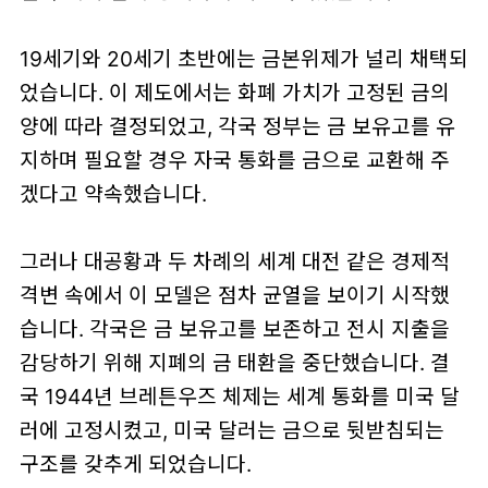
19세기와 20세기 초반에는 금본위제가 널리 채택되
었습니다. 이 제도에서는 화폐 가치가 고정된 금의
양에 따라 결정되었고, 각국 정부는 금 보유고를 유
지하며 필요할 경우 자국 통화를 금으로 교환해 주
겠다고 약속했습니다.
그러나 대공황과 두 차례의 세계 대전 같은 경제적
격변 속에서 이 모델은 점차 균열을 보이기 시작했
습니다. 각국은 금 보유고를 보존하고 전시 지출을
감당하기 위해 지폐의 금 태환을 중단했습니다. 결
국 1944년 브레튼우즈 체제는 세계 통화를 미국 달
러에 고정시켰고, 미국 달러는 금으로 뒷받침되는
구조를 갖추게 되었습니다.