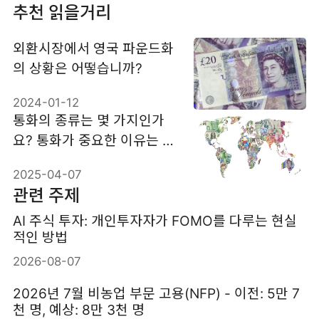
추천 읽을거리
외환시장에서 영국 파운드화
의 상황은 어떻습니까?
2024-01-12
통화의 종류는 몇 가지인가
요? 통화가 중요한 이유는 무
엇인가요?
2025-04-07
관련 주제
AI 주식 투자: 개인투자자가 FOMO를 다루는 현실
적인 방법
2026-08-07
2026년 7월 비농업 부문 고용(NFP) - 이전: 5만 7
천 명, 예상: 8만 3천 명