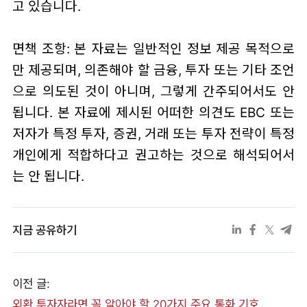
고 있습니다.
면책 조항: 본 자료는 일반적인 정보 제공 목적으로
만 제공되며, 의존해야 할 금융, 투자 또는 기타 조언
으로 의도된 것이 아니며, 그렇게 간주되어서도 안
됩니다. 본 자료에 제시된 어떠한 의견도 EBC 또는
저자가 특정 투자, 증권, 거래 또는 투자 전략이 특정
개인에게 적합하다고 권고하는 것으로 해석되어서
는 안 됩니다.
지금 공유하기
이전 글:
외환 투자자라면 꼭 알아야 할 20가지 주요 통화 기호