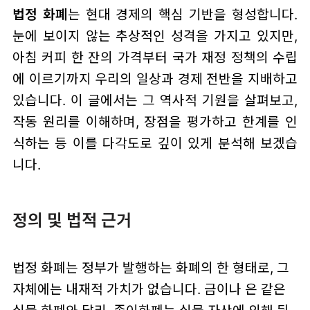
법정 화폐
는 현대 경제의 핵심 기반을 형성합니다.
눈에 보이지 않는 추상적인 성격을 가지고 있지만,
아침 커피 한 잔의 가격부터 국가 재정 정책의 수립
에 이르기까지 우리의 일상과 경제 전반을 지배하고
있습니다. 이 글에서는 그 역사적 기원을 살펴보고,
작동 원리를 이해하며, 장점을 평가하고 한계를 인
식하는 등 이를 다각도로 깊이 있게 분석해 보겠습
니다.
정의 및 법적 근거
법정 화폐는 정부가 발행하는 화폐의 한 형태로, 그
자체에는 내재적 가치가 없습니다. 금이나 은 같은