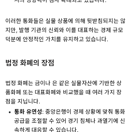
이러한 통화들은 실물 상품에 의해 뒷받침되지는 않
지만, 발행 기관의 신뢰와 이를 대표하는 경제 규모
덕분에 안정적인 가치를 유지하고 있습니다.
법정 화폐의 장점
법정 화폐는 금이나 은 같은 실물자산에 기반한 상
품화폐 또는 대표화폐와 비교했을 때 여러 가지 장
점을 지닙니다.
통화 유연성
: 중앙은행이 경제 상황에 맞춰 통화
공급을 조절할 수 있어 경기 침체나 과열기에 신
속하게 대응할 수 있습니다.