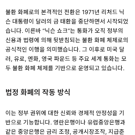
불환 화폐로의 본격적인 전환은 1971년 리처드 닉
슨 대통령이 달러의 금 태환을 중단하면서 시작되었
습니다. 이른바 “닉슨 쇼크”는 통화가 오직 정부의
신용과 법령에 의해 뒷받침되는 불환 화폐 체제로의
공식적인 이행을 의미했습니다. 그 이후로 미국 달
러, 유로, 엔화, 영국 파운드 등 주요 세계 통화는 모
두 불환 화폐 체제를 기반으로 운영되고 있습니다.
법정 화폐의 작동 방식
이는 정부 권위에 대한 신뢰와 경제적 안정성을 기
반으로 기능합니다. 영란은행이나 유럽중앙은행과
같은 중앙은행은 금리 조정, 공개시장조작, 지급준