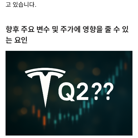
고 있습니다.
향후 주요 변수 및 주가에 영향을 줄 수 있
는 요인