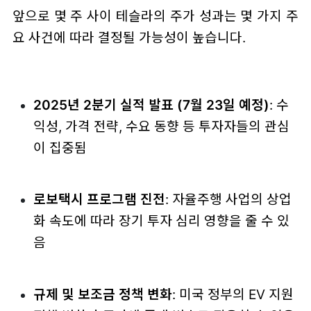
앞으로 몇 주 사이 테슬라의 주가 성과는 몇 가지 주
요 사건에 따라 결정될 가능성이 높습니다.
2025년 2분기 실적 발표 (7월 23일 예정)
: 수
익성, 가격 전략, 수요 동향 등 투자자들의 관심
이 집중됨
로보택시 프로그램 진전
: 자율주행 사업의 상업
화 속도에 따라 장기 투자 심리 영향을 줄 수 있
음
규제 및 보조금 정책 변화
: 미국 정부의 EV 지원