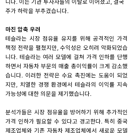
니다. 이는 기관 투자자들의 이탈로 이어졌고, 결국
주가 하락을 부추겼습니다.
마진 압축 우려
테슬라는 시장 점유율 유지를 위해 공격적인 가격
책정 전략을 펼쳤지만, 수익성은 오히려 악화되었습
니다. 테슬라는 여러 모델에 걸쳐 가격 인하를 단행
하면서 자동차 부문의 매출 총이익률이 크게 감소했
습니다. 이러한 전략은 수요 촉진에는 도움이 되었
지만, 치열한 경쟁 환경에서 테슬라의 이익률 지속
가능성에 대한 의문을 제기했습니다.
분석가들은 시장 점유율을 방어하기 위해 추가적인
가격 인하가 필요할 수 있다고 경고한다. 특히 중국
제조업체와 기존 자동차 제조업체에서 새로운 모델