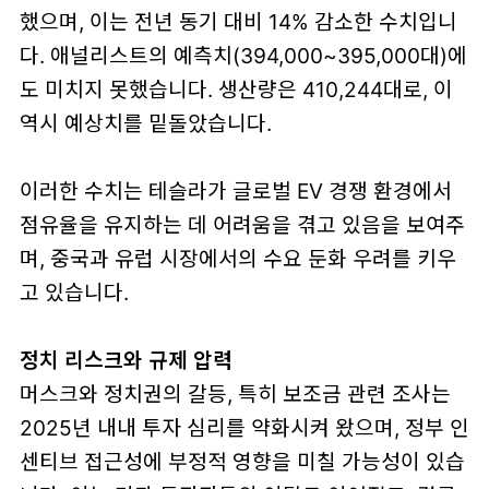
했으며, 이는 전년 동기 대비 14% 감소한 수치입니
다. 애널리스트의 예측치(394,000~395,000대)에
도 미치지 못했습니다. 생산량은 410,244대로, 이
역시 예상치를 밑돌았습니다.
이러한 수치는 테슬라가 글로벌 EV 경쟁 환경에서
점유율을 유지하는 데 어려움을 겪고 있음을 보여주
며, 중국과 유럽 시장에서의 수요 둔화 우려를 키우
고 있습니다.
정치 리스크와 규제 압력
머스크와 정치권의 갈등, 특히 보조금 관련 조사는
2025년 내내 투자 심리를 약화시켜 왔으며, 정부 인
센티브 접근성에 부정적 영향을 미칠 가능성이 있습