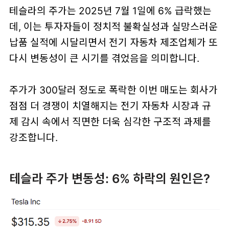
테슬라의 주가는 2025년 7월 1일에 6% 급락했는
데, 이는 투자자들이 정치적 불확실성과 실망스러운
납품 실적에 시달리면서 전기 자동차 제조업체가 또
다시 변동성이 큰 시기를 겪었음을 의미합니다.
주가가 300달러 정도로 폭락한 이번 매도는 회사가
점점 더 경쟁이 치열해지는 전기 자동차 시장과 규
제 감시 속에서 직면한 더욱 심각한 구조적 과제를
강조합니다.
테슬라 주가 변동성: 6% 하락의 원인은?