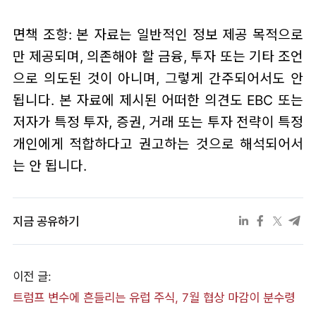
면책 조항: 본 자료는 일반적인 정보 제공 목적으로
만 제공되며, 의존해야 할 금융, 투자 또는 기타 조언
으로 의도된 것이 아니며, 그렇게 간주되어서도 안
됩니다. 본 자료에 제시된 어떠한 의견도 EBC 또는
저자가 특정 투자, 증권, 거래 또는 투자 전략이 특정
개인에게 적합하다고 권고하는 것으로 해석되어서
는 안 됩니다.
지금 공유하기
이전 글:
트럼프 변수에 흔들리는 유럽 주식, 7월 협상 마감이 분수령