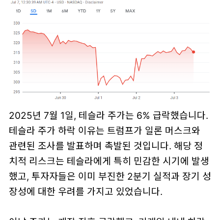
2025년 7월 1일, 테슬라 주가는 6% 급락했습니다.
테슬라 주가 하락 이유는 트럼프가 일론 머스크와
관련된 조사를 발표하며 촉발된 것입니다. 해당 정
치적 리스크는 테슬라에게 특히 민감한 시기에 발생
했고, 투자자들은 이미 부진한 2분기 실적과 장기 성
장성에 대한 우려를 가지고 있었습니다.