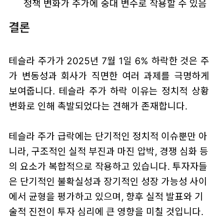
정책 변화가 주가에 중대 변수로 작용할 수 있음
결론
테슬라 주가가 2025년 7월 1일 6% 하락한 것은 주
가 변동성과 회사가 직면한 여러 과제를 극명하게
보여줍니다. 테슬라 주가 하락 이유는 정치적 상황
변화로 인해 촉발되었다는 견해가 존재합니다.
테슬라 주가 급락에는 단기적인 정치적 이슈뿐만 아
니라, 구조적인 실적 부진과 마진 압박, 경쟁 심화 등
의 요소가 복합적으로 작용하고 있습니다. 투자자들
은 단기적인 불확실성과 장기적인 성장 가능성 사이
에서 균형을 평가하고 있으며, 향후 실적 발표와 기
술적 진전이 투자 심리에 큰 영향을 미칠 것입니다.