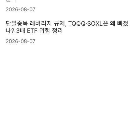
2026-08-07
단일종목 레버리지 규제, TQQQ·SOXL은 왜 빠졌
나? 3배 ETF 위험 정리
2026-08-07