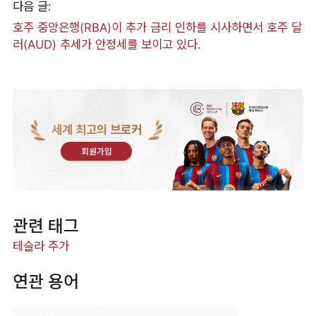
다음 글:
호주 중앙은행(RBA)이 추가 금리 인하를 시사하면서 호주 달
러(AUD) 추세가 안정세를 보이고 있다.
세계 최고의 브로커
회원가입
관련 태그
테슬라 주가
연관 용어