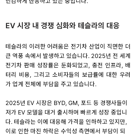
민감하게 반응하고 있는 중입니다.
EV 시장 내 경쟁 심화와 테슬라의 대응
테슬라의 이러한 어려움은 전기차 산업이 직면한 더
큰 역풍 속에서 발생하고 있습니다. 2025년 전 세계
전기차 판매 성장률은 둔화되었고, 충전 인프라, 배
터리 비용, 그리고 소비자들의 보급률에 대한 우려
가 업계 전체에 부담을 주고 있습니다.
2025년 EV 시장은 BYD, GM, 포드 등 경쟁사들이
저가 EV 모델을 대거 출시하며 빠르게 성장 중입니
다. 테슬라는 이에 대응해 가격을 인하하고 있지만,
이로 인한 마진 하락은 수익성 측면에서 부담이 되