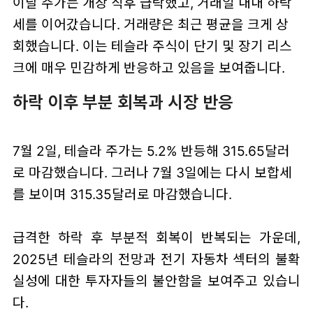
이날 주가는 개장 직후 급락했고, 거래일 내내 하락
세를 이어갔습니다. 거래량은 최근 평균을 크게 상
회했습니다. 이는 테슬라 주식이 단기 및 장기 리스
크에 매우 민감하게 반응하고 있음을 보여줍니다.
하락 이후 부분 회복과 시장 반응
7월 2일, 테슬라 주가는 5.2% 반등해 315.65달러
로 마감했습니다. 그러나 7월 3일에는 다시 보합세
를 보이며 315.35달러로 마감했습니다.
급격한 하락 후 부분적 회복이 반복되는 가운데,
2025년 테슬라의 전망과 전기 자동차 섹터의 불확
실성에 대한 투자자들의 불안함을 보여주고 있습니
다.