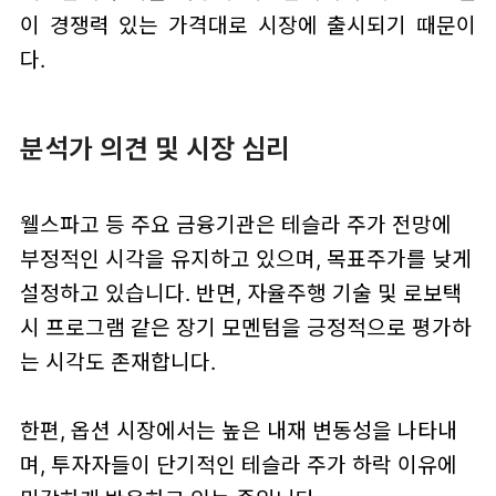
이 경쟁력 있는 가격대로 시장에 출시되기 때문이
다.
분석가 의견 및 시장 심리
웰스파고 등 주요 금융기관은 테슬라 주가 전망에
부정적인 시각을 유지하고 있으며, 목표주가를 낮게
설정하고 있습니다. 반면, 자율주행 기술 및 로보택
시 프로그램 같은 장기 모멘텀을 긍정적으로 평가하
는 시각도 존재합니다.
한편, 옵션 시장에서는 높은 내재 변동성을 나타내
며, 투자자들이 단기적인 테슬라 주가 하락 이유에