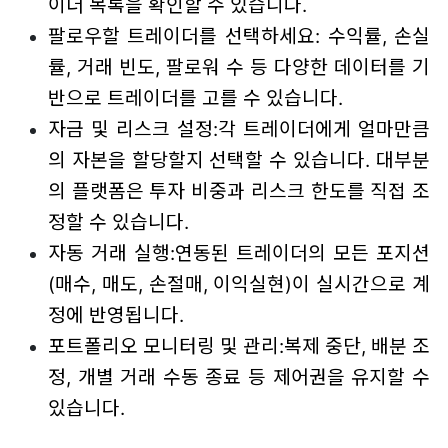
이더 목록을 확인할 수 있습니다.
팔로우할 트레이더를 선택하세요: 수익률, 손실
률, 거래 빈도, 팔로워 수 등 다양한 데이터를 기
반으로 트레이더를 고를 수 있습니다.
자금 및 리스크 설정:각 트레이더에게 얼마만큼
의 자본을 할당할지 선택할 수 있습니다. 대부분
의 플랫폼은 투자 비중과 리스크 한도를 직접 조
정할 수 있습니다.
자동 거래 실행:연동된 트레이더의 모든 포지션
(매수, 매도, 손절매, 이익실현)이 실시간으로 계
정에 반영됩니다.
포트폴리오 모니터링 및 관리:복제 중단, 배분 조
정, 개별 거래 수동 종료 등 제어권을 유지할 수
있습니다.