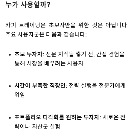
누가 사용할까?
카피 트레이딩은 초보자만을 위한 것은 아닙니다.
주요 사용자군은 다음과 같습니다:
초보 투자자
: 전문 지식을 쌓기 전, 간접 경험을
통해 시장을 배우려는 사용자
시간이 부족한 직장인
: 전략 실행을 전문가에게
위임
포트폴리오 다각화를 원하는 투자자
: 새로운 전
략이나 자산군 실험