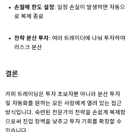
손절매 한도 설정
: 일정 손실이 발생하면 자동으
로 복제 종료
전략 분산 투자
: 여러 트레이더에 나눠 투자하여
리스크 분산
결론
카피 트레이딩은 투자 초보자뿐 아니라 분산 투자
및 자동화를 원하는 모든 사람에게 열려 있는 접근
방식입니다. 숙련된 전문가의 전략을 손쉽게 복제함
으로써 진입 장벽을 낮추고 투자 기회를 확장할 수
있습니다.