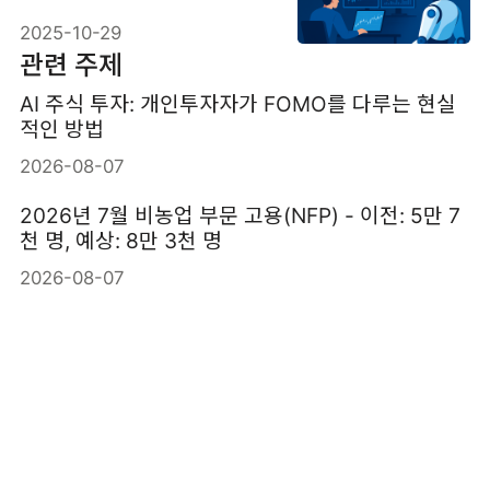
2025-10-29
관련 주제
AI 주식 투자: 개인투자자가 FOMO를 다루는 현실
적인 방법
2026-08-07
2026년 7월 비농업 부문 고용(NFP) - 이전: 5만 7
천 명, 예상: 8만 3천 명
2026-08-07