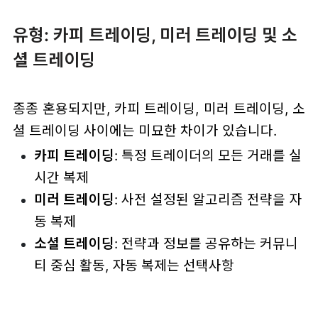
유형: 카피 트레이딩, 미러 트레이딩 및 소
셜 트레이딩
종종 혼용되지만, 카피 트레이딩, 미러 트레이딩, 소
셜 트레이딩 사이에는 미묘한 차이가 있습니다.
카피 트레이딩
: 특정 트레이더의 모든 거래를 실
시간 복제
미러 트레이딩
: 사전 설정된 알고리즘 전략을 자
동 복제
소셜 트레이딩
: 전략과 정보를 공유하는 커뮤니
티 중심 활동, 자동 복제는 선택사항