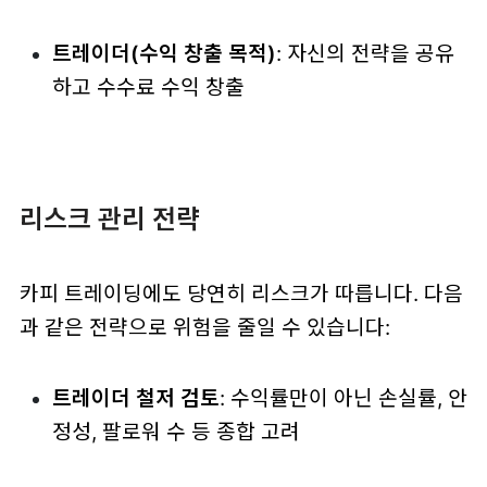
트레이더(수익 창출 목적)
: 자신의 전략을 공유
하고 수수료 수익 창출
리스크 관리 전략
카피 트레이딩에도 당연히 리스크가 따릅니다. 다음
과 같은 전략으로 위험을 줄일 수 있습니다:
트레이더 철저 검토
: 수익률만이 아닌 손실률, 안
정성, 팔로워 수 등 종합 고려