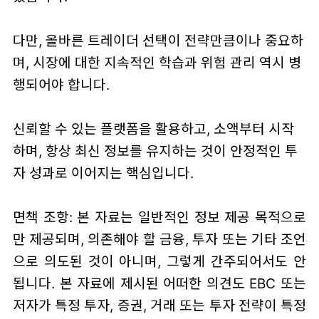
다만, 올바른 트레이더 선택이 전략만큼이나 중요하
며, 시장에 대한 지속적인 학습과 위험 관리 역시 병
행되어야 합니다.
신뢰할 수 있는 플랫폼을 활용하고, 소액부터 시작
하며, 항상 최신 정보를 유지하는 것이 안정적인 투
자 성과로 이어지는 핵심입니다.
면책 조항: 본 자료는 일반적인 정보 제공 목적으로
만 제공되며, 의존해야 할 금융, 투자 또는 기타 조언
으로 의도된 것이 아니며, 그렇게 간주되어서도 안
됩니다. 본 자료에 제시된 어떠한 의견도 EBC 또는
저자가 특정 투자, 증권, 거래 또는 투자 전략이 특정