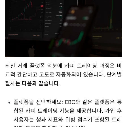
최신 거래 플랫폼 덕분에 카피 트레이딩 과정은 비
교적 간단하고 고도로 자동화되어 있습니다. 단계별
절차는 다음과 같습니다.
플랫폼을 선택하세요: EBC와 같은 플랫폼은 통
합된 카피 트레이딩 기능을 제공합니다. 가입 후
사용자는 성과 지표와 위험 점수가 포함된 트레