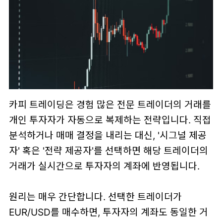
카피 트레이딩은 경험 많은 전문 트레이더의 거래를
개인 투자자가 자동으로 복제하는 전략입니다. 직접
분석하거나 매매 결정을 내리는 대신, '시그널 제공
자' 혹은 '전략 제공자'를 선택하면 해당 트레이더의
거래가 실시간으로 투자자의 계좌에 반영됩니다.
원리는 매우 간단합니다. 선택한 트레이더가
EUR/USD를 매수하면, 투자자의 계좌도 동일한 거