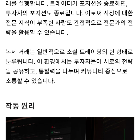
래를 실행합니다. 트레이더가 포지션을 종료하면,
투자자의 포지션도 종료됩니다. 이로써 시장에 대한
전문 지식이 부족한 사람도 간접적으로 전문가의 전
략을 활용할 수 있습니다.
복제 거래는 일반적으로 소셜 트레이딩의 한 형태로
분류됩니다. 이 환경에서는 투자자들이 서로의 전략
을 공유하고, 통찰력을 나누며 커뮤니티 중심으로
소통할 수 있습니다.
작동 원리