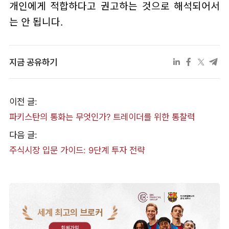
개인에게 적합하다고 권고하는 것으로 해석되어서
는 안 됩니다.
지금 공유하기
이전 글:
파키스탄의 통화는 무엇인가? 트레이더를 위한 통찰력
다음 글:
주식시장 입문 가이드: 9단계 투자 전략
세계 최고의 브로커
회원가입