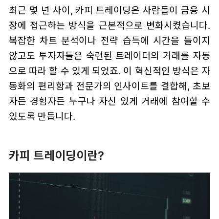
최근 몇 년 사이, 카피 트레이딩은 사람들이 금융 시
장에 접근하는 방식을 근본적으로 변화시켰습니다.
복잡한 차트 분석이나 전략 습득에 시간을 들이지
않고도 투자자들은 숙련된 트레이더의 거래를 자동
으로 따라 할 수 있게 되었죠. 이 혁신적인 방식은 자
동화의 편리함과 전문가의 인사이트를 결합해, 초보
자든 경험자든 누구나 자신 있게 거래에 참여할 수
있도록 만듭니다.
카피 트레이딩이란?