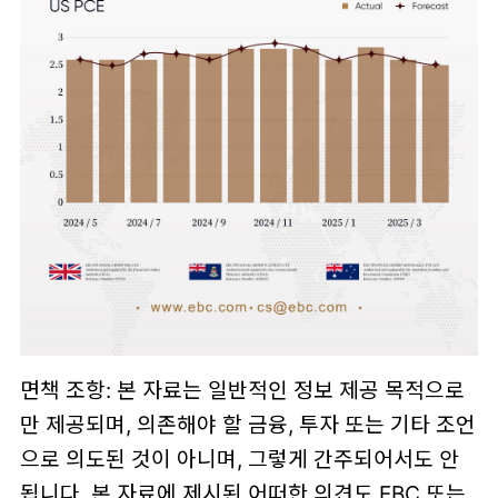
면책 조항: 본 자료는 일반적인 정보 제공 목적으로
만 제공되며, 의존해야 할 금융, 투자 또는 기타 조언
으로 의도된 것이 아니며, 그렇게 간주되어서도 안
됩니다. 본 자료에 제시된 어떠한 의견도 EBC 또는