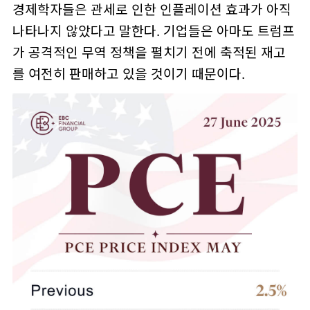
경제학자들은 관세로 인한 인플레이션 효과가 아직
나타나지 않았다고 말한다. 기업들은 아마도 트럼프
가 공격적인 무역 정책을 펼치기 전에 축적된 재고
를 여전히 판매하고 있을 것이기 때문이다.