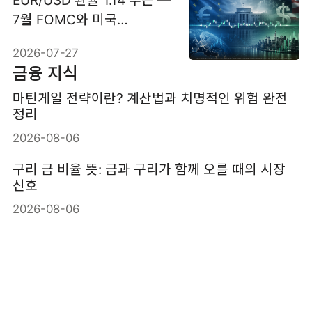
EUR/USD 환율 1.14 부근 —
7월 FOMC와 미국
GDP·PCE가 변수
2026-07-27
금융 지식
마틴게일 전략이란? 계산법과 치명적인 위험 완전
정리
2026-08-06
구리 금 비율 뜻: 금과 구리가 함께 오를 때의 시장
신호
2026-08-06