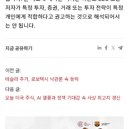
저자가 특정 투자, 증권, 거래 또는 투자 전략이 특정
개인에게 적합하다고 권고하는 것으로 해석되어서
는 안 됩니다.
지금 공유하기
이전 글:
테슬라 주가, 로보택시 낙관론 속 등락
다음 글:
오늘 미국 주식, AI 열풍과 정책 기대감 속 사상 최고치 경신