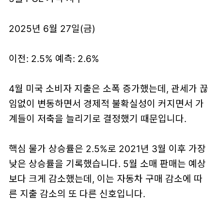
2025년 6월 27일(금)
이전: 2.5% 예측: 2.6%
4월 미국 소비자 지출은 소폭 증가했는데, 관세가 끊
임없이 변동하면서 경제적 불확실성이 커지면서 가
계들이 저축을 늘리기로 결정했기 때문입니다.
핵심 물가 상승률은 2.5%로 2021년 3월 이후 가장
낮은 상승률을 기록했습니다. 5월 소매 판매는 예상
보다 크게 감소했는데, 이는 자동차 구매 감소에 따
른 지출 감소의 또 다른 신호입니다.