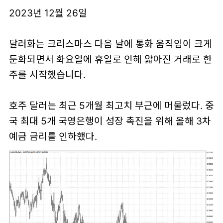
2023년 12월 26일
달러화는 크리스마스 다음 날에 통화 움직임이 크게
둔화되면서 화요일에 휴일로 인해 얇아진 거래로 한
주를 시작했습니다.
호주 달러는 최근 5개월 최고치 부근에 머물렀다. 중
국 최대 5개 국영은행이 성장 촉진을 위해 올해 3차
예금 금리를 인하했다.