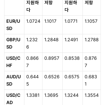
지원하
저항
지원하
저항
다
다
EUR/U
1.0724
1.1017
1.0771
1.1057
SD
GBP/U
1.232
1.2848
1.2491
1.2788
SD
6
USD/C
0.866
0.8957
0.8538
0.876
HF
7
7
AUD/U
0.644
0.6526
0.6575
0.683
SD
5
1
USD/C
1.3381
1.3695
1.3244
1.3554
AD