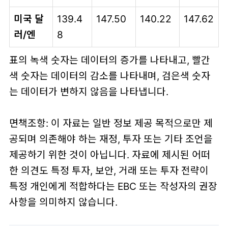
미국 달
139.4
147.50
140.22
147.62
러/엔
8
표의 녹색 숫자는 데이터의 증가를 나타내고, 빨간
색 숫자는 데이터의 감소를 나타내며, 검은색 숫자
는 데이터가 변하지 않음을 나타냅니다.
면책조항: 이 자료는 일반 정보 제공 목적으로만 제
공되며 의존해야 하는 재정, 투자 또는 기타 조언을
제공하기 위한 것이 아닙니다. 자료에 제시된 어떠
한 의견도 특정 투자, 보안, 거래 또는 투자 전략이
특정 개인에게 적합하다는 EBC 또는 작성자의 권장
사항을 의미하지 않습니다.