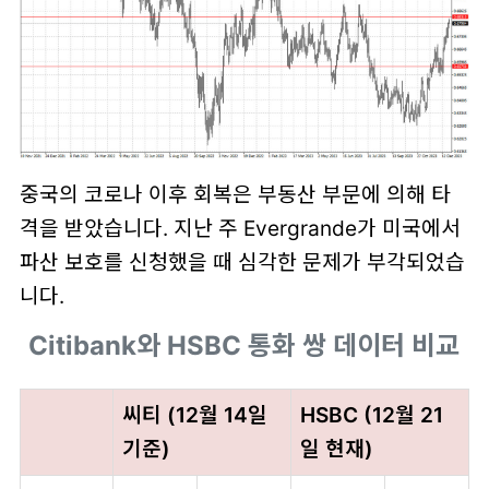
중국의 코로나 이후 회복은 부동산 부문에 의해 타
격을 받았습니다. 지난 주 Evergrande가 미국에서
파산 보호를 신청했을 때 심각한 문제가 부각되었습
니다.
Citibank와 HSBC 통화 쌍 데이터 비교
씨티 (12월 14일
HSBC (12월 21
기준)
일 현재)