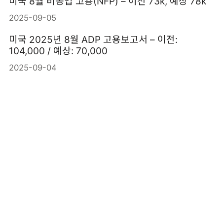
미국 8월 비농업 고용(NFP) – 이전 73k, 예상 78k
2025-09-05
미국 2025년 8월 ADP 고용보고서 – 이전:
104,000 / 예상: 70,000
2025-09-04