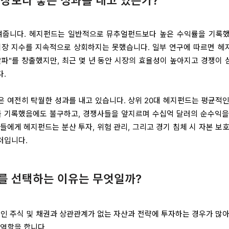
장보다 좋은 성과를 내고 있는가?
여줍니다. 헤지펀드는 일반적으로 뮤추얼펀드보다 높은 수익률을 기록했
시장 지수를 지속적으로 상회하지는 못했습니다. 일부 연구에 따르면 헤
"알파"를 창출했지만, 최근 몇 년 동안 시장의 효율성이 높아지고 경쟁이
다.
 여전히 탁월한 성과를 내고 있습니다. 상위 20대 헤지펀드는 평균적인
를 기록했음에도 불구하고, 경쟁사들을 앞지르며 수십억 달러의 순수익을
들에게 헤지펀드는 분산 투자, 위험 관리, 그리고 경기 침체 시 자본 보
처입니다.
를 선택하는 이유는 무엇일까?
인 주식 및 채권과 상관관계가 없는 자산과 전략에 투자하는 경우가 많아
 역할을 합니다.