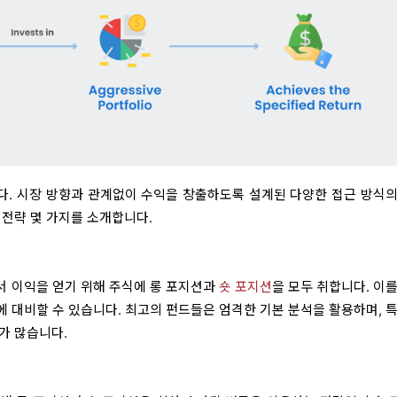
. 시장 방향과 관계없이 수익을 창출하도록 설계된 다양한 접근 방식의
 전략 몇 가지를 소개합니다.
서 이익을 얻기 위해 주식에 롱 포지션과
숏 포지션
을 모두 취합니다. 이
 대비할 수 있습니다. 최고의 펀드들은 엄격한 기본 분석을 활용하며, 특
가 많습니다.