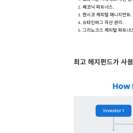
페코닉 파트너스.
켄시코 캐피털 매니지먼트.
슈타인버그 자산 관리.
그리노크스 캐피털 파트너스 
최고 헤지펀드가 사용