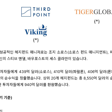
 성공적인 헤지펀드 매니저로는 조지 소로스(소로스 펀드 매니지먼트), 
파인의 스티브 맨델, 바우포스트의 세스 클라만이 있습니다.
자들에게 439억 달러(소로스), 410억 달러(파랄론), 406억 달러(론
의 순수익을 창출했습니다. 상위 20개 헤지펀드는 총 8,550억 달러의
안만 투자자들에게 940억 달러를 환원했습니다.
기 기준)
리.