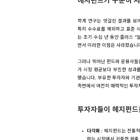
헤지펀드가 꾸준히 시
학계 연구는 엇갈린 결과를 보
특히 수수료를 제외하고 표준 
는 초기 수십 년 동안 플러스 
면서 이러한 이점은 사라졌습니
그러나 뛰어난 펀드와 운용사들은
가 시장 평균보다 부진한 성과
했습니다. 부유한 투자자와 기관
측면에서 여전히 매력적인 투자
투자자들이 헤지펀드
다각화
: 헤지펀드는 전통적
하는 시장에서 귀중한 완충