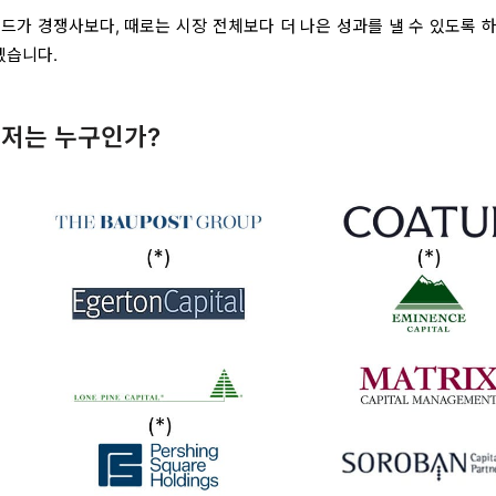
드가 경쟁사보다, 때로는 시장 전체보다 더 나은 성과를 낼 수 있도록 하
겠습니다.
저는 누구인가?