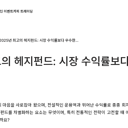
신 이벤트
카피 트레이딩
2025년 최고의 헤지펀드: 시장 수익률보다 우수한 성과
고의 헤지펀드: 시장 수익률보
 마음을 사로잡아 왔으며, 전설적인 운용역과 뛰어난 수익률로 종종 회
펀드를 차별화하는 요소는 무엇이며, 특히 전통적인 전략이 고전할 때 
까요?