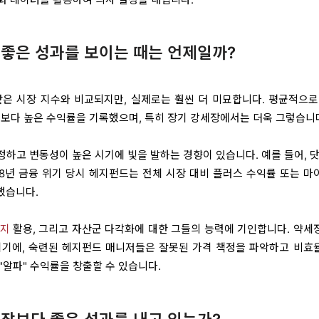
좋은 성과를 보이는 때는 언제일까?
 같은 시장 지수와 비교되지만, 실제로는 훨씬 더 미묘합니다. 평균적으로
펀드보다 높은 수익률을 기록했으며, 특히 장기 강세장에서는 더욱 그렇습니
하고 변동성이 높은 시기에 빛을 발하는 경향이 있습니다. 예를 들어, 닷
2008년 금융 위기 당시 헤지펀드는 전체 시장 대비 플러스 수익률 또는 
했습니다.
지
활용, 그리고 자산군 다각화에 대한 그들의 능력에 기인합니다. 약세
시기에, 숙련된 헤지펀드 매니저들은 잘못된 가격 책정을 파악하고 비효
"알파" 수익률을 창출할 수 있습니다.