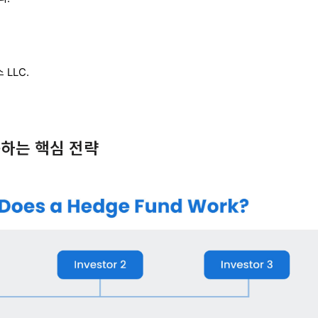
LLC.
하는 핵심 전략