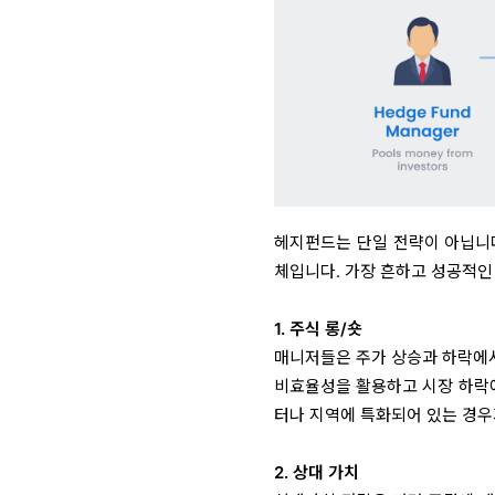
헤지펀드는 단일 전략이 아닙니다
체입니다. 가장 흔하고 성공적인
1. 주식 롱/숏
매니저들은 주가 상승과 하락에
비효율성을 활용하고 시장 하락에
터나 지역에 특화되어 있는 경우
2. 상대 가치