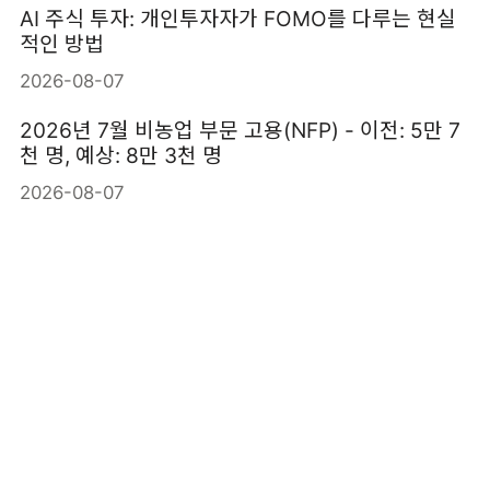
AI 주식 투자: 개인투자자가 FOMO를 다루는 현실
적인 방법
2026-08-07
2026년 7월 비농업 부문 고용(NFP) - 이전: 5만 7
천 명, 예상: 8만 3천 명
2026-08-07