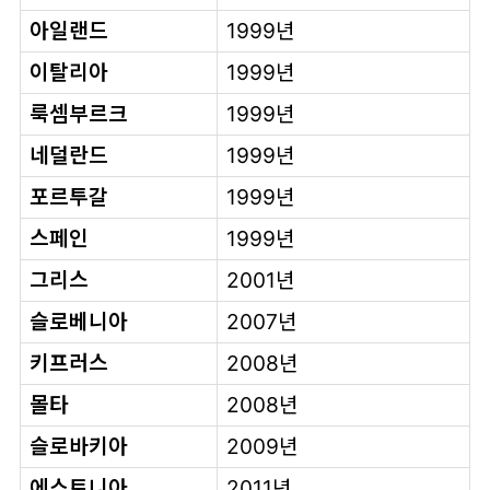
아일랜드
1999년
이탈리아
1999년
룩셈부르크
1999년
네덜란드
1999년
포르투갈
1999년
스페인
1999년
그리스
2001년
슬로베니아
2007년
키프러스
2008년
몰타
2008년
슬로바키아
2009년
에스토니아
2011년