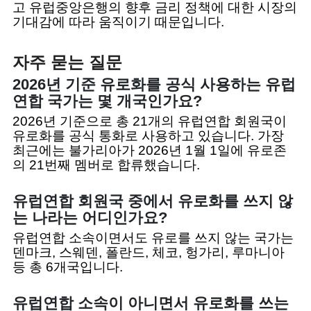
고 유럽중앙은행의 향후 금리 정책에 대한 시장의
기대감에 따라 움직이기 때문입니다.
자주 묻는 질문
2026년 기준 유로화를 공식 사용하는 유럽
연합 국가는 몇 개국인가요?
2026년 기준으로 총 21개의 유럽연합 회원국이
유로화를 공식 통화로 사용하고 있습니다. 가장
최근에는 불가리아가 2026년 1월 1일에 유로존
의 21번째 멤버로 합류했습니다.
유럽연합 회원국 중에서 유로화를 쓰지 않
는 나라는 어디인가요?
유럽연합 소속이면서도 유로를 쓰지 않는 국가는
덴마크, 스웨덴, 폴란드, 체코, 헝가리, 루마니아
등 총 6개국입니다.
유럽연합 소속이 아니면서 유로화를 쓰는