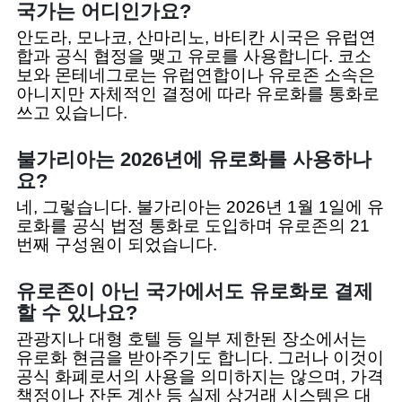
국가는 어디인가요?
안도라, 모나코, 산마리노, 바티칸 시국은 유럽연
합과 공식 협정을 맺고 유로를 사용합니다. 코소
보와 몬테네그로는 유럽연합이나 유로존 소속은
아니지만 자체적인 결정에 따라 유로화를 통화로
쓰고 있습니다.
불가리아는 2026년에 유로화를 사용하나
요?
네, 그렇습니다. 불가리아는 2026년 1월 1일에 유
로화를 공식 법정 통화로 도입하며 유로존의 21
번째 구성원이 되었습니다.
유로존이 아닌 국가에서도 유로화로 결제
할 수 있나요?
관광지나 대형 호텔 등 일부 제한된 장소에서는
유로화 현금을 받아주기도 합니다. 그러나 이것이
공식 화폐로서의 사용을 의미하지는 않으며, 가격
책정이나 잔돈 계산 등 실제 상거래 시스템은 대