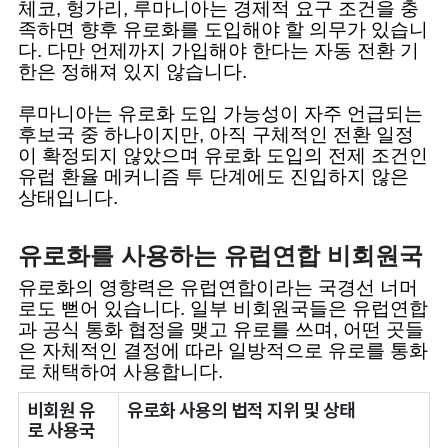
체코, 헝가리, 루마니아는 경제적 요구 조건을 충
족하면 향후 유로화를 도입해야 할 의무가 있습니
다. 다만 언제까지 가입해야 한다는 자동 전환 기
한은 정해져 있지 않습니다.
루마니아는 유로화 도입 가능성이 자주 언급되는
후보국 중 하나이지만, 아직 구체적인 전환 일정
이 확정되지 않았으며 유로화 도입의 전제 조건인
유럽 환율 메커니즘 투 단계에도 진입하지 않은
상태입니다.
유로화를 사용하는 유럽연합 비회원국
유로화의 영향력은 유럽연합이라는 국경선 너머
로도 뻗어 있습니다. 일부 비회원국들은 유럽연합
과 공식 통화 협정을 맺고 유로를 쓰며, 어떤 곳들
은 자체적인 결정에 따라 일방적으로 유로를 통화
로 채택하여 사용합니다.
비회원 유
유로화 사용의 법적 지위 및 상태
로 사용국