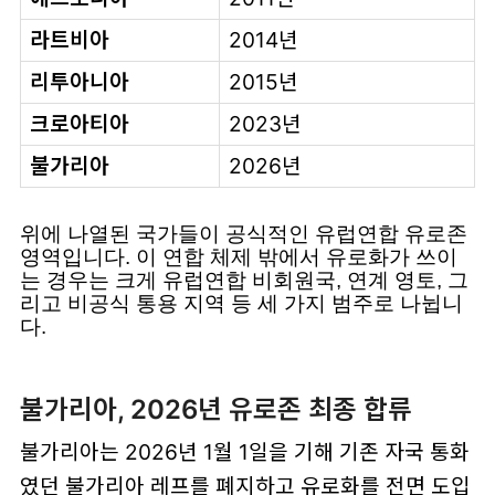
라트비아
2014년
리투아니아
2015년
크로아티아
2023년
불가리아
2026년
위에 나열된 국가들이 공식적인 유럽연합 유로존
영역입니다. 이 연합 체제 밖에서 유로화가 쓰이
는 경우는 크게 유럽연합 비회원국, 연계 영토, 그
리고 비공식 통용 지역 등 세 가지 범주로 나뉩니
다.
불가리아, 2026년 유로존 최종 합류
불가리아는 2026년 1월 1일을 기해 기존 자국 통화
였던 불가리아 레프를 폐지하고 유로화를 전면 도입