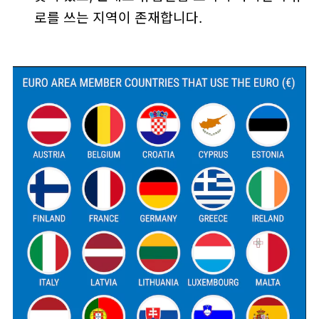
로를 쓰는 지역이 존재합니다.