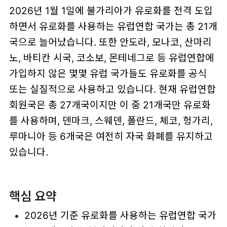
2026년 1월 1일에 불가리아가 유로화를 전격 도입
하면서 유로화를 사용하는 유럽연합 국가는 총 21개
국으로 늘어났습니다. 또한 안도라, 모나코, 산마리
노, 바티칸 시국, 코소보, 몬테네그로 등 유럽연합에
가입하지 않은 몇몇 유럽 국가들도 유로화를 공식
또는 실질적으로 사용하고 있습니다. 현재 유럽연합
회원국은 총 27개국이지만 이 중 21개국만 유로화
를 사용하며, 덴마크, 스웨덴, 폴란드, 체코, 헝가리,
루마니아 등 6개국은 여전히 자국 화폐를 유지하고
있습니다.
핵심 요약
2026년 기준 유로화를 사용하는 유럽연합 국가