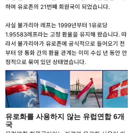
하며 유로존의 21번째 회원국이 되었습니다.
사실 불가리아 레프는 1999년부터 1유로당
1.95583레프라는 고정 환율을 유지해 왔습니다. 따
라서 불가리아가 유로존에 공식적으로 들어오기 전
부터 양 통화 간의 환율 관계는 이미 수십 년 동안 안
정적으로 묶여 있던 상태였습니다.
유로화를 사용하지 않는 유럽연합 6개
국