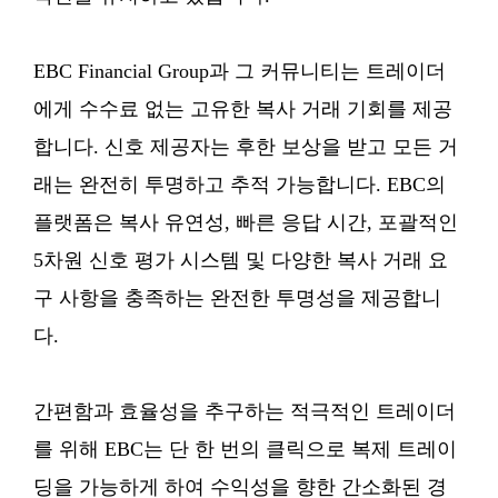
EBC Financial Group과 그 커뮤니티는 트레이더
에게 수수료 없는 고유한 복사 거래 기회를 제공
합니다. 신호 제공자는 후한 보상을 받고 모든 거
래는 완전히 투명하고 추적 가능합니다. EBC의
플랫폼은 복사 유연성, 빠른 응답 시간, 포괄적인
5차원 신호 평가 시스템 및 다양한 복사 거래 요
구 사항을 충족하는 완전한 투명성을 제공합니
다.
간편함과 효율성을 추구하는 적극적인 트레이더
를 위해 EBC는 단 한 번의 클릭으로 복제 트레이
딩을 가능하게 하여 수익성을 향한 간소화된 경