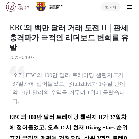
한국어
EBC의 백만 달러 거래 도전 II | 관세
충격파가 극적인 리더보드 변화를 유
발
2025-04-07
소개
EBC의 100만 달러 트레이딩 챌린지 II가
37일차에 접어들었고, @fulizhiyi가 1주일 만에
약 10만 달러의 수익을 거두며 1위에 올랐습니
다.
EBC의 100만 달러 트레이딩 챌린지 II가 37일차
에 접어들었고, 오후 12시 현재 Rising Stars 순위
표가 극적인 개편을 거쳤으며, 상위 3명의 트레이