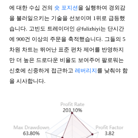
에 대한 수십 건의
숏 포지션
을 실행하여 경외감
을 불러일으키는 기술을 선보이며 1위로 급등했
습니다. 고빈도 트레이더인 @fulizhiyi는 단시간
에 900건 이상의 주문을 축적했습니다. 그들의 5
차원 차트는 뛰어난 표준 편차 제어를 반영하지
만 더 높은 드로다운 비율도 보여주어 팔로워는
신호에 신중하게 접근하고
레버리지
를 낮춰야 함
을 시사합니다.