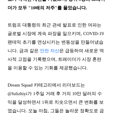
더가 모두 "10배의 저주"를 풀었습니다.
트럼프 대통령의 최근 관세 발표로 인한 여파는
글로벌 시장에 계속 파장을 일으키며, COVID-19
팬데믹 초기를 연상시키는 변동성을 만들어냈습
니다. 금과 같은
안전 자산
은 급등하여 새로운 역
사적 고점을 기록했으며, 트레이더가 시장 혼란
을 이용할 수 있는 기회를 제공했습니다.
Dream Squad 카테고리에서 리더보드는
@fulizhiyi가 1주일 거래 후 거의 10만 달러의 수
익을 달성하면서 1위로 치솟으면서 큰 변화를 보
였습니다. 오늘 아침, 그들은 놀라운 정확도로 금