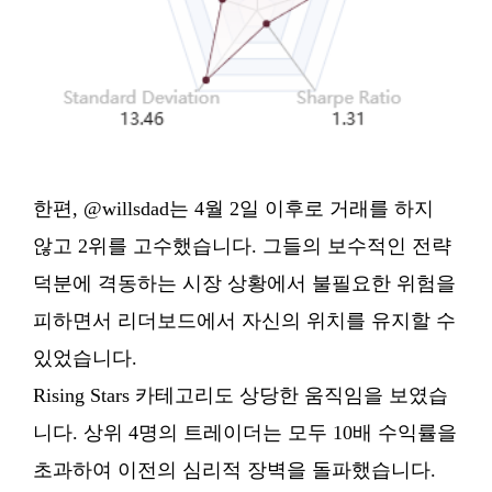
한편, @willsdad는 4월 2일 이후로 거래를 하지
않고 2위를 고수했습니다. 그들의 보수적인 전략
덕분에 격동하는 시장 상황에서 불필요한 위험을
피하면서 리더보드에서 자신의 위치를 유지할 수
있었습니다.
Rising Stars 카테고리도 상당한 움직임을 보였습
니다. 상위 4명의 트레이더는 모두 10배 수익률을
초과하여 이전의 심리적 장벽을 돌파했습니다.