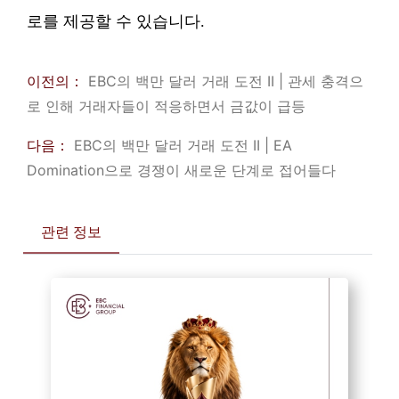
로를 제공할 수 있습니다.
이전의：
EBC의 백만 달러 거래 도전 II | 관세 충격으
로 인해 거래자들이 적응하면서 금값이 급등
다음：
EBC의 백만 달러 거래 도전 II | EA
Domination으로 경쟁이 새로운 단계로 접어들다
관련 정보