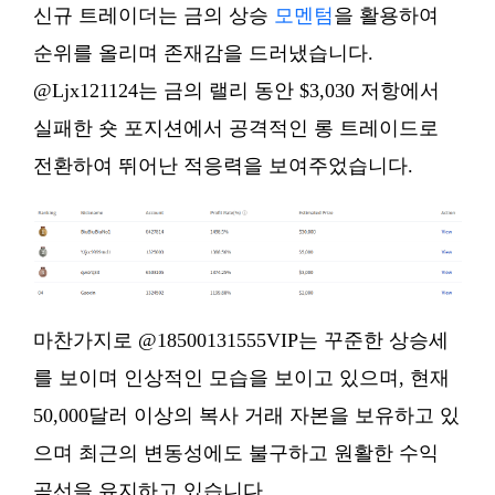
신규 트레이더는 금의 상승
모멘텀
을 활용하여
순위를 올리며 존재감을 드러냈습니다.
@Ljx121124는 금의 랠리 동안 $3,030 저항에서
실패한 숏 포지션에서 공격적인 롱 트레이드로
전환하여 뛰어난 적응력을 보여주었습니다.
마찬가지로 @18500131555VIP는 꾸준한 상승세
를 보이며 인상적인 모습을 보이고 있으며, 현재
50,000달러 이상의 복사 거래 자본을 보유하고 있
으며 최근의 변동성에도 불구하고 원활한 수익
곡선을 유지하고 있습니다.