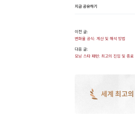
지금 공유하기
이전 글:
변화율 공식: 계산 및 해석 방법
다음 글:
모닝 스타 패턴: 최고의 진입 및 종료
세계 최고의