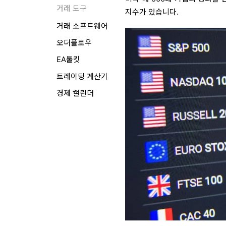
거래 도구
지수가 있습니다.
거래 소프트웨어
오더플로우
EA툴킷
트레이딩 계산기
경제 캘린더