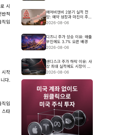
로 시
에어비앤비 2분기 실적 전
 전반적
망: 예약 성장과 마진이 주가
를 가를까
 움직임
2026-08-06
디즈니 주가 상승 이유: 매출
부진에도 3.7% 오른 배경
2026-08-06
샌디스크 주가 하락 이유: 사
상 최대 실적에도 시장이 실
망한 이유
2026-08-06
 시작
니다.
 움직임
 스타