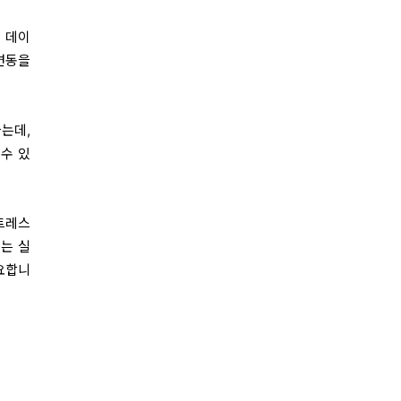
 데이
변동을
는데,
 수 있
트레스
이는 실
요합니