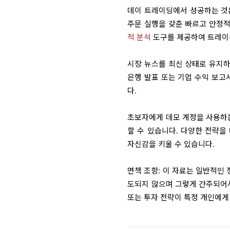
데이 트레이딩에서 성공하는 것은
주문 실행을 갖춘 빠르고 안정
적 분석
도구를 제공하여 트레이더
시장 뉴스를 최신 상태로 유지하
은행 발표 또는 기업 수익 보고
다.
초보자에게 데모 계정을 사용하는
할 수 있습니다. 다양한 전략을
자신감을 키울 수 있습니다.
면책 조항: 이 자료는 일반적인 
도되지 않으며 그렇게 간주되어서는
또는 투자 전략이 특정 개인에게