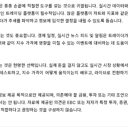
 종종 손끝에 적절한 도구를 갖는 것으로 귀결됩니다. 실시간 데이터와
적인 트레이딩 플랫폼이 필수적입니다. 많은 플랫폼이 차트와 지표와 같
가 추세를 파악하고 정보에 입각한 결정을 내릴 수 있도록 돕습니다.
는 것도 중요합니다. 경제 일정, 실시간 뉴스 피드 및 알림은 트레이더가
서와 같이 지수 가격에 영향을 미칠 수 있는 이벤트에 대비하는 데 도움이
 것은 현명한 선택입니다. 실제 돈을 걸지 않고도 실시간 시장 상황에서
 테스트하고, 지수 가격이 어떻게 움직이는지 배우고, 라이브로 전환하기
정보 제공 목적으로만 제공되며, 의존해야 할 금융, 투자 또는 기타 조언
 안 됩니다. 자료에 제공된 의견은 EBC 또는 저자가 특정 투자, 증권
 적합하다고 권장하는 것을 구성하지 않습니다.