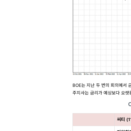
BOE는 지난 두 번의 회의에서 금
주지사는 금리가 예상보다 오랫동
씨티 (1