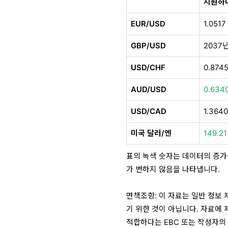
지원하
EUR/USD
1.0517
GBP/USD
2037년
USD/CHF
0.874
AUD/USD
0.634
USD/CAD
1.364
미국 달러/엔
149.21
표의 녹색 숫자는 데이터의 증가
가 변하지 않음을 나타냅니다.
면책조항: 이 자료는 일반 정보
기 위한 것이 아닙니다. 자료에 
적합하다는 EBC 또는 작성자의