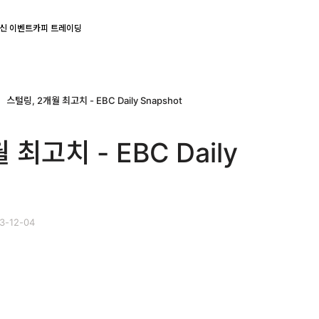
신 이벤트
카피 트레이딩
스털링, 2개월 최고치 - EBC Daily Snapshot
 최고치 - EBC Daily
3-12-04