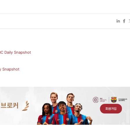
Daily Snapshot
 Snapshot
 브로커
회원가입