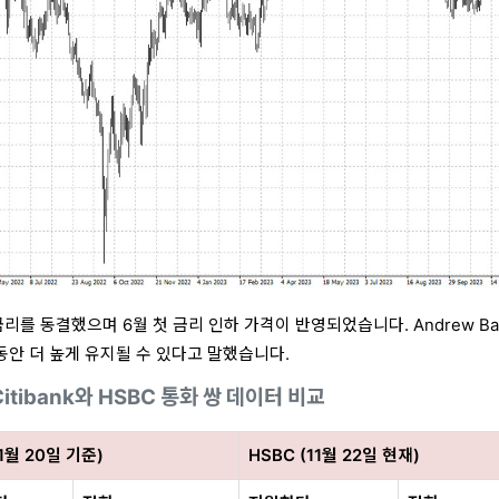
리를 동결했으며 6월 첫 금리 인하 가격이 반영되었습니다. Andrew Bai
안 더 높게 유지될 수 있다고 말했습니다.
Citibank와 HSBC 통화 쌍 데이터 비교
1월 20일 기준)
HSBC (11월 22일 현재)