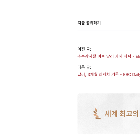
지금 공유하기
이전 글:
추수감사절 이후 달러 가치 하락 - EBC 
다음 글:
달러, 3개월 최저치 기록 - EBC Daily
세계 최고의