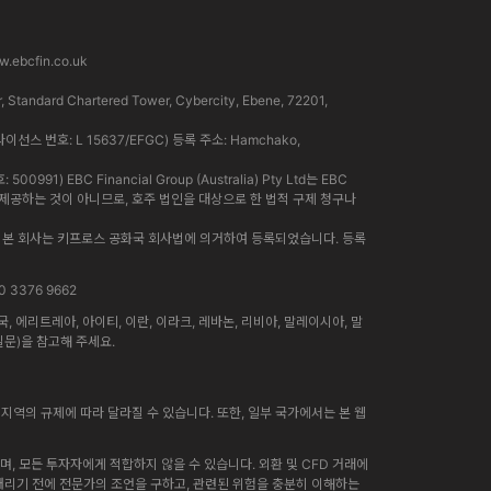
.ebcfin.co.uk
rd Chartered Tower, Cybercity, Ebene, 72201,
라이선스 번호: L 15637/EFGC) 등록 주소: Hamchako,
91) EBC Financial Group (Australia) Pty Ltd는 EBC
인이 제공하는 것이 아니므로, 호주 법인을 대상으로 한 법적 구제 청구나
니다. 본 회사는 키프로스 공화국 회사법에 의거하여 등록되었습니다. 등록
0 3376 9662
에리트레아, 아이티, 이란, 이라크, 레바논, 리비아, 말레이시아, 말
질문)을 참고해 주세요.
지역의 규제에 따라 달라질 수 있습니다. 또한, 일부 국가에서는 본 웹
, 모든 투자자에게 적합하지 않을 수 있습니다. 외환 및 CFD 거래에
 내리기 전에 전문가의 조언을 구하고, 관련된 위험을 충분히 이해하는