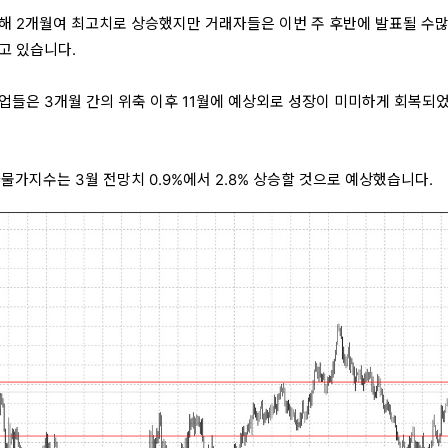
해 2개월여 최고치로 상승했지만 거래자들은 이번 주 후반에 발표될 수많
고 있습니다.
업들은 3개월 간의 위축 이후 11월에 예상외로 성장이 미미하게 회복되
물가지수는 3월 전망치 0.9%에서 2.8% 상승할 것으로 예상했습니다.