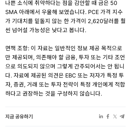
나쁜 소식에 취약하다는 점을 감안할 때 금은 50
SMA 아래에서 우울해 보였습니다. PCE 가격 지수
가 기대치를 밑돌지 않는 한 가격이 2,620달러를 훨
씬 넘어설 가능성은 낮다고 봅니다.
면책 조항: 이 자료는 일반적인 정보 제공 목적으로
만 제공되며, 의존해야 할 금융, 투자 또는 기타 조언
으로 의도되지 않으며 그렇게 간주되어서는 안 됩니
다. 자료에 제공된 의견은 EBC 또는 저자가 특정 투
자, 증권, 거래 또는 투자 전략이 특정 개인에게 적합
하다고 권장하는 것을 구성하지 않습니다.
지금 공유하기