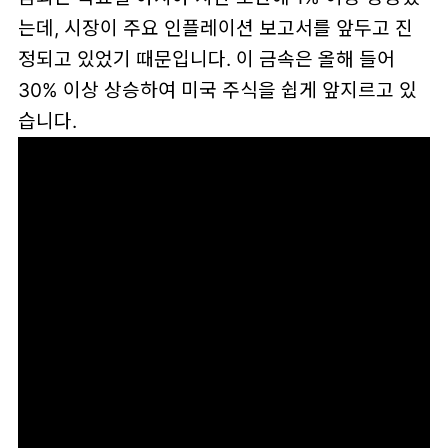
는데, 시장이 주요 인플레이션 보고서를 앞두고 진
정되고 있었기 때문입니다. 이 금속은 올해 들어
30% 이상 상승하여 미국 주식을 쉽게 앞지르고 있
습니다.