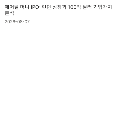
에어텔 머니 IPO: 런던 상장과 100억 달러 기업가치
분석
2026-08-07