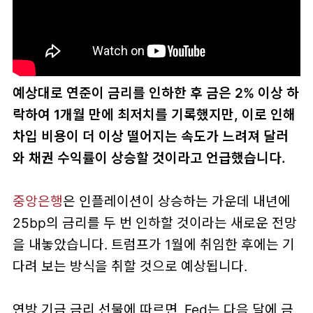
예상대로 연준이 금리를 인하한 후 금은 2% 이상 하
락하여 1개월 만에 최저치를 기록했지만, 이로 인해
차입 비용이 더 이상 떨어지는 속도가 느려져 달러
와 채권 수익률이 상승할 것이라고 언급했습니다.
중앙은행
은 인플레이션이 상승하는 가운데 내년에
25bp의 금리를 두 번 인하할 것이라는 새로운 전망
을 내놓았습니다. 트럼프가 1월에 취임한 후에는 기
다려 보는 방식을 취할 것으로 예상됩니다.
연방 기금 금리 선물에 따르면, Fed는 다음 달에 금