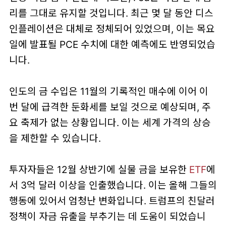
리를 그대로 유지할 것입니다. 최근 몇 달 동안 디스
인플레이션은 대체로 정체되어 있었으며, 이는 목요
일에 발표될 PCE 수치에 대한 예측에도 반영되었습
니다.
인도의 금 수입은 11월의 기록적인 매수에 이어 이
번 달에 급격한 둔화세를 보일 것으로 예상되며, 주
요 축제가 없는 상황입니다. 이는 세계 가격의 상승
을 제한할 수 있습니다.
투자자들은 12월 상반기에 실물 금을 보유한
ETF
에
서 3억 달러 이상을 인출했습니다. 이는 올해 그들의
행동에 있어서 엄청난 변화입니다. 트럼프의 친달러
정책이 자금 유출을 부추기는 데 도움이 되었습니