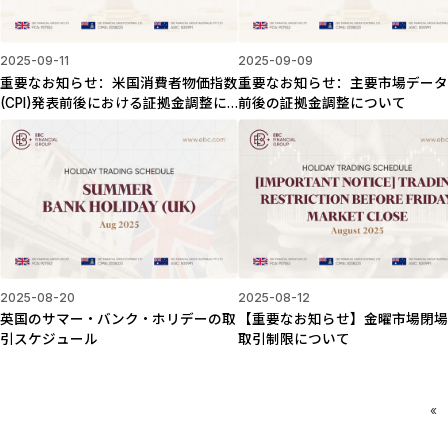
2025-09-11
2025-09-09
重要なお知らせ：米国消費者物価指数
重要なお知らせ：主要市場デー
(CPI)発表前後における証拠金調整に
前後の証拠金調整について
ついて
2025-08-20
2025-08-12
英国のサマー・バンク・ホリデーの取
【重要なお知らせ】金曜市場閉
引スケジュール
取引制限について
«