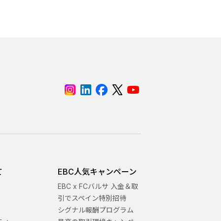
て
EBC人気キャンペーン
EBC x FCバルサ 入金＆取
引でスペイン特別招待
シグナル報酬プログラム