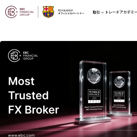
トレードアカデミ
取引