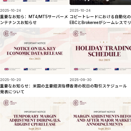
2025-10-24
2025-10-24
重要なお知ら：MT4/MT5サーバーメ
コピートレードにおける自動化
ンテナンスお知らせ
EBCとBrokereeがシームレスで
ク管理された取引を実現する方
2025-10-20
2025-09-30
重要なお知らせ：米国の主要経済指標
香港の祝日の取引スケジュール
発表について