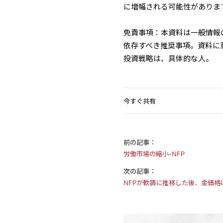
に増幅される可能性がありま
免責事項：本資料は一般情報
依存すべき推奨事項。資料に
投資戦略は、具体的な人。
今すぐ共有
前の記事：
労働市場の縮小-NFP
次の記事：
NFPが軟調に推移した後、金価格