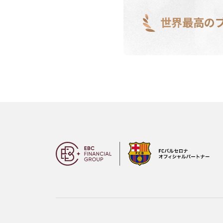
世界最高の