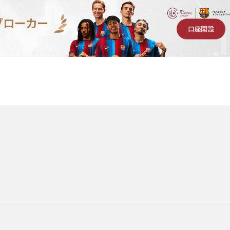
ブローカー
口座開設