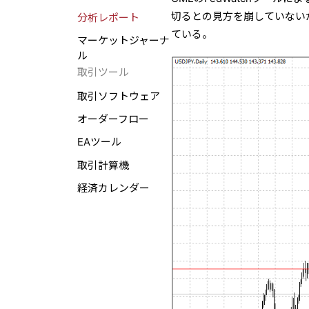
切るとの見方を崩していないが
分析レポート
ている。
マーケットジャーナ
ル
取引ツール
取引ソフトウェア
オーダーフロー
EAツール
取引計算機
経済カレンダー