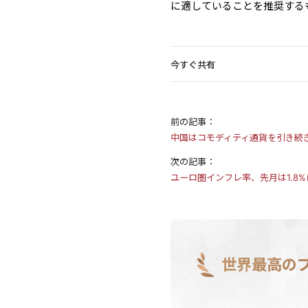
に適していることを推奨する
今すぐ共有
前の記事：
中国はコモディティ通貨を引き続
次の記事：
ユーロ圏インフレ率、先月は1.8
世界最高の