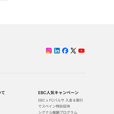
いて
EBC人気キャンペーン
EBC x FCバルサ 入金＆取引
でスペイン特別招待
シグナル報酬プログラム