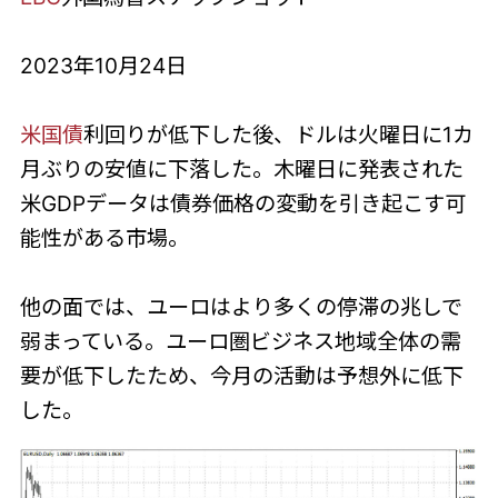
2023年10月24日
米国債
利回りが低下した後、ドルは火曜日に1カ
月ぶりの安値に下落した。木曜日に発表された
米GDPデータは債券価格の変動を引き起こす可
能性がある市場。
他の面では、ユーロはより多くの停滞の兆しで
弱まっている。ユーロ圏ビジネス地域全体の需
要が低下したため、今月の活動は予想外に低下
した。