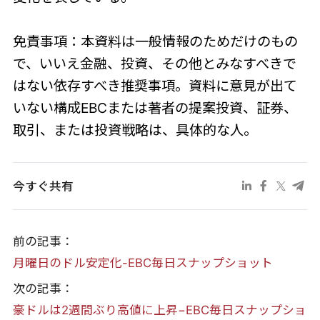
免責事項：本資料は一般情報のためだけのもの
で、いいえ金融、投資、その他とみなすべきで
はない依存すべき推奨事項。資料に意見が出て
いない構成EBCまたは著者の提案投資、証券、
取引、または投資戦略は、具体的な人。
今すぐ共有
前の記事：
月曜日のドル安定化-EBC毎日スナップショット
次の記事：
豪ドルは2週間ぶり高値に上昇−EBC毎日スナップショ