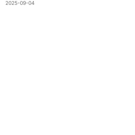
2025-09-04