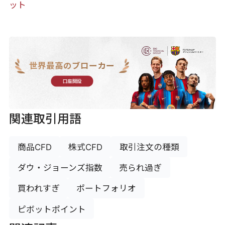
ット
世界最高のブローカー
口座開設
関連取引用語
商品CFD
株式CFD
取引注文の種類
ダウ・ジョーンズ指数
売られ過ぎ
買われすぎ
ポートフォリオ
ピボットポイント