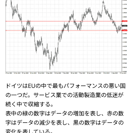
ドイツはEUの中で最もパフォーマンスの悪い国
の一つだ。サービス業での活動製造業の低迷が
続く中で収縮する。
表中の緑の数字はデータの増加を表し、赤の数
字はデータの減少を表し、黒の数字はデータの
変化を表している。