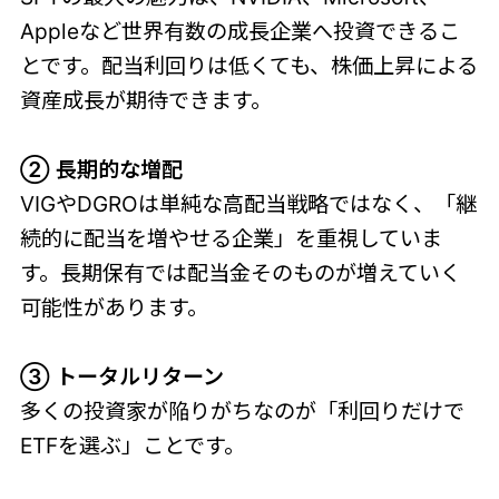
Appleなど世界有数の成長企業へ投資できるこ
とです。配当利回りは低くても、株価上昇による
資産成長が期待できます。
② 長期的な増配
VIGやDGROは単純な高配当戦略ではなく、「継
続的に配当を増やせる企業」を重視していま
す。長期保有では配当金そのものが増えていく
可能性があります。
③ トータルリターン
多くの投資家が陥りがちなのが「利回りだけで
ETFを選ぶ」ことです。