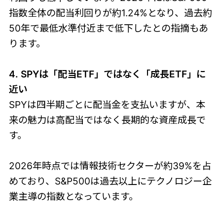
指数全体の配当利回りが約1.24%となり、過去約
50年で最低水準付近まで低下したとの指摘もあ
ります。
4. SPYは「配当ETF」ではなく「成長ETF」に
近い
SPYは四半期ごとに配当金を支払いますが、本
来の魅力は高配当ではなく長期的な資産成長で
す。
2026年時点では情報技術セクターが約39%を占
めており、S&P500は過去以上にテクノロジー企
業主導の指数となっています。