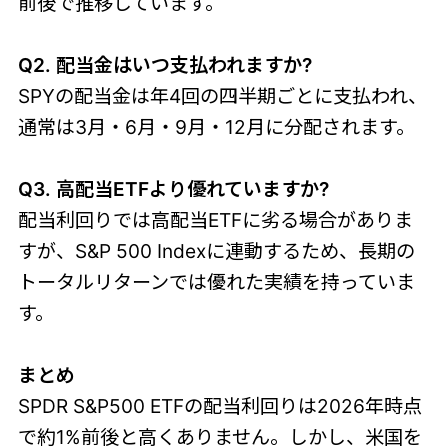
前後で推移しています。
Q2. 配当金はいつ支払われますか?
SPYの配当金は年4回の四半期ごとに支払われ、
通常は3月・6月・9月・12月に分配されます。
Q3. 高配当ETFより優れていますか?
配当利回りでは高配当ETFに劣る場合がありま
すが、S&P 500 Indexに連動するため、長期の
トータルリターンでは優れた実績を持っていま
す。
まとめ
SPDR S&P500 ETFの配当利回りは2026年時点
で約1%前後と高くありません。しかし、米国を