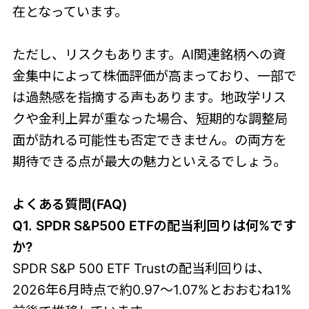
在となっています。
ただし、リスクもあります。AI関連銘柄への資
金集中によって株価評価が高まっており、一部で
は過熱感を指摘する声もあります。地政学リス
クや金利上昇が重なった場合、短期的な調整局
面が訪れる可能性も否定できません。の両方を
期待できる点が最大の魅力といえるでしょう。
よくある質問(FAQ)
Q1. SPDR S&P500 ETFの配当利回りは何%です
か?
SPDR S&P 500 ETF Trustの配当利回りは、
2026年6月時点で約0.97〜1.07%とおおむね1%