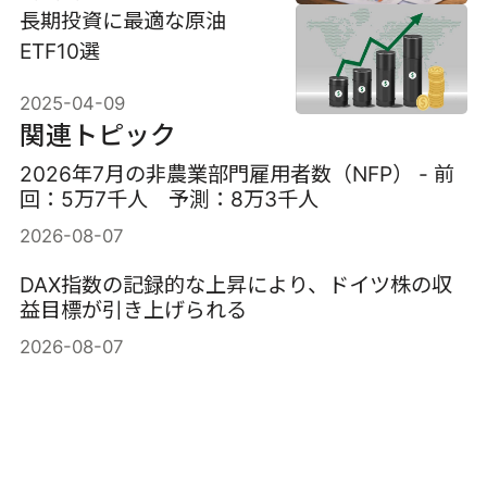
長期投資に最適な原油
ETF10選
2025-04-09
関連トピック
2026年7月の非農業部門雇用者数（NFP） - 前
回：5万7千人 予測：8万3千人
2026-08-07
DAX指数の記録的な上昇により、ドイツ株の収
益目標が引き上げられる
2026-08-07