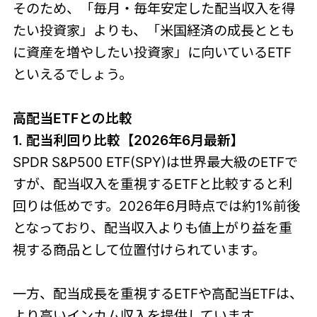
そのため、「毎月・毎年安定した配当収入を得
たい投資家」よりも、「米国経済の成長ととも
に資産を増やしたい投資家」に向いているETF
といえるでしょう。
高配当ETFとの比較
1. 配当利回り比較【2026年6月最新】
SPDR S&P500 ETF(SPY)は世界最大級のETFで
すが、配当収入を重視するETFと比較すると利
回りは低めです。2026年6月時点では約1%前後
となっており、配当収入よりも値上がり益を重
視する商品として位置付けられています。
一方、配当成長を重視するETFや高配当ETFは、
より高いインカム収入を提供しています。