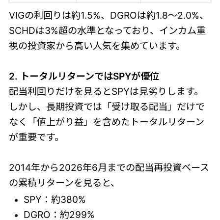
VIGの利回りは約1.5%、DGROは約1.8～2.0%、
SCHDは3%超の水準となっており、インカム重
視の投資家から高い人気を集めています。
2. トータルリターンではSPYが優位
配当利回りだけを見るとSPYは見劣りします。
しかし、長期投資では「受け取る配当」だけで
なく「値上がり益」を含めたトータルリターン
が重要です。
2014年から2026年6月までの配当再投資ベース
の累積リターンを見ると、
SPY：約380%
DGRO：約299%