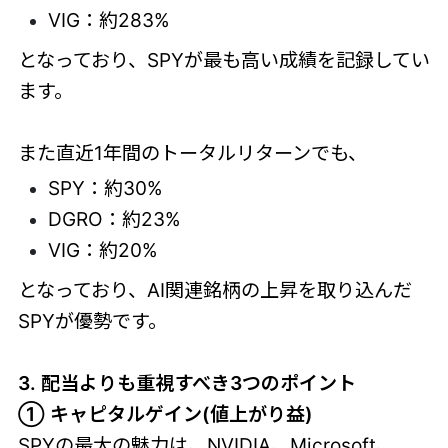
VIG：約283%
となっており、SPYが最も高い成績を記録してい
ます。
また直近1年間のトータルリターンでも、
SPY：約30%
DGRO：約23%
VIG：約20%
となっており、AI関連銘柄の上昇を取り込んだ
SPYが優勢です。
3. 配当よりも重視すべき3つのポイント
① キャピタルゲイン(値上がり益)
SPYの最大の魅力は、NVIDIA、Microsoft、