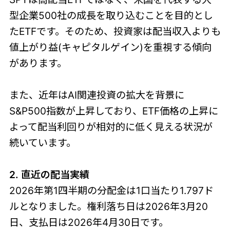
型企業500社の成長を取り込むことを目的とし
たETFです。そのため、投資家は配当収入よりも
値上がり益(キャピタルゲイン)を重視する傾向
があります。
また、近年はAI関連投資の拡大を背景に
S&P500指数が上昇しており、ETF価格の上昇に
よって配当利回りが相対的に低く見える状況が
続いています。
2. 直近の配当実績
2026年第1四半期の分配金は1口当たり1.797ド
ルとなりました。権利落ち日は2026年3月20
日、支払日は2026年4月30日です。