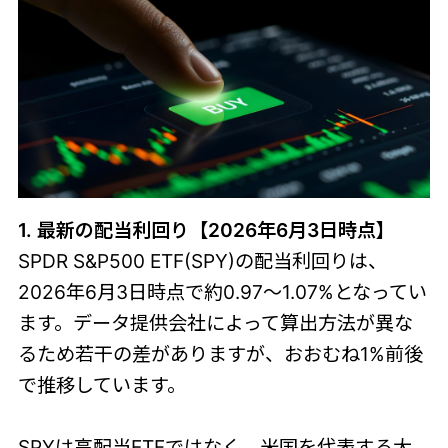
1. 最新の配当利回り【2026年6月3日時点】
SPDR S&P500 ETF(SPY)の配当利回りは、
2026年6月3日時点で約0.97～1.07%となってい
ます。データ提供会社によって算出方法が異な
るため若干の差がありますが、おおむね1%前後
で推移しています。
SPYは高配当ETFではなく、米国を代表する大