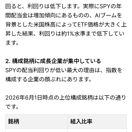
回ると、利回りは低下します。実際にSPYの年
間配当金は増加傾向にあるものの、AIブームを
背景とした米国株高によってETF価格が大きく上
昇した結果、利回りは約1%水準まで低下してい
ます。
2. 構成銘柄に成長企業が集中している
SPYの配当利回りが低い最大の理由は、指数を
構成する企業の顔ぶれにあります。
2026年6月1日時点の上位構成銘柄は以下の通り
です。
銘柄
組入比率