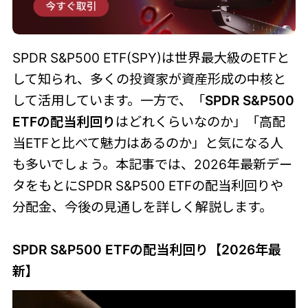
SPDR S&P500 ETF(SPY)は世界最大級のETFと
して知られ、多くの投資家が資産形成の中核と
して活用しています。一方で、「
SPDR S&P500
ETFの配当利回り
はどれくらいなのか」「高配
当ETFと比べて魅力はあるのか」と気になる人
も多いでしょう。本記事では、2026年最新デー
タをもとにSPDR S&P500 ETFの配当利回りや
分配金、今後の見通しを詳しく解説します。
SPDR S&P500 ETFの配当利回り【2026年最
新】