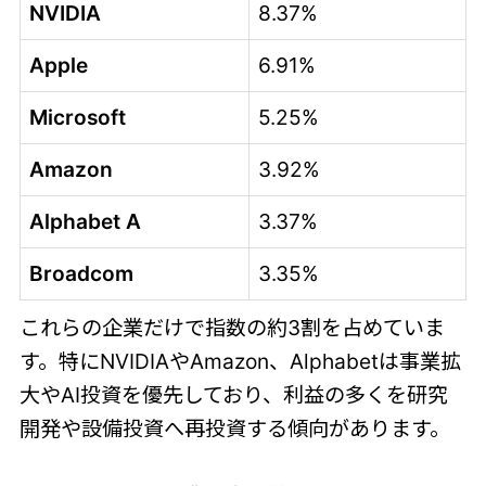
NVIDIA
8.37%
Apple
6.91%
Microsoft
5.25%
Amazon
3.92%
Alphabet A
3.37%
Broadcom
3.35%
これらの企業だけで指数の約3割を占めていま
す。特にNVIDIAやAmazon、Alphabetは事業拡
大やAI投資を優先しており、利益の多くを研究
開発や設備投資へ再投資する傾向があります。