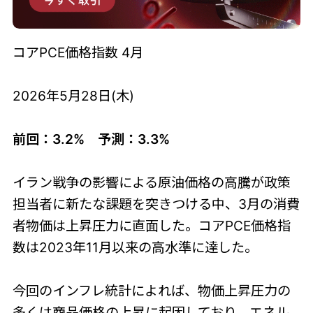
コアPCE価格指数 4月
2026年5月28日(木)
前回：3.2% 予測：3.3%
イラン戦争の影響による原油価格の高騰が政策
担当者に新たな課題を突きつける中、3月の消費
者物価は上昇圧力に直面した。コアPCE価格指
数は2023年11月以来の高水準に達した。
今回のインフレ統計によれば、物価上昇圧力の
多くは商品価格の上昇に起因しており、エネル