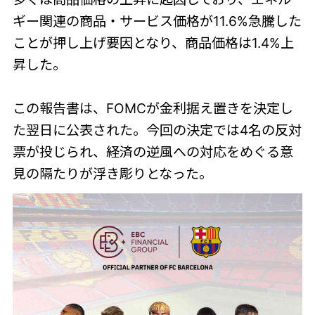
ギー関連の商品・サービス価格が11.6%急騰した
ことが押し上げ要因となり、商品価格は1.4%上
昇した。
この報告書は、FOMCが金利据え置きを決定し
た翌日に公表された。今回の決定では4名の反対
票が投じられ、経済の逆風への対応をめぐる意
見の隔たりが浮き彫りとなった。