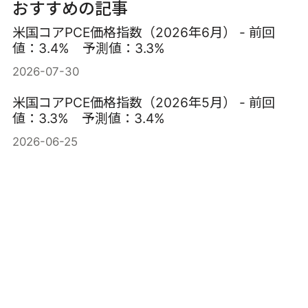
おすすめの記事
米国コアPCE価格指数（2026年6月） - 前回
値：3.4% 予測値：3.3%
2026-07-30
米国コアPCE価格指数（2026年5月） - 前回
値：3.3% 予測値：3.4%
2026-06-25