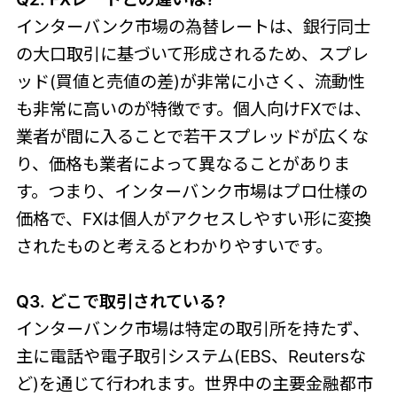
インターバンク市場の為替レートは、銀行同士
の大口取引に基づいて形成されるため、スプレ
ッド(買値と売値の差)が非常に小さく、流動性
も非常に高いのが特徴です。個人向けFXでは、
業者が間に入ることで若干スプレッドが広くな
り、価格も業者によって異なることがありま
す。つまり、インターバンク市場はプロ仕様の
価格で、FXは個人がアクセスしやすい形に変換
されたものと考えるとわかりやすいです。
Q3. どこで取引されている?
インターバンク市場は特定の取引所を持たず、
主に電話や電子取引システム(EBS、Reutersな
ど)を通じて行われます。世界中の主要金融都市