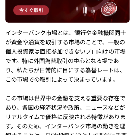
インターバンク市場とは、銀行や金融機関同士
が資金や通貨を取引する市場のことで、一般の
個人投資家は直接参加できないプロ向けの市場
です。特に外国為替取引の中心となる場であ
り、私たちが日常的に目にする為替レートは、
この市場での取引によって決まっています。
この市場は世界中の金融を支える重要な存在で
あり、各国の経済状況や政策、ニュースなどが
リアルタイムで価格に反映される特徴がありま
す。そのため、インターバンク市場の動きを理