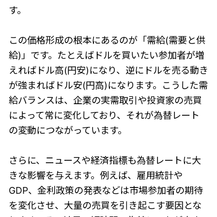
す。
この価格形成の根本にあるのが「需給(需要と供
給)」です。たとえばドルを買いたい参加者が増
えればドル高(円安)になり、逆にドルを売る動き
が強まればドル安(円高)になります。こうした需
給バランスは、企業の実需取引や投資家の売買
によって常に変化しており、それが為替レート
の変動につながっています。
さらに、ニュースや経済指標も為替レートに大
きな影響を与えます。例えば、雇用統計や
GDP、金利政策の発表などは市場参加者の期待
を変化させ、大量の売買を引き起こす要因とな