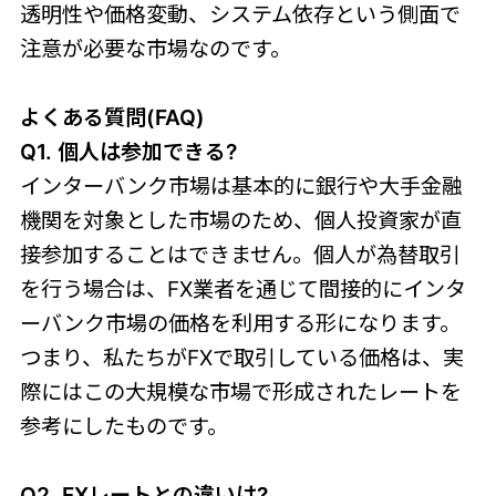
透明性や価格変動、システム依存という側面で
注意が必要な市場なのです。
よくある質問(FAQ)
Q1. 個人は参加できる?
インターバンク市場は基本的に銀行や大手金融
機関を対象とした市場のため、個人投資家が直
接参加することはできません。個人が為替取引
を行う場合は、FX業者を通じて間接的にインタ
ーバンク市場の価格を利用する形になります。
つまり、私たちがFXで取引している価格は、実
際にはこの大規模な市場で形成されたレートを
参考にしたものです。
Q2. FXレートとの違いは?