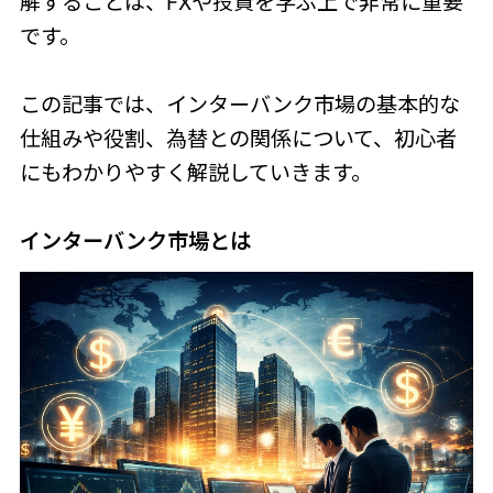
解することは、FXや投資を学ぶ上で非常に重要
です。
この記事では、インターバンク市場の基本的な
仕組みや役割、為替との関係について、初心者
にもわかりやすく解説していきます。
インターバンク市場とは