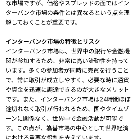
な市場ですが、価格やスプレッドの面ではイン
ターバンク市場の条件とは異なるという点を理
解しておくことが重要です。
インターバンク市場の特徴とリスク
インターバンク市場は、世界中の銀行や金融機
関が参加するため、非常に高い流動性を持って
います。多くの参加者が同時に売買を行うこと
で、常に取引が成立しやすく、必要な時に通貨
や資金を迅速に調達できるのが大きなメリット
です。また、インターバンク市場は24時間ほぼ
途切れなく取引が行われるため、国やタイムゾ
ーンに関係なく、世界中で金融活動が可能で
す。この点が、為替市場の中心として世界経済
における重要な役割を支えています。