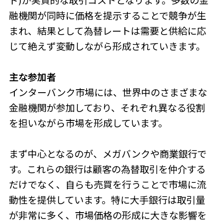
ド)が実質的な取引コストとなります。多数の金
融機関が同時に価格を提示することで競争が生
まれ、結果として為替レートは需要と供給に応
じて絶えず変動しながら形成されていきます。
主な参加者
インターバンク市場には、世界中のさまざまな
金融機関が参加しており、それぞれ異なる役割
を担いながら市場を形成しています。
まず中心となるのが、メガバンクや商業銀行で
す。これらの銀行は顧客の為替取引を仲介する
だけでなく、自らも売買を行うことで市場に流
動性を提供しています。特に大手銀行は取引量
が非常に多く、市場価格の形成に大きな影響を