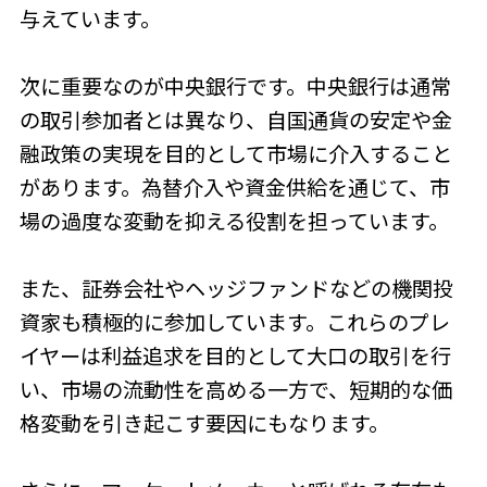
与えています。
次に重要なのが中央銀行です。中央銀行は通常
の取引参加者とは異なり、自国通貨の安定や金
融政策の実現を目的として市場に介入すること
があります。為替介入や資金供給を通じて、市
場の過度な変動を抑える役割を担っています。
また、証券会社やヘッジファンドなどの機関投
資家も積極的に参加しています。これらのプレ
イヤーは利益追求を目的として大口の取引を行
い、市場の流動性を高める一方で、短期的な価
格変動を引き起こす要因にもなります。