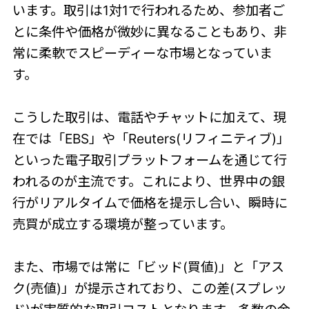
います。取引は1対1で行われるため、参加者ご
とに条件や価格が微妙に異なることもあり、非
常に柔軟でスピーディーな市場となっていま
す。
こうした取引は、電話やチャットに加えて、現
在では「EBS」や「Reuters(リフィニティブ)」
といった電子取引プラットフォームを通じて行
われるのが主流です。これにより、世界中の銀
行がリアルタイムで価格を提示し合い、瞬時に
売買が成立する環境が整っています。
また、市場では常に「ビッド(買値)」と「アス
ク(売値)」が提示されており、この差(スプレッ