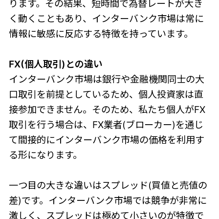
ります。その結果、短時間で為替レートが大き
く動くこともあり、インターバンク市場は常に
情報に敏感に反応する特徴を持っています。
FX(個人取引)との違い
インターバンク市場は銀行や金融機関同士の大
口取引を前提としているため、個人投資家は直
接参加できません。そのため、私たち個人がFX
取引を行う場合は、FX業者(ブローカー)を通じ
て間接的にインターバンク市場の価格を利用す
る形になります。
一つ目の大きな違いはスプレッド(買値と売値の
差)です。インターバンク市場では競争が非常に
激しく、スプレッドは極めて小さいのが特徴で