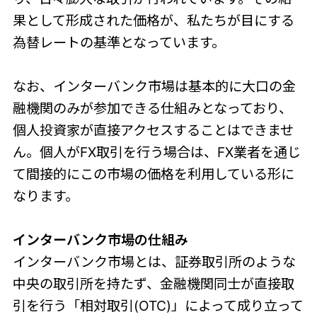
果として形成された価格が、私たちが目にする
為替レートの基準となっています。
なお、インターバンク市場は基本的に大口の金
融機関のみが参加できる仕組みとなっており、
個人投資家が直接アクセスすることはできませ
ん。個人がFX取引を行う場合は、FX業者を通じ
て間接的にこの市場の価格を利用している形に
なります。
インターバンク市場の仕組み
インターバンク市場とは、証券取引所のような
中央の取引所を持たず、金融機関同士が直接取
引を行う「相対取引(OTC)」によって成り立って