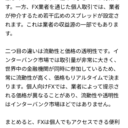
す。一方、FX業者を通じた個人取引では、業者
が仲介するため若干広めのスプレッドが設定さ
れます。これは業者の収益源の一部でもありま
す。
二つ目の違いは流動性と価格の透明性です。イ
ンターバンク市場では取引量が非常に大きく、
世界中の金融機関が同時に参加しているため、
常に流動性が高く、価格もリアルタイムで決ま
ります。個人向けFXでは、業者によって提示さ
れる価格が異なることがあり、流動性や透明性
はインターバンク市場ほどではありません。
まとめると、FXは個人でもアクセスできる便利