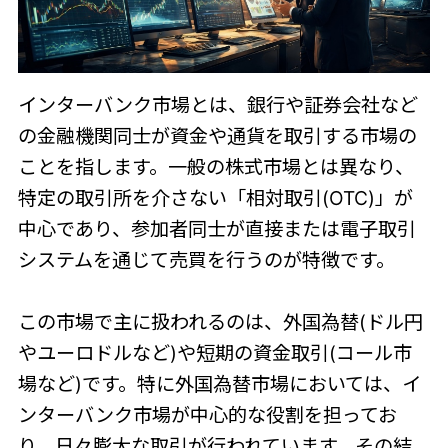
インターバンク市場とは、銀行や証券会社など
の金融機関同士が資金や通貨を取引する市場の
ことを指します。一般の株式市場とは異なり、
特定の取引所を介さない「相対取引(OTC)」が
中心であり、参加者同士が直接または電子取引
システムを通じて売買を行うのが特徴です。
この市場で主に扱われるのは、外国為替(ドル円
やユーロドルなど)や短期の資金取引(コール市
場など)です。特に外国為替市場においては、イ
ンターバンク市場が中心的な役割を担ってお
り、日々膨大な取引が行われています。その結