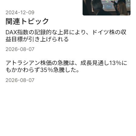
2024-12-09
関連トピック
DAX指数の記録的な上昇により、ドイツ株の収
益目標が引き上げられる
2026-08-07
アトラシアン株価の急騰は、成長見通し13％に
もかかわらず35％急騰した。
2026-08-07