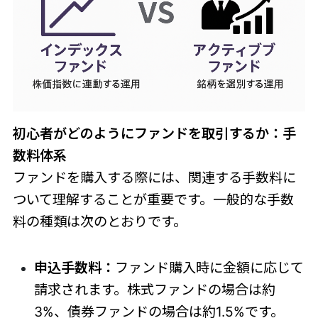
初心者がどのようにファンドを取引するか：手
数料体系
ファンドを購入する際には、関連する手数料に
ついて理解することが重要です。一般的な手数
料の種類は次のとおりです。
申込手数料：
ファンド購入時に金額に応じて
請求されます。株式ファンドの場合は約
3%、債券ファンドの場合は約1.5%です。