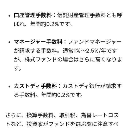
口座管理手数料：
信託財産管理手数料とも呼
ばれ、年間約0.2%です。
マネージャー手数料：
ファンドマネージャー
が請求する手数料。通常1%～2.5%/年です
が、株式ファンドの場合はさらに高くなりま
す。
カストディ手数料：
カストディ銀行が請求す
る手数料。年間約0.2%です。
さらに、換算手数料、取引税、為替レートコス
トなど、投資家がファンドを選ぶ際に注意すべ