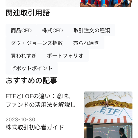
関連取引用語
商品CFD
株式CFD
取引注文の種類
ダウ・ジョーンズ指数
売られ過ぎ
買われすぎ
ポートフォリオ
ピボットポイント
おすすめの記事
ETFとLOFの違い：意味、
ファンドの活用法を解説し
2023-10-30
株式取引初心者ガイド