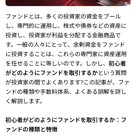
ファンドとは、多くの投資家の資金をプール
し、専門的に運用し、株式や債券などの資産に
投資し、投資家が利益を分配する金融商品で
す。一般の人々にとって、余剰資金をファンド
に投資することは、これらの専門家に資産運用
を任せることに等しいのです。しかし、
初心者
がどのようにファンドを取引するか
という質問
が投資家の間でよくあります?この記事が、ファ
ンドの種類や手数料体系、よくある誤解を詳し
く解説します。
初心者がどのようにファンドを取引するか：フ
ァンドの種類と特徴