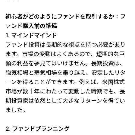
初心者がどのようにファンドを取引するか：フ
ァンド購入前の準備
1. マインドマインド
ファンド投資は長期的な視点を持つ必要があり
ます。市場の変動はよくあるので、短期的な巨
額の利益を夢見てはいけません。長期投資は、
強気相場と弱気相場を乗り越え、安定したリタ
ーンを得ることができます。例えば、米国株式
市場が数十年にわたって変動した時期でも、長
期投資家は依然として大きなリターンを得てい
ました。
2. ファンドプランニング