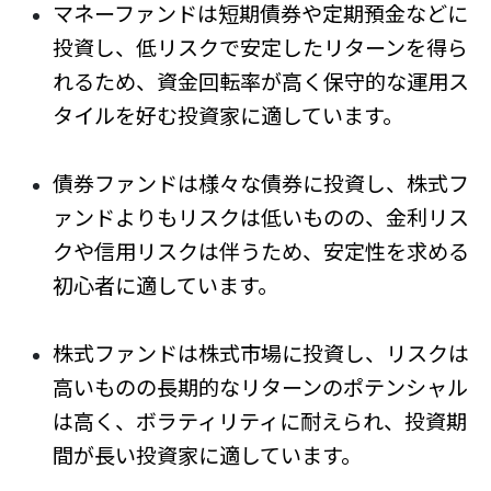
マネーファンドは短期債券や定期預金などに
投資し、低リスクで安定したリターンを得ら
れるため、資金回転率が高く保守的な運用ス
タイルを好む投資家に適しています。
債券ファンドは様々な債券に投資し、株式フ
ァンドよりもリスクは低いものの、金利リス
クや信用リスクは伴うため、安定性を求める
初心者に適しています。
株式ファンドは株式市場に投資し、リスクは
高いものの長期的なリターンのポテンシャル
は高く、ボラティリティに耐えられ、投資期
間が長い投資家に適しています。