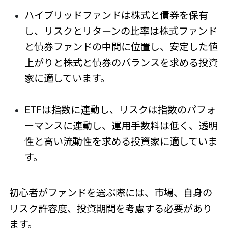
ハイブリッドファンドは株式と債券を保有
し、リスクとリターンの比率は株式ファンド
と債券ファンドの中間に位置し、安定した値
上がりと株式と債券のバランスを求める投資
家に適しています。
ETFは指数に連動し、リスクは指数のパフォ
ーマンスに連動し、運用手数料は低く、透明
性と高い流動性を求める投資家に適していま
す。
初心者がファンドを選ぶ際には、市場、自身の
リスク許容度、投資期間を考慮する必要があり
ます。