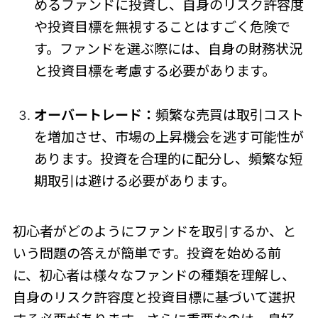
めるファンドに投資し、自身のリスク許容度
や投資目標を無視することはすごく危険で
す。ファンドを選ぶ際には、自身の財務状況
と投資目標を考慮する必要があります。
オーバートレード：
頻繁な売買は取引コスト
を増加させ、市場の上昇機会を逃す可能性が
あります。投資を合理的に配分し、頻繁な短
期取引は避ける必要があります。
初心者がどのようにファンドを取引するか、と
いう問題の答えが簡単です。投資を始める前
に、初心者は様々なファンドの種類を理解し、
自身のリスク許容度と投資目標に基づいて選択