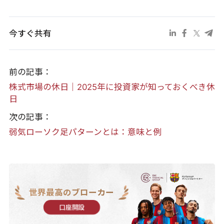
今すぐ共有
前の記事：
株式市場の休日｜2025年に投資家が知っておくべき休
日
次の記事：
弱気ローソク足パターンとは：意味と例
世界最高のブローカー
口座開設