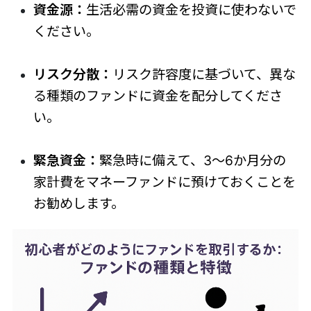
資金源：
生活必需の資金を投資に使わないで
ください。
リスク分散：
リスク許容度に基づいて、異な
る種類のファンドに資金を配分してくださ
い。
緊急資金：
緊急時に備えて、3～6か月分の
家計費をマネーファンドに預けておくことを
お勧めします。