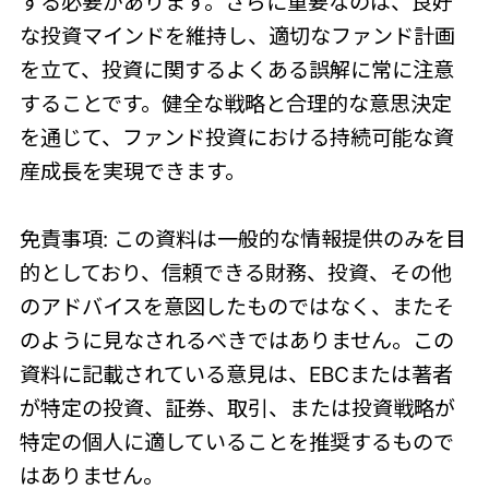
する必要があります。さらに重要なのは、良好
な投資マインドを維持し、適切なファンド計画
を立て、投資に関するよくある誤解に常に注意
することです。健全な戦略と合理的な意思決定
を通じて、ファンド投資における持続可能な資
産成長を実現できます。
免責事項: この資料は一般的な情報提供のみを目
的としており、信頼できる財務、投資、その他
のアドバイスを意図したものではなく、またそ
のように見なされるべきではありません。この
資料に記載されている意見は、EBCまたは著者
が特定の投資、証券、取引、または投資戦略が
特定の個人に適していることを推奨するもので
はありません。