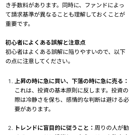
き手数料があります。同時に、ファンドによっ
て請求基準が異なることも理解しておくことが
重要です。
初心者によくある誤解と注意点
初心者はよくある誤解に陥りやすいので、以下
の点に注意してください。
上昇の時に急に買い、下落の時に
急に
売る：
これは、投資の基本原則に反します。投資の
際は冷静さを保ち、感情的な判断は避ける必
要があります。
トレンドに盲目的に従うこと：
周りの人が勧