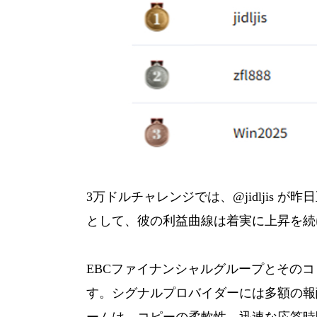
3万ドルチャレンジでは、@jidljis
として、彼の利益曲線は着実に上昇を続
EBCファイナンシャルグループとその
す。シグナルプロバイダーには多額の報