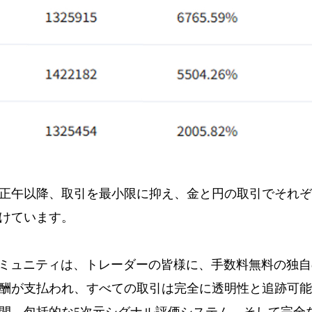
 が昨日正午以降、取引を最小限に抑え、金と円の取引でそれ
けています。
コミュニティは、トレーダーの皆様に、手数料無料の独
酬が支払われ、すべての取引は完全に透明性と追跡可能