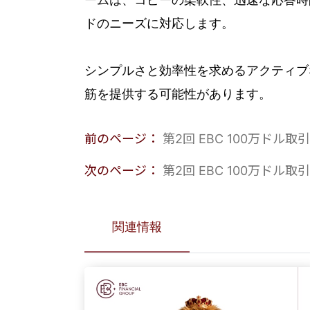
ームは、コピーの柔軟性、迅速な応答時
ドのニーズに対応します。
シンプルさと効率性を求めるアクティブ
筋を提供する可能性があります。
前のページ：
第2回 EBC 100万ドル
次のページ：
第2回 EBC 100万ド
関連情報