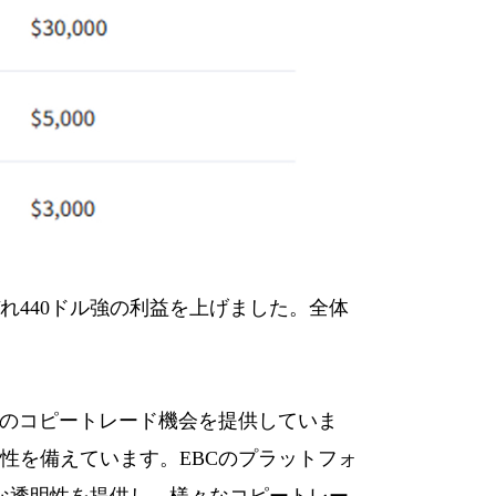
ぞれ440ドル強の利益を上げました。全体
自のコピートレード機会を提供していま
性を備えています。EBCのプラットフォ