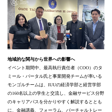
地域的な関与から世界への影響へ
イベント期間中、最高執行責任者（COO）のタ
ミール・バータル氏と事業開発チームが率いる
モンゴルチームは、IUUの経済学部と経営学部
の160名以上の学生と交流し、金融サービス分野
のキャリアパスを分かりやすく解説するととも
に、金融講義、フォーラム、バーチャルトレー