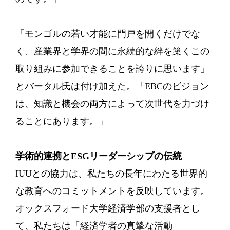
「モンゴルの若い才能に門戸を開くだけでな
く、産業界と学界の間に永続的な絆を築くこの
取り組みに参加できることを誇りに思います」
とバータル氏は付け加えた。「EBCのビジョン
は、知識と機会の両方によって次世代を力づけ
ることにあります。」
学術的連携とESGリーダーシップの伝統
IUUとの協力は、私たちの長年にわたる世界的
な教育へのコミットメントを反映しています。
オックスフォード大学経済学部の支援者とし
て、私たちは「経済学者の真摯な活動