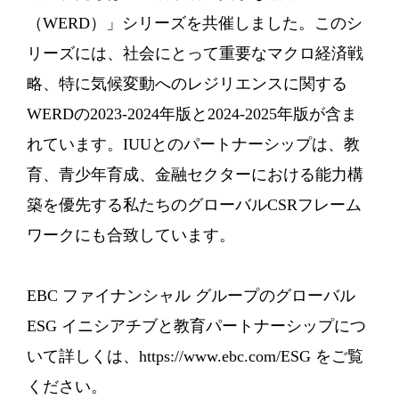
（WERD）」シリーズを共催しました。このシ
リーズには、社会にとって重要なマクロ経済戦
略、特に気候変動へのレジリエンスに関する
WERDの2023-2024年版と2024-2025年版が含ま
れています。IUUとのパートナーシップは、教
育、青少年育成、金融セクターにおける能力構
築を優先する私たちのグローバルCSRフレーム
ワークにも合致しています。
EBC ファイナンシャル グループのグローバル
ESG イニシアチブと教育パートナーシップにつ
いて詳しくは、https://www.ebc.com/ESG をご覧
ください。