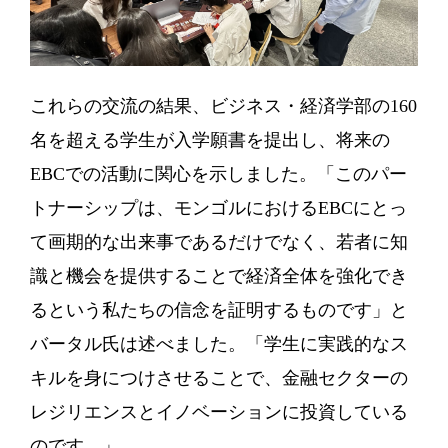
これらの交流の結果、ビジネス・経済学部の160
名を超える学生が入学願書を提出し、将来の
EBCでの活動に関心を示しました。「このパー
トナーシップは、モンゴルにおけるEBCにとっ
て画期的な出来事であるだけでなく、若者に知
識と機会を提供することで経済全体を強化でき
るという私たちの信念を証明するものです」と
バータル氏は述べました。「学生に実践的なス
キルを身につけさせることで、金融セクターの
レジリエンスとイノベーションに投資している
のです。」