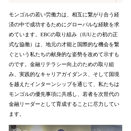
モンゴルの若い労働力は、相互に繋がり合う経
済の中で成功するためにグローバルな経験を求
めています。EBCの取り組み（IUUとの初の正
式な協働）は、地元の才能と国際的な機会を繋
ぐという私たちの献身的な姿勢を改めて示すも
のです。金融リテラシー向上のための取り組
み、実践的なキャリアガイダンス、そして国境
を越えたインターンシップを通じて、私たちは
モンゴルの優先事項に共感し、若者を次世代の
金融リーダーとして育成することに尽力してい
ます。