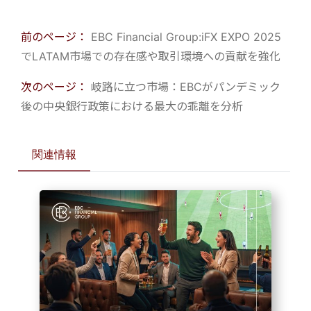
前のページ：
EBC Financial Group:iFX EXPO 2025
でLATAM市場での存在感や取引環境への貢献を強化
次のページ：
岐路に立つ市場：EBCがパンデミック
後の中央銀行政策における最大の乖離を分析
関連情報