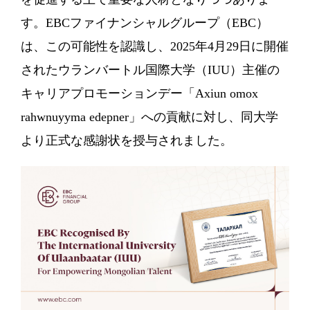
す。EBCファイナンシャルグループ（EBC）
は、この可能性を認識し、2025年4月29日に開催
されたウランバートル国際大学（IUU）主催の
キャリアプロモーションデー「Axiun omox
rahwnuyyma edерner」への貢献に対し、同大学
より正式な感謝状を授与されました。