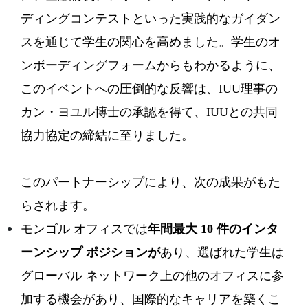
ディングコンテストといった実践的なガイダン
スを通じて学生の関心を高めました。学生のオ
ンボーディングフォームからもわかるように、
このイベントへの圧倒的な反響は、IUU理事の
カン・ヨユル博士の承認を得て、IUUとの共同
協力協定の締結に至りました。
このパートナーシップにより、次の成果がもた
らされます。
モンゴル オフィスでは
年間最大 10 件のインタ
ーンシップ ポジションが
あり、選ばれた学生は
グローバル ネットワーク上の他のオフィスに参
加する機会があり、国際的なキャリアを築くこ