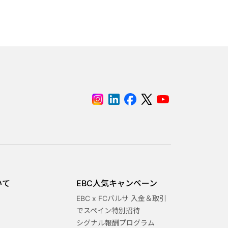
いて
EBC人気キャンペーン
EBC x FCバルサ 入金＆取引
でスペイン特別招待
シグナル報酬プログラム