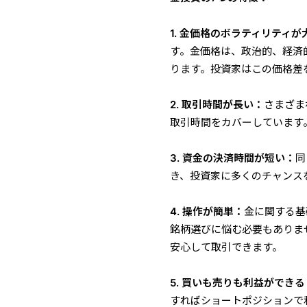
1. 金価格のボラティリティが
す。金価格は、政治的、経済
ります。投資家はこの価格差
2. 取引時間が長い：
さまざま
取引時間をカバーしています
3. 資金の決済時間が短い：
同
き、投資家に多くのチャンス
4. 操作が簡単：
金に関する基
銘柄選びに悩む必要もありま
安心して取引できます。
5. 買いも売りも利益ができる
すればショートポジションで