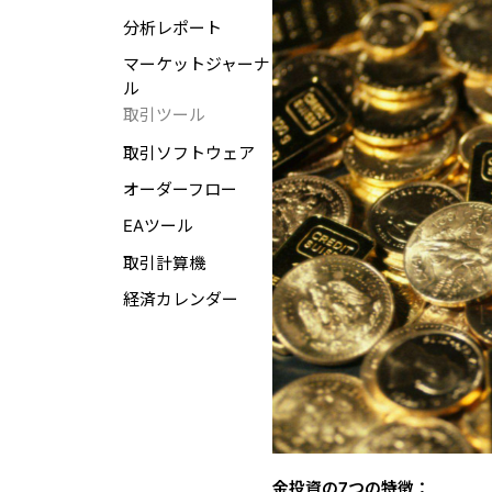
分析レポート
マーケットジャーナ
ル
取引ツール
取引ソフトウェア
オーダーフロー
EAツール
取引計算機
経済カレンダー
金投資の7つの特徴：