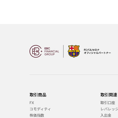
取引商品
取引関連
FX
取引口座
コモディティ
レバレッ
株価指数
入出金