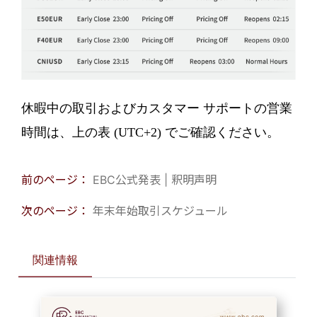
休暇中の取引およびカスタマー サポートの営業
時間は、上の表 (UTC+2) でご確認ください。
前のページ：
EBC公式発表 | 釈明声明
次のページ：
年末年始取引スケジュール
関連情報