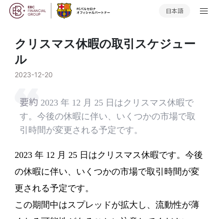
日本語
クリスマス休暇の取引スケジュー
ル
2023-12-20
要約
2023 年 12 月 25 日はクリスマス休暇で
す。今後の休暇に伴い、いくつかの市場で取
引時間が変更される予定です。
2023 年 12 月 25 日はクリスマス休暇です。今後
の休暇に伴い、いくつかの市場で取引時間が変
更される予定です。
この期間中はスプレッドが拡大し、流動性が薄