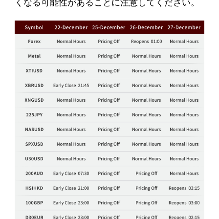
くなる可能性があることに注意してください。