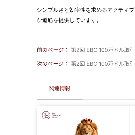
シンプルさと効率性を求めるアクティブ
な道筋を提供しています。
前のページ：
第2回 EBC 100万ド
次のページ：
第2回 EBC 100万ド
関連情報