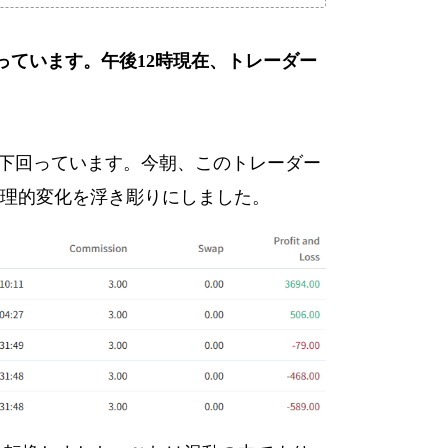
陥っています。午後12時現在、トレーダー
ドルを下回っています。今朝、このトレーダー
心理的変化を浮き彫りにしました。