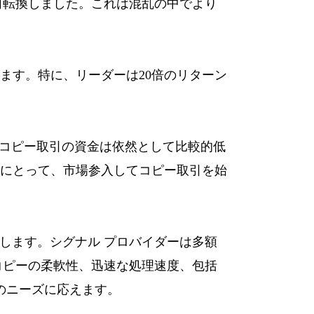
と方向転換しました。これは混乱の中でより
ます。特に、リーダーは20倍のリターン
、コピー取引の資金は依然として比較的低
ーにとって、市場参入してコピー取引を始
します。シグナル プロバイダーは多額
コピーの柔軟性、迅速な処理速度、包括
のニーズに応えます。