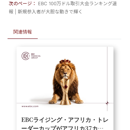
次のページ：
EBC 100万ドル取引大会ランキング速
報 | 新規参入者が大胆な動きで輝く
関連情報
EBCライジング・アフリカ・トレ
ーダーカップがアフリカ37カ国