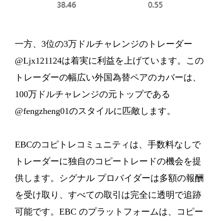
一方、3位の3万ドルチャレンジのトレーダー
@Ljx121124は着実に利益を上げています。この
トレーダーの幅広い外国為替ペアのカバーは、
100万ドルチャレンジの元トップである
@fengzheng01のスタイルに匹敵します。
EBCのコピトレコミュニティは、手数料なしで
トレーダーに独自のコピートレードの機会を提
供します。シグナル プロバイダーは多額の報酬
を受け取り、すべての取引は完全に透明で追跡
可能です。EBC のプラットフォームは、コピー