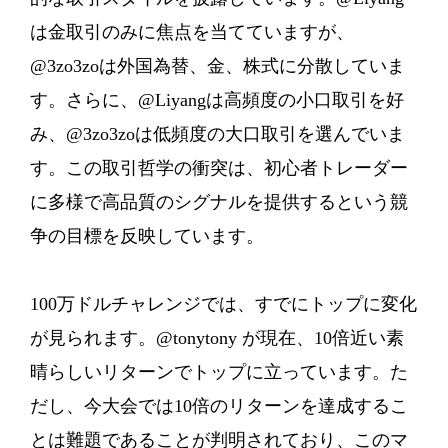
は金取引のみに焦点を当てていますが、
@3zo3zoは外国為替、金、株式に分散していま
す。さらに、@Liyangは高頻度の小口取引を好
み、@3zo3zoは低頻度の大口取引を選んでいま
す。この取引哲学の衝突は、初心者トレーダー
に多様で高品質のシグナルを提供するという競
争の目標を反映しています。
100万ドルチャレンジでは、すでにトップに変化
が見られます。@tonytony が現在、10倍近い素
晴らしいリターンでトップに立っています。た
だし、今大会では10倍のリターンを達成するこ
とは難題であることが判明されており、このマ