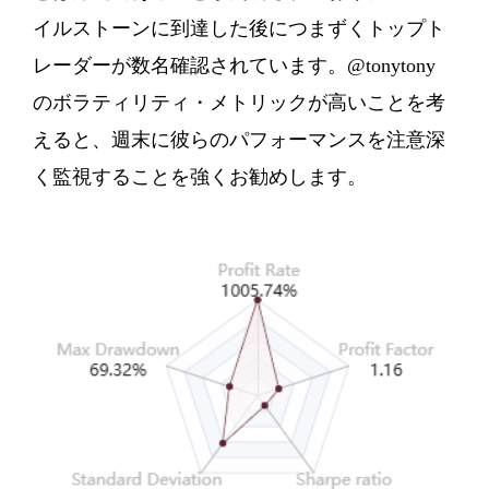
イルストーンに到達した後につまずくトップト
レーダーが数名確認されています。@tonytony
のボラティリティ・メトリックが高いことを考
えると、週末に彼らのパフォーマンスを注意深
く監視することを強くお勧めします。