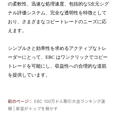
の柔軟性、迅速な処理速度、包括的な5次元シグ
ナル評価システム、完全な透明性を特徴として
おり、さまざまなコピートレードのニーズに応
えます。
シンプルさと効率性を求めるアクティブなトレ
ーダーにとって、EBC はワンクリックでコピー
トレードを可能にし、収益性への合理的な道筋
を提供しています。
前のページ：
EBC 100万ドル取引大会ランキング速
報 | 新星がトップを脅かす