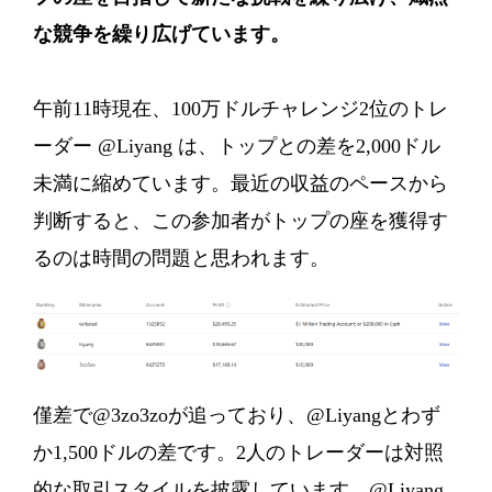
な競争を繰り広げています。
午前11時現在、100万ドルチャレンジ2位のトレ
ーダー @Liyang は、トップとの差を2,000ドル
未満に縮めています。最近の収益のペースから
判断すると、この参加者がトップの座を獲得す
るのは時間の問題と思われます。
僅差で@3zo3zoが追っており、@Liyangとわず
か1,500ドルの差です。2人のトレーダーは対照
的な取引スタイルを披露しています。@Liyang