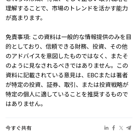
理解することで、市場のトレンドを活かす能力
が高まります。
免責事項: この資料は一般的な情報提供のみを目
的としており、信頼できる財務、投資、その他
のアドバイスを意図したものではなく、またそ
のように見なされるべきではありません。この
資料に記載されている意見は、EBCまたは著者
が特定の投資、証券、取引、または投資戦略が
特定の個人に適していることを推奨するもので
はありません。
今すぐ共有