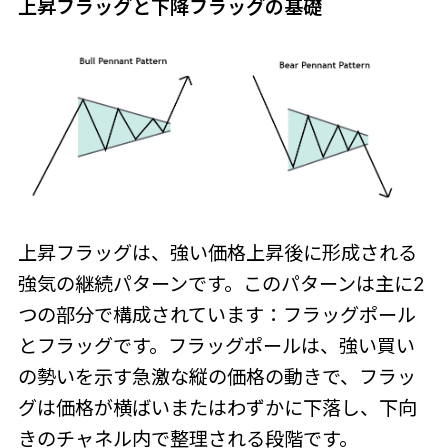
上昇フラッグと下降フラッグの基礎
上昇フラッグは、強い価格上昇後に形成される
強気の継続パターンです。このパターンは主に2
つの部分で構成されています：フラッグポール
とフラッグです。フラッグポールは、強い買い
の勢いを示す急激な縦の価格の動きで、フラッ
グは価格が横ばいまたはわずかに下落し、下向
きのチャネル内で整理される段階です。