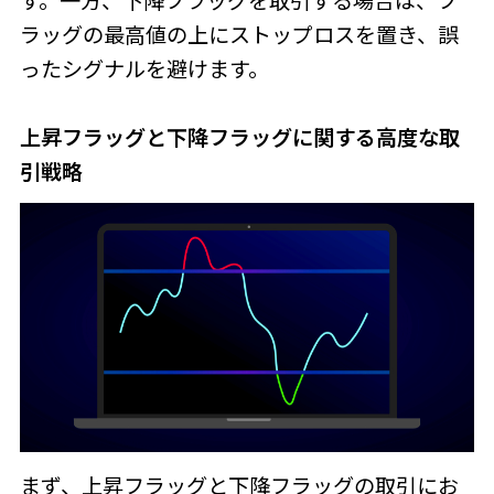
す。一方、下降フラッグを取引する場合は、フ
ラッグの最高値の上にストップロスを置き、誤
ったシグナルを避けます。
上昇フラッグと下降フラッグに関する高度な取
引戦略
まず、上昇フラッグと下降フラッグの取引にお