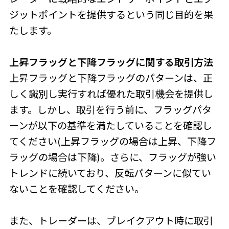
ジットポイントを提供するという同じ目的を果
たします。
上昇フラッグと下降フラッグに関する取引方法
上昇フラッグと下降フラッグのパターンは、正
しく識別し実行すれば優れた取引機会を提供し
ます。しかし、取引を行う前に、フラッグパタ
ーンが以下の基準を満たしていることを確認し
てください(上昇フラッグの場合は上昇、下降フ
ラッグの場合は下降)。さらに、フラッグが強い
トレンドに続いており、反転パターンに似てい
ないことを確認してください。
また、トレーダーは、ブレイクアウト時に取引