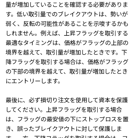
量が増加していることを確認する必要がありま
す。低い取引量でのブレイクアウトは、勢いが
弱く、反転の可能性があることを示唆するかも
しれません。例えば、上昇フラッグを取引する
最適なタイミングは、価格がフラッグの上部の
境界を越えて、取引量が増加したときです。下
降フラッグを取引する場合は、価格がフラッグ
の下部の境界を越えて、取引量が増加したとき
にエントリーします。
最後に、必ず損切り注文を使用して資本を保護
してください。上昇フラッグを取引する場合
は、フラッグの最安値の下にストップロスを置
き、誤ったブレイクアウトに対して保護しま