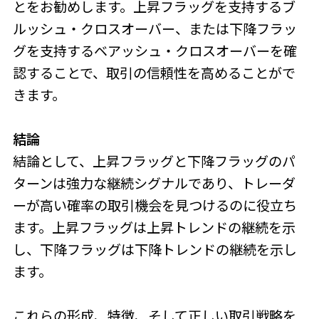
とをお勧めします。上昇フラッグを支持するブ
ルッシュ・クロスオーバー、または下降フラッ
グを支持するベアッシュ・クロスオーバーを確
認することで、取引の信頼性を高めることがで
きます。
結論
結論として、上昇フラッグと下降フラッグのパ
ターンは強力な継続シグナルであり、トレーダ
ーが高い確率の取引機会を見つけるのに役立ち
ます。上昇フラッグは上昇トレンドの継続を示
し、下降フラッグは下降トレンドの継続を示し
ます。
これらの形成、特徴、そして正しい取引戦略を