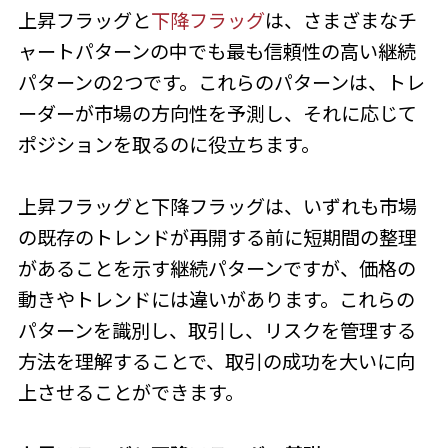
上昇フラッグと
下降フラッグ
は、さまざまなチ
ャートパターンの中でも最も信頼性の高い継続
パターンの2つです。これらのパターンは、トレ
ーダーが市場の方向性を予測し、それに応じて
ポジションを取るのに役立ちます。
上昇フラッグと下降フラッグは、いずれも市場
の既存のトレンドが再開する前に短期間の整理
があることを示す継続パターンですが、価格の
動きやトレンドには違いがあります。これらの
パターンを識別し、取引し、リスクを管理する
方法を理解することで、取引の成功を大いに向
上させることができます。