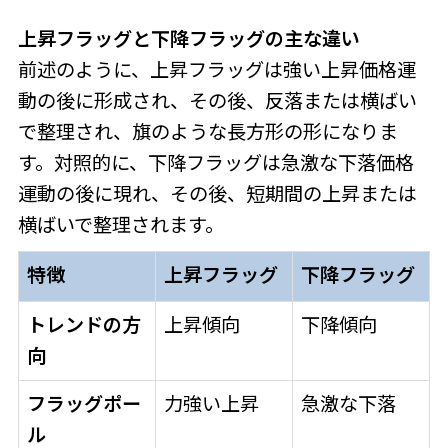
上昇フラッグと下降フラッグの主な違い
前述のように、上昇フラッグは強い上昇価格運
動の後に形成され、その後、反落または横ばい
で整理され、旗のような長方形の形になりま
す。対照的に、下降フラッグは急激な下落価格
運動の後に現れ、その後、短期間の上昇または
横ばいで整理されます。
特徴
上昇フラッグ
下降フラッグ
トレンドの方
上昇傾向
下降傾向
向
フラッグポー
力強い上昇
急激な下落
ル