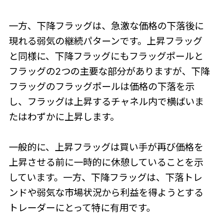
一方、下降フラッグは、急激な価格の下落後に
現れる弱気の継続パターンです。上昇フラッグ
と同様に、下降フラッグにもフラッグポールと
フラッグの2つの主要な部分がありますが、下降
フラッグのフラッグポールは価格の下落を示
し、フラッグは上昇するチャネル内で横ばいま
たはわずかに上昇します。
一般的に、上昇フラッグは買い手が再び価格を
上昇させる前に一時的に休憩していることを示
しています。一方、下降フラッグは、下落トレ
ンドや弱気な市場状況から利益を得ようとする
トレーダーにとって特に有用です。