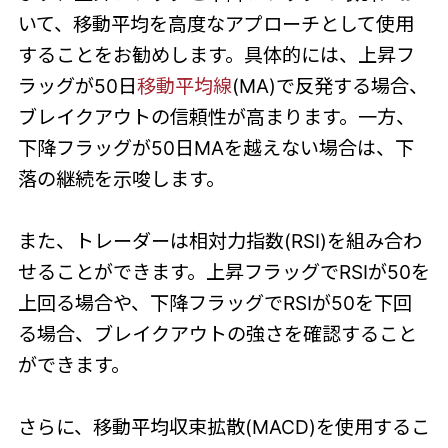
いて、移動平均を高度なアプローチとして使用
することをお勧めします。具体的には、上昇フ
ラッグが50日
移動平均線
(MA)で反発する場合、
ブレイクアウトの信頼性が高まります。一方、
下降フラッグが50日MAを越えない場合は、下
落の継続を示唆します。
また、トレーダーは相対力指数(RSI)を組み合わ
せることができます。上昇フラッグでRSIが50を
上回る場合や、下降フラッグでRSIが50を下回
る場合、ブレイクアウトの強さを確認すること
ができます。
さらに、移動平均収束拡散(MACD)を使用するこ