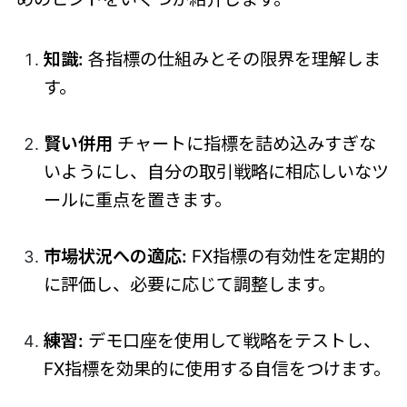
知識:
各指標の仕組みとその限界を理解しま
す。
賢い併用
チャートに指標を詰め込みすぎな
いようにし、自分の取引戦略に相応しいなツ
ールに重点を置きます。
市場状況への適応:
FX指標の有効性を定期的
に評価し、必要に応じて調整します。
練習:
デモ口座を使用して戦略をテストし、
FX指標を効果的に使用する自信をつけます。