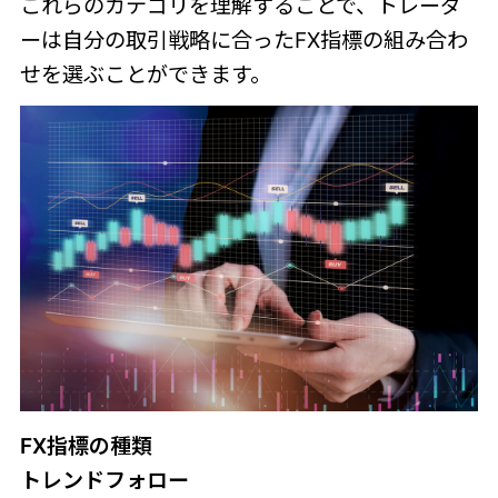
これらのカテゴリを理解することで、トレーダ
ーは自分の取引戦略に合ったFX指標の組み合わ
せを選ぶことができます。
FX指標の種類
トレンドフォロー