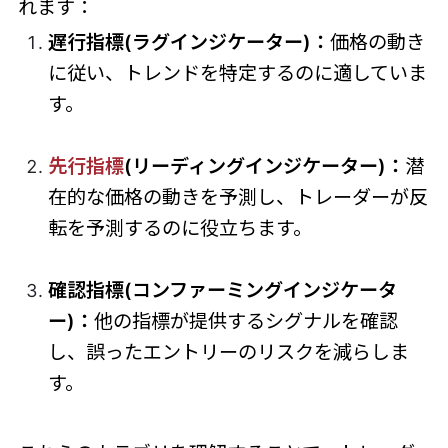
れます：
遅行指標(ラグインジケーター)：
価格の動き
に従い、トレンドを特定するのに適していま
す。
先行指標
(リーディングインジケーター)：
潜
在的な価格の動きを予測し、トレーダーが反
転を予測するのに役立ちます。
確認指標(コンファーミングインジケータ
ー)：
他の指標が提供するシグナルを確認
し、誤ったエントリーのリスクを減らしま
す。