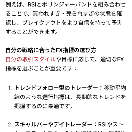
例えば、RSIとボリンジャーバンドを組み合わせ
ることで、買われすぎ・売られすぎの状態を確
認し、ブレイクアウトをより自信を持って予測
することができます。
自分の戦略に合ったFX指標の選び方
自分の取引スタイル
や目標に応じて、適切なFX
指標を選ぶことが重要です：
トレンドフォロー型のトレーダー：
移動平均
線のような遅行指標は、長期的なトレンドを
把握するのに最適です。
スキャルパーやデイトレーダー：
RSIやスト