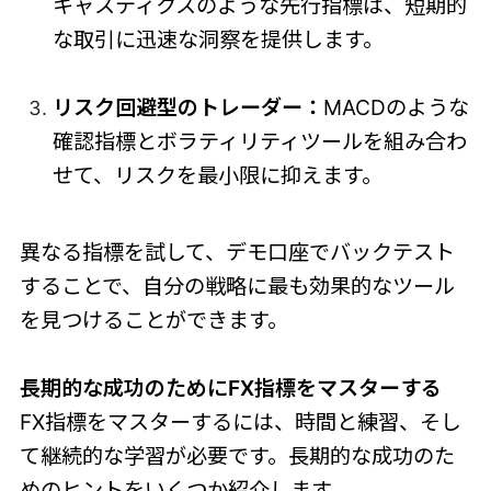
キャスティクスのような先行指標は、短期的
な取引に迅速な洞察を提供します。
リスク回避型のトレーダー：
MACDのような
確認指標とボラティリティツールを組み合わ
せて、リスクを最小限に抑えます。
異なる指標を試して、デモ口座でバックテスト
することで、自分の戦略に最も効果的なツール
を見つけることができます。
長期的な成功のためにFX指標をマスターする
FX指標をマスターするには、時間と練習、そし
て継続的な学習が必要です。長期的な成功のた
めのヒントをいくつか紹介します。