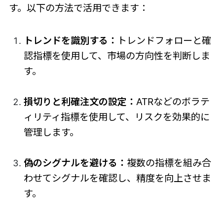
す。以下の方法で活用できます：
トレンドを識別する：
トレンドフォローと確
認指標を使用して、市場の方向性を判断しま
す。
損切りと利確注文の設定：
ATRなどのボラテ
ィリティ指標を使用して、リスクを効果的に
管理します。
偽のシグナルを避ける：
複数の指標を組み合
わせてシグナルを確認し、精度を向上させま
す。