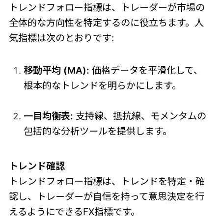
トレンドフォロー指標は、トレーダーが市場の
全体的な方向性を特定するのに役立ちます。人
気指標は次のとおりです:
移動平均 (MA):
価格データを平滑化して、
根本的なトレンドを明らかにします。
一目均衡表:
支持線、抵抗線、モメンタムの
包括的な分析ツールを提供します。
トレンド確認
トレンドフォロー指標は、トレンドを特定・確
認し、トレーダーが自信を持って意思決定を行
えるようにできるFX指標です。