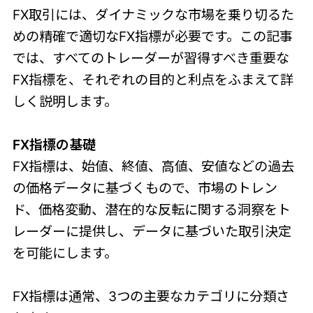
FX取引には、ダイナミックな市場を乗り切るた
めの精確で適切なFX指標が必要です。この記事
では、すべてのトレーダーが習得すべき重要な
FX指標を、それぞれの目的と利点をふまえて詳
しく説明します。
FX指標の基礎
FX指標は、始値、終値、高値、安値などの過去
の価格データに基づくもので、市場のトレン
ド、価格変動、潜在的な反転に関する洞察をト
レーダーに提供し、データに基づいた取引決定
を可能にします。
FX指標は通常、3つの主要なカテゴリに分類さ