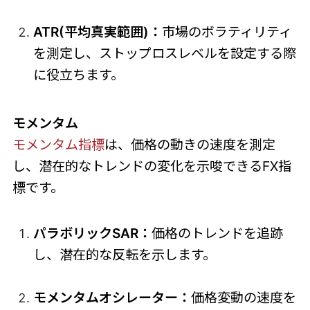
ATR(平均真実範囲)：
市場のボラティリティ
を測定し、ストップロスレベルを設定する際
に役立ちます。
モメンタム
モメンタム指標
は、価格の動きの速度を測定
し、潜在的なトレンドの変化を示唆できるFX指
標です。
パラボリックSAR：
価格のトレンドを追跡
し、潜在的な反転を示します。
モメンタムオシレーター：
価格変動の速度を