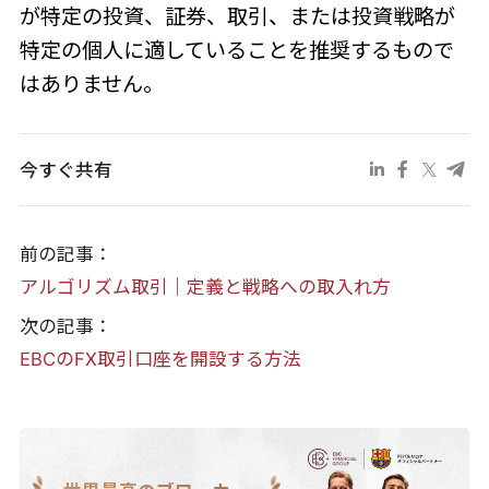
が特定の投資、証券、取引、または投資戦略が
特定の個人に適していることを推奨するもので
はありません。
今すぐ共有
前の記事：
アルゴリズム取引｜定義と戦略への取入れ方
次の記事：
EBCのFX取引口座を開設する方法