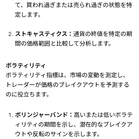
て、買われ過ぎまたは売られ過ぎの状態を特
定します。
ストキャスティクス：
通貨の終値を特定の期
間の価格範囲と比較して分析します。
ボラティリティ
ボラティリティ指標は、市場の変動を測定し、
トレーダーが価格のブレイクアウトを予測する
のに役立ちます。
ボリンジャーバンド：
高いまたは低いボラテ
ィリティの期間を示し、潜在的なブレイクア
ウトや反転のサインを示します。