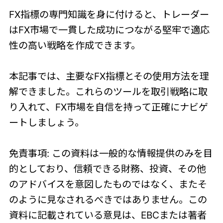
FX指標の専門知識を身に付けると、トレーダー
はFX市場で一貫した成功につながる堅牢で適応
性の高い戦略を作成できます。
本記事では、主要なFX指標とその使用方法を理
解できました。これらのツールを取引戦略に取
り入れて、FX市場を自信を持って正確にナビゲ
ートしましょう。
免責事項: この資料は一般的な情報提供のみを目
的としており、信頼できる財務、投資、その他
のアドバイスを意図したものではなく、またそ
のように見なされるべきではありません。この
資料に記載されている意見は、EBCまたは著者