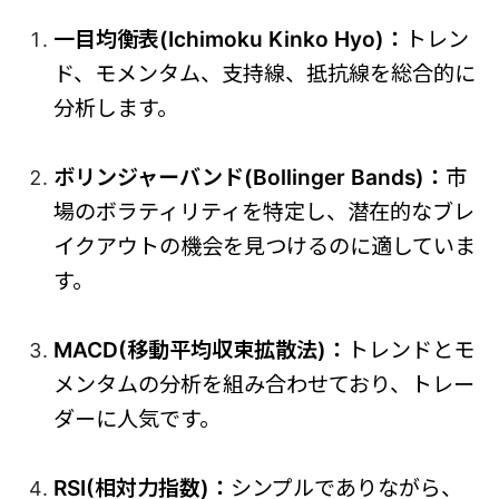
一目均衡表(Ichimoku Kinko Hyo)：
トレン
ド、モメンタム、支持線、抵抗線を総合的に
分析します。
ボリンジャーバンド(Bollinger Bands)：
市
場のボラティリティを特定し、潜在的なブレ
イクアウトの機会を見つけるのに適していま
す。
MACD(移動平均収束拡散法)：
トレンドとモ
メンタムの分析を組み合わせており、トレー
ダーに人気です。
RSI(相対力指数)：
シンプルでありながら、