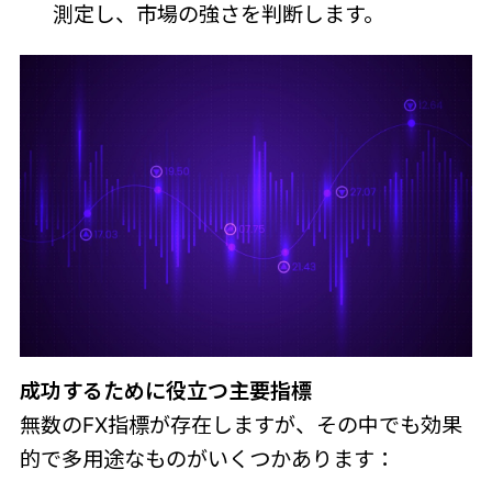
測定し、市場の強さを判断します。
成功するために役立つ主要指標
無数のFX指標が存在しますが、その中でも効果
的で多用途なものがいくつかあります：