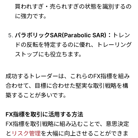
買われすぎ・売られすぎの状態を識別するの
に強力です。
パラボリックSAR(Parabolic SAR)：
トレン
ドの反転を特定するのに優れ、トレーリング
ストップにも役立ちます。
成功するトレーダーは、これらのFX指標を組み
合わせて、目標に合わせた堅実な取引戦略を構
築することが多いです。
FX指標を取引に活用する方法
FX指標を取引戦略に組み込むことで、意思決定
と
リスク管理
を大幅に向上させることができま