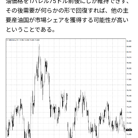
油価格を1バレル75ドル前後にしか維持できず、
その後需要が何らかの形で回復すれば、他の主
要産油国が市場シェアを獲得する可能性が高い
ということである。