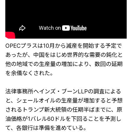
OPECプラスは10月から減産を開始する予定で
あったが、中国をはじめ世界的な需要の鈍化と
他の地域での生産量の増加により、数回の延期
を余儀なくされた。
法律事務所ヘインズ・ブーンLLPの調査による
と、シェールオイルの生産量が増加すると予想
されるトランプ新大統領の任期半ばまでに、原
油価格が1バレル60ドルを下回ることを予測し
て、各銀行は準備を進めている。