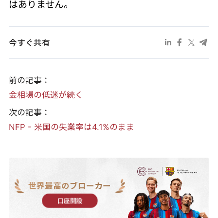
はありません。
今すぐ共有
前の記事：
金相場の低迷が続く
次の記事：
NFP - 米国の失業率は4.1%のまま
世界最高のブローカー
口座開設