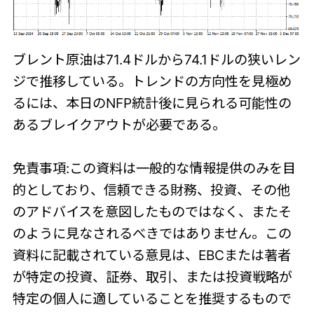
ブレント原油は71.4ドルから74.1ドルの狭いレン
ジで推移している。トレンドの方向性を見極め
るには、本日のNFP統計後に見られる可能性の
あるブレイクアウトが必要である。
免責事項:この資料は一般的な情報提供のみを目
的としており、信頼できる財務、投資、その他
のアドバイスを意図したものではなく、またそ
のように見なされるべきではありません。この
資料に記載されている意見は、EBCまたは著者
が特定の投資、証券、取引、または投資戦略が
特定の個人に適していることを推奨するもので