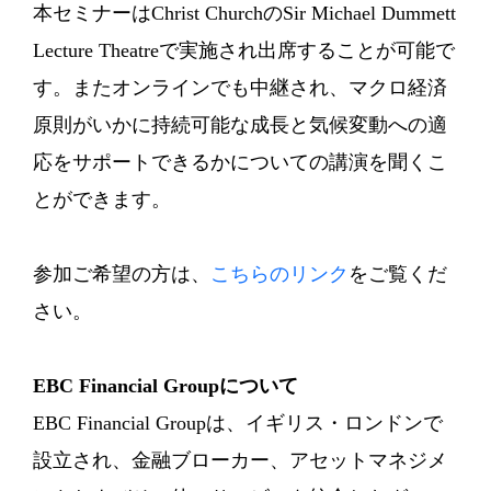
本セミナーはChrist ChurchのSir Michael Dummett
Lecture Theatreで実施され出席することが可能で
す。またオンラインでも中継され、マクロ経済
原則がいかに持続可能な成長と気候変動への適
応をサポートできるかについての講演を聞くこ
とができます。
参加ご希望の方は、
こちらのリンク
をご覧くだ
さい。
EBC Financial Groupについて
EBC Financial Groupは、イギリス・ロンドンで
設立され、金融ブローカー、アセットマネジメ