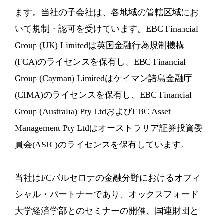
ます。当社の子会社は、各地域の管轄区域にお
いて規制・認可を受けています。EBC Financial
Group (UK) Limitedは英国金融行為規制機構
(FCA)のライセンスを保有し、EBC Financial
Group (Cayman) Limitedはケイマン諸島金融庁
(CIMA)のライセンスを保有し、EBC Financial
Group (Australia) Pty LtdおよびEBC Asset
Management Pty Ltdはオーストラリア証券投資委
員会(ASIC)のライセンスを保有しています。
当社はFCバルセロナの金融分野におけるオフィ
シャル・パートナーであり、オックスフォード
大学経済学部とのセミナーの開催、国連財団と