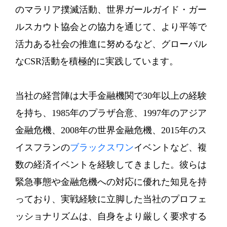
のマラリア撲滅活動、世界ガールガイド・ガー
ルスカウト協会との協力を通じて、より平等で
活力ある社会の推進に努めるなど、グローバル
なCSR活動を積極的に実践しています。
当社の経営陣は大手金融機関で30年以上の経験
を持ち、1985年のプラザ合意、1997年のアジア
金融危機、2008年の世界金融危機、2015年のス
イスフランの
ブラックスワン
イベントなど、複
数の経済イベントを経験してきました。彼らは
緊急事態や金融危機への対応に優れた知見を持
っており、実戦経験に立脚した当社のプロフェ
ッショナリズムは、自身をより厳しく要求する