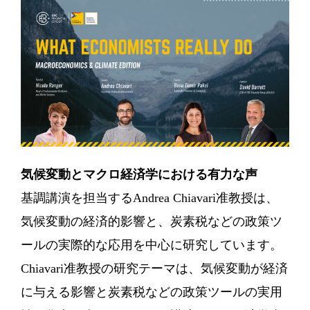
気候変動とマクロ経済学における有力な声
基調講演を担当するAndrea Chiavari准教授は、
気候変動の経済的影響と、炭素税などの政策ツ
ールの実際的な応用を中心に研究しています。
Chiavari准教授の研究テーマは、気候変動が経済
に与える影響と炭素税などの政策ツールの実用