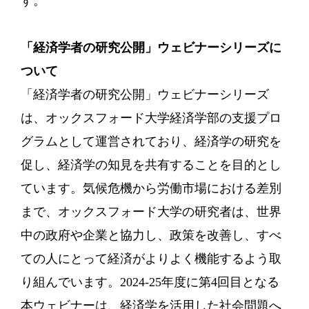
す。
「経済学者の研究公開」ウェビナーシリーズに
ついて
「経済学者の研究公開」ウェビナーシリーズ
は、オックスフォード大学経済学部の支援プロ
グラムとして運営されており、経済学の研究を
促し、経済学の知見を共有することを目的とし
ています。気候危機から労働市場における差別
まで、オックスフォード大学の研究者は、世界
中の政府や企業と協力し、政策を改善し、すべ
ての人にとって経済がよりよく機能するよう取
り組んでいます。2024-25年度に第4回目となる
本ウェビナーは、経済学を活用した社会問題へ