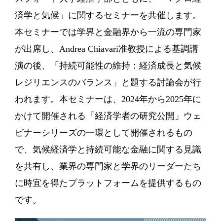
済学と気候」に関するセミナーを共催します。
本セミナーでは学界と金融界から一流の専門家
が出席し、Andrea Chiavari准教授による基調講
演の後、「持続可能性の維持：経済成長と気候
レジリエンスのバランス」と題する討論会が行
われます。本セミナーは、2024年から2025年に
かけて開催される「経済学者の研究公開」ウェ
ビナーシリーズの一環として開催されるもの
で、気候経済学と持続可能な金融に関する見識
を共有し、業界の専門家と学界のリーダーたち
に時宜を得たプラットフォームを提供するもの
です。