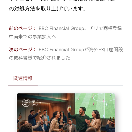
の対処方法を取り上げています。
前のページ：
EBC Financial Group、チリで商標登録
中南米での事業拡大へ
次のページ：
EBC Financial Groupが海外FX口座開設
の教科書様で紹介されました
関連情報