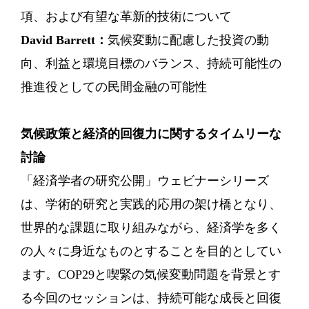
項、および有望な革新的技術について
David Barrett：
気候変動に配慮した投資の動
向、利益と環境目標のバランス、持続可能性の
推進役としての民間金融の可能性
気候政策と経済的回復力に関するタイムリーな
討論
「経済学者の研究公開」ウェビナーシリーズ
は、学術的研究と実践的応用の架け橋となり、
世界的な課題に取り組みながら、経済学を多く
の人々に身近なものとすることを目的としてい
ます。COP29と喫緊の気候変動問題を背景とす
る今回のセッションは、持続可能な成長と回復