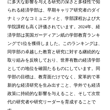
に多大な影響を与える研究の深さと多様性で知
られる経済学部は、早期キャリア研究者のダイ
ナミックなコミュニティと、学部課程および大
学院課程も高く評価されています。2024年、経
済学部は英国ガーディアン紙の学部教育ランキ
ングで1位を獲得しました。このランキングは、
同学部の卓越した教育と研究に対する継続的な
取り組みを反映しており、世界有数の経済学部
としての地位を確固たるものにしています。同
学部の目標は、教育面だけでなく、変革的で革
新的な経済研究を生み出すこと、学外でも経済
政策に持続的な影響を与えること、そして次世
代の研究者や研究リーダーを育成することで