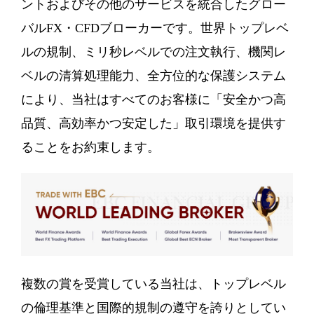
ントおよびその他のサービスを統合したグロー
バルFX・CFDブローカーです。世界トップレベ
ルの規制、ミリ秒レベルでの注文執行、機関レ
ベルの清算処理能力、全方位的な保護システム
により、当社はすべてのお客様に「安全かつ高
品質、高効率かつ安定した」取引環境を提供す
ることをお約束します。
複数の賞を受賞している当社は、トップレベル
の倫理基準と国際的規制の遵守を誇りとしてい