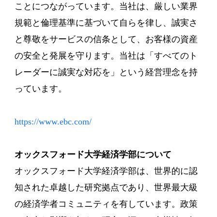
ことにつながっています。当社は、厳しい業界
規範と倫理基準に基づいて自らを律し、誠実さ
と尊敬をサービスの信条として、お客様の資産
の安全と発展を守ります。当社は「すべてのト
レーダーに誠実な対応を」という経営理念を持
っています。
https://www.ebc.com/
オックスフォード大学経済学部について
オックスフォード大学経済学部は、世界的に認
知された卓越した研究拠点であり、世界最大級
の経済学者コミュニティを有しています。政策