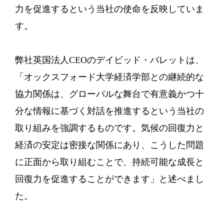
力を促進するという当社の使命を反映していま
す。
弊社英国法人CEOのデイビッド・バレットは、
「オックスフォード大学経済学部との継続的な
協力関係は、グローバルな舞台で有意義かつ十
分な情報に基づく対話を推進するという当社の
取り組みを強調するものです。気候の回復力と
経済の安定は密接な関係にあり、こうした問題
に正面から取り組むことで、持続可能な成長と
回復力を促進することができます」と述べまし
た。