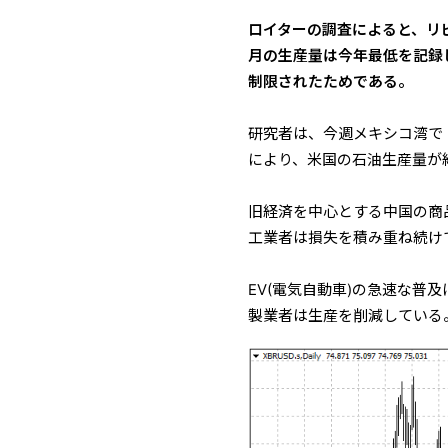
ロイターの調査によると、リ
月の生産量は今年最低を記録
制限されたためである。
研究者は、今週メキシコ湾で
により、米国の石油生産量が
旧経済を中心とする中国の商
工業者は損失を積み重ね続け
EV(電気自動車)の急速な
製業者は生産を削減している