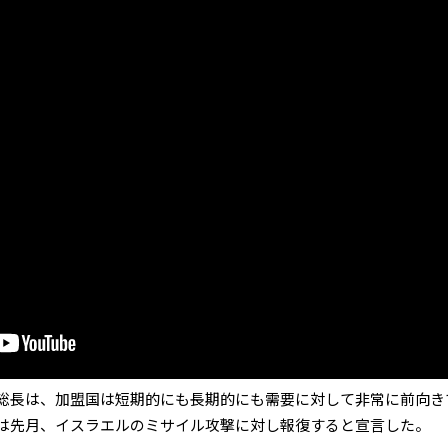
総長は、加盟国は短期的にも長期的にも需要に対して非常に前向き
は先月、イスラエルのミサイル攻撃に対し報復すると宣言した。