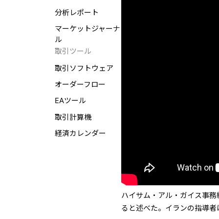
分析レポート
マーケットジャーナ
ル
取引ツール
取引ソフトウェア
オーダーフロー
EAツール
取引計算機
経済カレンダー
ハイサム・アル・ガイス事務
ると述べた。イランの指導者