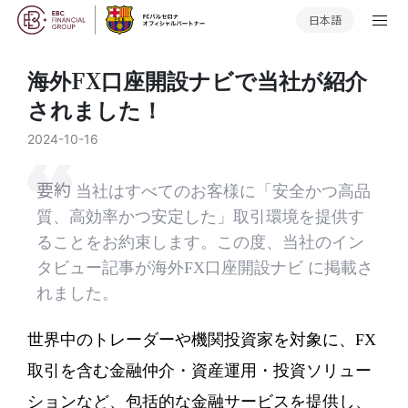
日本語
海外FX口座開設ナビで当社が紹介
されました！
2024-10-16
要約
当社はすべてのお客様に「安全かつ高品
質、高効率かつ安定した」取引環境を提供す
ることをお約束します。この度、当社のイン
タビュー記事が海外FX口座開設ナビ に掲載さ
れました。
世界中のトレーダーや機関投資家を対象に、FX
取引を含む金融仲介・資産運用・投資ソリュー
ションなど、包括的な金融サービスを提供し、