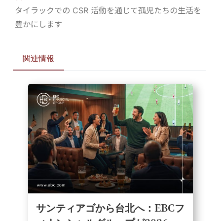
タイラックでの CSR 活動を通じて孤児たちの生活を
豊かにします
関連情報
サンティアゴから台北へ：EBCフ