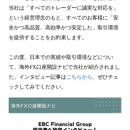
当社は「すべてのトレーダーに誠実な対応を」
という経営理念のもと、すべてのお客様に「安
全かつ高品質、高効率かつ安定した」取引環境
を提供することをお約束します。
この度、日本での実績や取引環境などについ
て、海外FX口座開設ナビで当社が紹介されまし
た。インタビュー記事は
こちらから
、ぜひチェ
ックしてみてください。