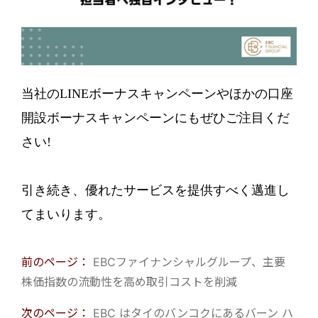
当社のLINEボーナスキャンペーンやほかの口座
開設ボーナスキャンペーンにもぜひご注目くだ
さい!
引き続き、優れたサービスを提供すべく邁進し
てまいります。
前のページ：
EBCファイナンシャルグループ、主要
株価指数の流動性を高め取引コストを削減
次のページ：
EBC はタイのバンコクにあるバーン ハ