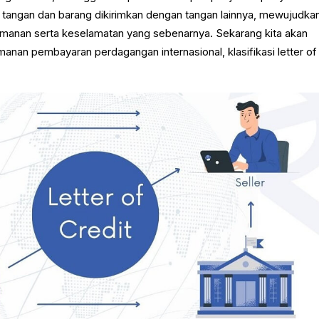
 tangan dan barang dikirimkan dengan tangan lainnya, mewujudka
amanan serta keselamatan yang sebenarnya. Sekarang kita akan
manan pembayaran perdagangan internasional, klasifikasi letter of