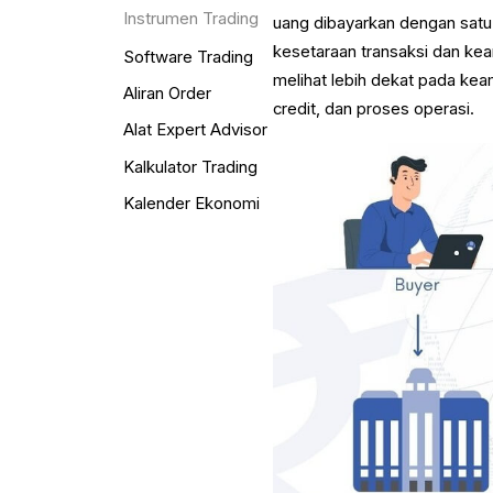
Instrumen Trading
uang dibayarkan dengan satu
kesetaraan transaksi dan ke
Software Trading
melihat lebih dekat pada kea
Aliran Order
credit, dan proses operasi.
Alat Expert Advisor
Kalkulator Trading
Kalender Ekonomi