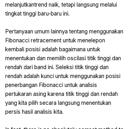
melanjutkantrend naik, tetapi langsung melalui
tingkat tinggi baru-baru ini.
Pertanyaan umum lainnya tentang menggunakan
Fibonacci retracement untuk menelepon
kembali posisi adalah bagaimana untuk
menentukan dan memilih oscilasi titik tinggi dan
rendah dari band ini. Seleksi titik tinggi dan
rendah adalah kunci untuk menggunakan posisi
penerbangan Fibonacci untuk analisis
pertukaran asing karena titik tinggi dan rendah
yang kita pilih secara langsung menentukan
persis hasil analisis kita.