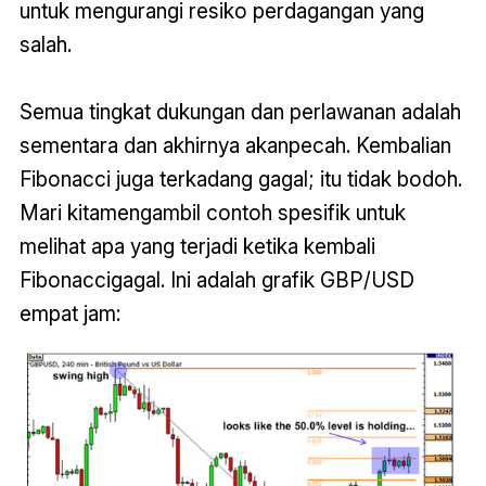
untuk mengurangi resiko perdagangan yang
salah.
Semua tingkat dukungan dan perlawanan adalah
sementara dan akhirnya akanpecah. Kembalian
Fibonacci juga terkadang gagal; itu tidak bodoh.
Mari kitamengambil contoh spesifik untuk
melihat apa yang terjadi ketika kembali
Fibonaccigagal. Ini adalah grafik GBP/USD
empat jam: