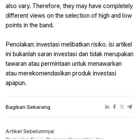
also vary. Therefore, they may have completely
different views on the selection of high and low
points in the band.
Penolakan: investasi melibatkan risiko. isi artikel
ini bukanlah saran investasi dan tidak merupakan
tawaran atau permintaan untuk menawarkan
atau merekomendasikan produk investasi
apapun.
Bagikan Sekarang
Artikel Sebelumnya: