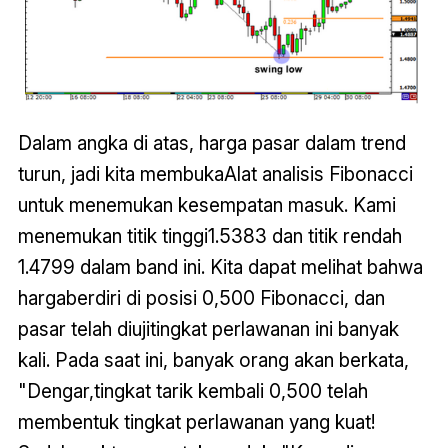
Dalam angka di atas, harga pasar dalam trend
turun, jadi kita membukaAlat analisis Fibonacci
untuk menemukan kesempatan masuk. Kami
menemukan titik tinggi1.5383 dan titik rendah
1.4799 dalam band ini. Kita dapat melihat bahwa
hargaberdiri di posisi 0,500 Fibonacci, dan
pasar telah diujitingkat perlawanan ini banyak
kali. Pada saat ini, banyak orang akan berkata,
"Dengar,tingkat tarik kembali 0,500 telah
membentuk tingkat perlawanan yang kuat!