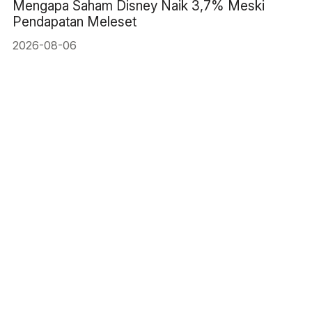
Mengapa Saham Disney Naik 3,7% Meski
Pendapatan Meleset
2026-08-06