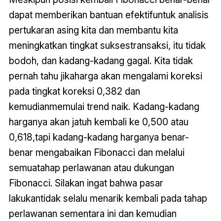
dapat memberikan bantuan efektifuntuk analisis
pertukaran asing kita dan membantu kita
meningkatkan tingkat suksestransaksi, itu tidak
bodoh, dan kadang-kadang gagal. Kita tidak
pernah tahu jikaharga akan mengalami koreksi
pada tingkat koreksi 0,382 dan
kemudianmemulai trend naik. Kadang-kadang
harganya akan jatuh kembali ke 0,500 atau
0,618,tapi kadang-kadang harganya benar-
benar mengabaikan Fibonacci dan melalui
semuatahap perlawanan atau dukungan
Fibonacci. Silakan ingat bahwa pasar
lakukantidak selalu menarik kembali pada tahap
perlawanan sementara ini dan kemudian