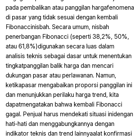
pada pembalikan atau panggilan hargafenomena
di pasar yang tidak sesuai dengan kembali
Fibonaccinisbah. Secara umum, nisbah
penerbangan Fibonacci (seperti 38,2%, 50%,
atau 61,8%)digunakan secara luas dalam
analisis teknis sebagai dasar untuk menentukan
tingkatpanggilan balik harga dan mencari
dukungan pasar atau perlawanan. Namun,
ketikapasar mengabaikan proporsi panggilan ini
dan menunjukkan perilaku harga trend, kita
dapatmengatakan bahwa kembali Fibonacci
gagal. Penjual harus mendekati situasi inidengan
hati-hati dan menggabungkannya dengan
indikator teknis dan trend lainnyaalat konfirmasi