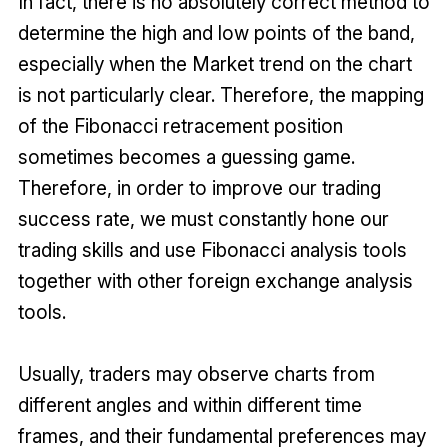
In fact, there is no absolutely correct method to
determine the high and low points of the band,
especially when the Market trend on the chart
is not particularly clear. Therefore, the mapping
of the Fibonacci retracement position
sometimes becomes a guessing game.
Therefore, in order to improve our trading
success rate, we must constantly hone our
trading skills and use Fibonacci analysis tools
together with other foreign exchange analysis
tools.
Usually, traders may observe charts from
different angles and within different time
frames, and their fundamental preferences may