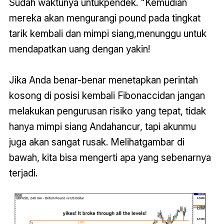
Sudah waktunya untukpendek. "Kemudian
mereka akan mengurangi pound pada tingkat
tarik kembali dan mimpi siang,menunggu untuk
mendapatkan uang dengan yakin!
Jika Anda benar-benar menetapkan perintah
kosong di posisi kembali Fibonaccidan jangan
melakukan pengurusan risiko yang tepat, tidak
hanya mimpi siang Andahancur, tapi akunmu
juga akan sangat rusak. Melihatgambar di
bawah, kita bisa mengerti apa yang sebenarnya
terjadi.