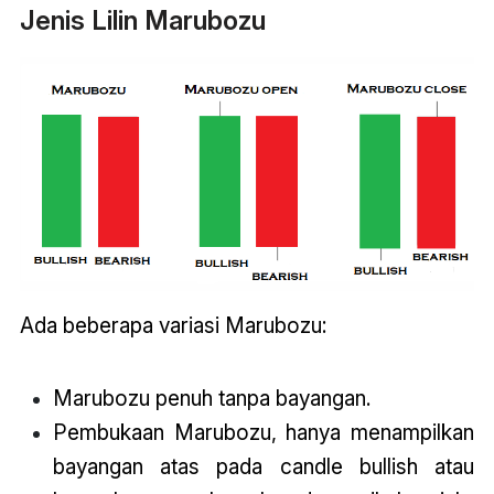
Jenis Lilin Marubozu
Ada beberapa variasi Marubozu:
Marubozu penuh tanpa bayangan.
Pembukaan Marubozu, hanya menampilkan
bayangan atas pada candle bullish atau