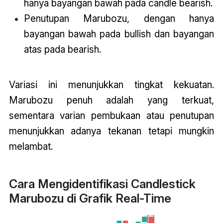
hanya bayangan bawah pada candle bearish.
Penutupan Marubozu, dengan hanya
bayangan bawah pada bullish dan bayangan
atas pada bearish.
Variasi ini menunjukkan tingkat kekuatan.
Marubozu penuh adalah yang terkuat,
sementara varian pembukaan atau penutupan
menunjukkan adanya tekanan tetapi mungkin
melambat.
Cara Mengidentifikasi Candlestick
Marubozu di Grafik Real-Time