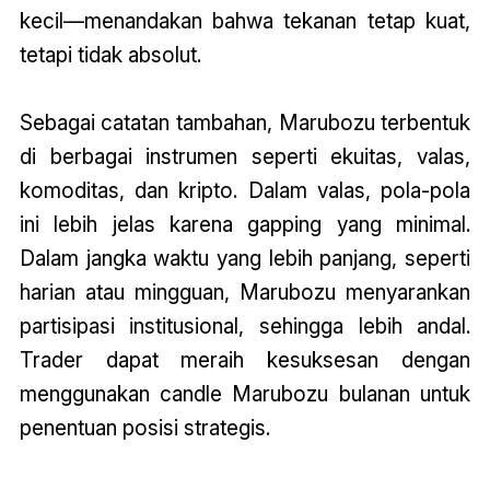
kecil—menandakan bahwa tekanan tetap kuat,
tetapi tidak absolut.
Sebagai catatan tambahan, Marubozu terbentuk
di berbagai instrumen seperti ekuitas, valas,
komoditas, dan kripto. Dalam valas, pola-pola
ini lebih jelas karena gapping yang minimal.
Dalam jangka waktu yang lebih panjang, seperti
harian atau mingguan, Marubozu menyarankan
partisipasi institusional, sehingga lebih andal.
Trader dapat meraih kesuksesan dengan
menggunakan candle Marubozu bulanan untuk
penentuan posisi strategis.