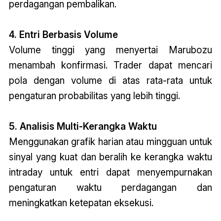
perdagangan pembalikan.
4. Entri Berbasis Volume
Volume tinggi yang menyertai Marubozu
menambah konfirmasi. Trader dapat mencari
pola dengan volume di atas rata-rata untuk
pengaturan probabilitas yang lebih tinggi.
5. Analisis Multi-Kerangka Waktu
Menggunakan grafik harian atau mingguan untuk
sinyal yang kuat dan beralih ke kerangka waktu
intraday untuk entri dapat menyempurnakan
pengaturan waktu perdagangan dan
meningkatkan ketepatan eksekusi.