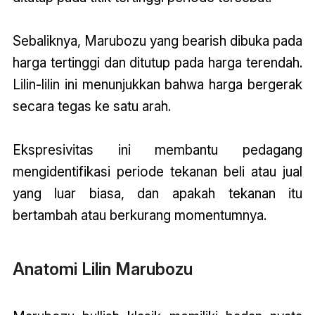
Sebaliknya, Marubozu yang bearish dibuka pada
harga tertinggi dan ditutup pada harga terendah.
Lilin-lilin ini menunjukkan bahwa harga bergerak
secara tegas ke satu arah.
Ekspresivitas ini membantu pedagang
mengidentifikasi periode tekanan beli atau jual
yang luar biasa, dan apakah tekanan itu
bertambah atau berkurang momentumnya.
Anatomi Lilin Marubozu