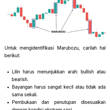
Untuk mengidentifikasi Marubozu, carilah hal
berikut:
Lilin harus menunjukkan arah: bullish atau
bearish.
Bayangan harus sangat kecil atau tidak ada
sama sekali.
Pembukaan dan penutupan disesuaikan
dengan kondisi ekstrem sesi.