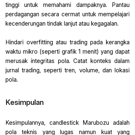
tinggi untuk memahami dampaknya. Pantau
perdagangan secara cermat untuk mempelajari
kecenderungan tindak lanjut atau kegagalan.
Hindari overfitting atau trading pada kerangka
waktu mikro (seperti grafik 1 menit) yang dapat
merusak integritas pola. Catat konteks dalam
jurnal trading, seperti tren, volume, dan lokasi
pola.
Kesimpulan
Kesimpulannya, candlestick Marubozu adalah
pola teknis yang lugas namun kuat yang