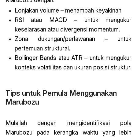
Lonjakan volume – menambah keyakinan.
RSI atau MACD – untuk mengukur
keselarasan atau divergensi momentum.
Zona dukungan/perlawanan – untuk
pertemuan struktural.
Bollinger Bands atau ATR – untuk mengukur
konteks volatilitas dan ukuran posisi struktur.
Tips untuk Pemula Menggunakan
Marubozu
Mulailah dengan mengidentifikasi pola
Marubozu pada kerangka waktu yang lebih