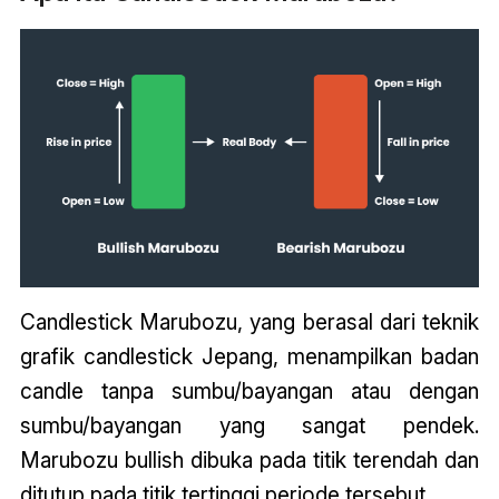
Candlestick Marubozu, yang berasal dari teknik
grafik candlestick Jepang, menampilkan badan
candle tanpa sumbu/bayangan atau dengan
sumbu/bayangan yang sangat pendek.
Marubozu bullish dibuka pada titik terendah dan
ditutup pada titik tertinggi periode tersebut.