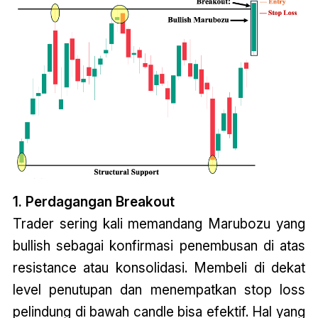
1. Perdagangan Breakout
Trader sering kali memandang Marubozu yang
bullish sebagai konfirmasi penembusan di atas
resistance atau konsolidasi. Membeli di dekat
level penutupan dan menempatkan stop loss
pelindung di bawah candle bisa efektif. Hal yang