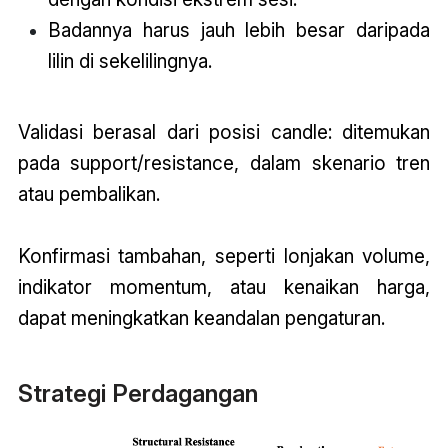
Badannya harus jauh lebih besar daripada
lilin di sekelilingnya.
Validasi berasal dari posisi candle: ditemukan
pada support/resistance, dalam skenario tren
atau pembalikan.
Konfirmasi tambahan, seperti lonjakan volume,
indikator momentum, atau kenaikan harga,
dapat meningkatkan keandalan pengaturan.
Strategi Perdagangan