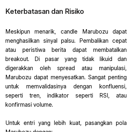
Keterbatasan dan Risiko
Meskipun menarik, candle Marubozu dapat
menghasilkan sinyal palsu. Pembalikan cepat
atau peristiwa berita dapat membatalkan
breakout. Di pasar yang tidak likuid dan
digerakkan oleh spread atau manipulasi,
Marubozu dapat menyesatkan. Sangat penting
untuk memvalidasinya dengan konfluensi,
seperti tren, indikator seperti RSI, atau
konfirmasi volume.
Untuk entri yang lebih kuat, pasangkan pola
Marubozu dengan: