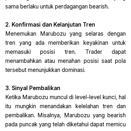
sama berlaku untuk perdagangan bearish.
2. Konfirmasi dan Kelanjutan Tren
Menemukan Marubozu yang selaras dengan
tren yang ada memberikan keyakinan untuk
memasuki posisi tren. Trader dapat
menambahkan atau menahan posisi saat pola
tersebut menunjukkan dominasi.
3. Sinyal Pembalikan
Ketika Marubozu muncul di level-level kunci, hal
itu mungkin menandakan kelelahan tren dan
pembalikan. Misalnya, Marubozu yang bearish
pada puncak yang telah diketahui dapat memicu