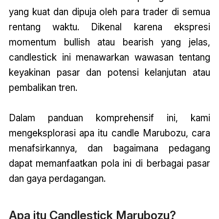
yang kuat dan dipuja oleh para trader di semua
rentang waktu. Dikenal karena ekspresi
momentum bullish atau bearish yang jelas,
candlestick ini menawarkan wawasan tentang
keyakinan pasar dan potensi kelanjutan atau
pembalikan tren.
Dalam panduan komprehensif ini, kami
mengeksplorasi apa itu candle Marubozu, cara
menafsirkannya, dan bagaimana pedagang
dapat memanfaatkan pola ini di berbagai pasar
dan gaya perdagangan.
Apa itu Candlestick Marubozu?