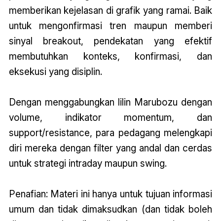
memberikan kejelasan di grafik yang ramai. Baik
untuk mengonfirmasi tren maupun memberi
sinyal breakout, pendekatan yang efektif
membutuhkan konteks, konfirmasi, dan
eksekusi yang disiplin.
Dengan menggabungkan lilin Marubozu dengan
volume, indikator momentum, dan
support/resistance, para pedagang melengkapi
diri mereka dengan filter yang andal dan cerdas
untuk strategi intraday maupun swing.
Penafian: Materi ini hanya untuk tujuan informasi
umum dan tidak dimaksudkan (dan tidak boleh