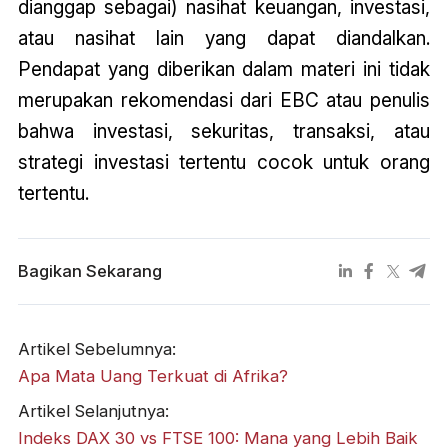
dianggap sebagai) nasihat keuangan, investasi,
atau nasihat lain yang dapat diandalkan.
Pendapat yang diberikan dalam materi ini tidak
merupakan rekomendasi dari EBC atau penulis
bahwa investasi, sekuritas, transaksi, atau
strategi investasi tertentu cocok untuk orang
tertentu.
Bagikan Sekarang
Artikel Sebelumnya:
Apa Mata Uang Terkuat di Afrika?
Artikel Selanjutnya:
Indeks DAX 30 vs FTSE 100: Mana yang Lebih Baik