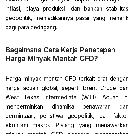
inflasi, biaya produksi, dan bahkan stabilitas
geopolitik, menjadikannya pasar yang menarik
bagi para pedagang.
Bagaimana Cara Kerja Penetapan
Harga Minyak Mentah CFD?
Harga minyak mentah CFD terkait erat dengan
harga acuan global, seperti Brent Crude dan
West Texas Intermediate (WTI). Acuan ini
mencerminkan dinamika penawaran dan
permintaan, peristiwa geopolitik, dan faktor
ekonomi makro. Pialang yang menawarkan