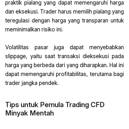
praktik pialang yang dapat memengaruhi harga
dan eksekusi. Trader harus memilih pialang yang
teregulasi dengan harga yang transparan untuk
meminimalkan risiko ini.
Volatilitas pasar juga dapat menyebabkan
slippage, yaitu saat transaksi dieksekusi pada
harga yang berbeda dari yang diharapkan. Hal ini
dapat memengaruhi profitabilitas, terutama bagi
trader jangka pendek.
Tips untuk Pemula Trading CFD
Minyak Mentah