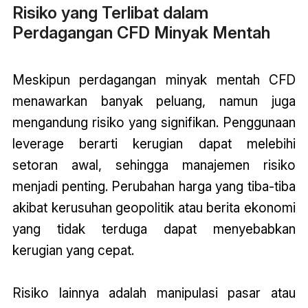
Risiko yang Terlibat dalam
Perdagangan CFD Minyak Mentah
Meskipun perdagangan minyak mentah CFD
menawarkan banyak peluang, namun juga
mengandung risiko yang signifikan. Penggunaan
leverage berarti kerugian dapat melebihi
setoran awal, sehingga manajemen risiko
menjadi penting. Perubahan harga yang tiba-tiba
akibat kerusuhan geopolitik atau berita ekonomi
yang tidak terduga dapat menyebabkan
kerugian yang cepat.
Risiko lainnya adalah manipulasi pasar atau