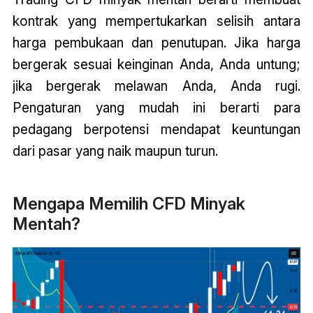
kontrak yang mempertukarkan selisih antara
harga pembukaan dan penutupan. Jika harga
bergerak sesuai keinginan Anda, Anda untung;
jika bergerak melawan Anda, Anda rugi.
Pengaturan yang mudah ini berarti para
pedagang berpotensi mendapat keuntungan
dari pasar yang naik maupun turun.
Mengapa Memilih CFD Minyak
Mentah?