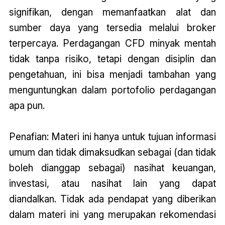
signifikan, dengan memanfaatkan alat dan
sumber daya yang tersedia melalui broker
terpercaya. Perdagangan CFD minyak mentah
tidak tanpa risiko, tetapi dengan disiplin dan
pengetahuan, ini bisa menjadi tambahan yang
menguntungkan dalam portofolio perdagangan
apa pun.
Penafian: Materi ini hanya untuk tujuan informasi
umum dan tidak dimaksudkan sebagai (dan tidak
boleh dianggap sebagai) nasihat keuangan,
investasi, atau nasihat lain yang dapat
diandalkan. Tidak ada pendapat yang diberikan
dalam materi ini yang merupakan rekomendasi