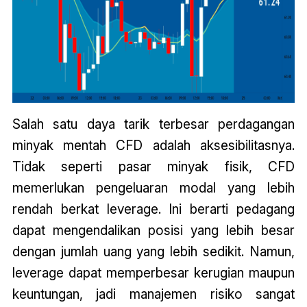
Salah satu daya tarik terbesar perdagangan
minyak mentah CFD adalah aksesibilitasnya.
Tidak seperti pasar minyak fisik, CFD
memerlukan pengeluaran modal yang lebih
rendah berkat leverage. Ini berarti pedagang
dapat mengendalikan posisi yang lebih besar
dengan jumlah uang yang lebih sedikit. Namun,
leverage dapat memperbesar kerugian maupun
keuntungan, jadi manajemen risiko sangat