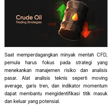
Saat memperdagangkan minyak mentah CFD,
pemula harus fokus pada strategi yang
menekankan manajemen risiko dan analisis
pasar. Alat analisis teknis seperti moving
average, garis tren, dan indikator momentum
dapat membantu mengidentifikasi titik masuk
dan keluar yang potensial.