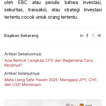
oleh EBC atau penulis bahwa investasi,
sekuritas, transaksi, atau strategi investasi
tertentu cocok untuk orang tertentu.
Bagikan Sekarang
Artikel Sebelumnya:
Apa Bentuk Lengkap CFD dan Bagaimana Cara
Kerjanya?
Artikel Selanjutnya:
Mata Uang Safe Haven 2025: Mengapa JPY, CHF,
dan USD Memimpin