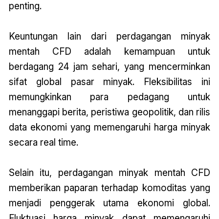
penting.
Keuntungan lain dari perdagangan minyak
mentah CFD adalah kemampuan untuk
berdagang 24 jam sehari, yang mencerminkan
sifat global pasar minyak. Fleksibilitas ini
memungkinkan para pedagang untuk
menanggapi berita, peristiwa geopolitik, dan rilis
data ekonomi yang memengaruhi harga minyak
secara real time.
Selain itu, perdagangan minyak mentah CFD
memberikan paparan terhadap komoditas yang
menjadi penggerak utama ekonomi global.
Fluktuasi harga minyak dapat memengaruhi