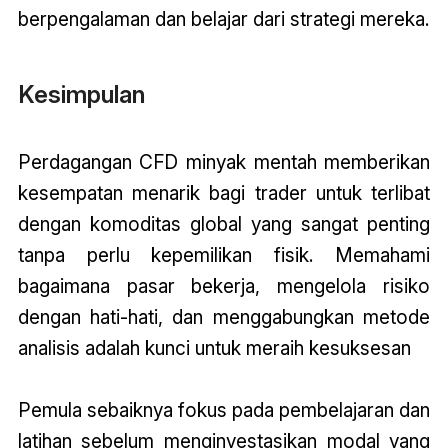
berpengalaman dan belajar dari strategi mereka.
Kesimpulan
Perdagangan CFD minyak mentah memberikan
kesempatan menarik bagi trader untuk terlibat
dengan komoditas global yang sangat penting
tanpa perlu kepemilikan fisik. Memahami
bagaimana pasar bekerja, mengelola risiko
dengan hati-hati, dan menggabungkan metode
analisis adalah kunci untuk meraih kesuksesan
Pemula sebaiknya fokus pada pembelajaran dan
latihan sebelum menginvestasikan modal yang