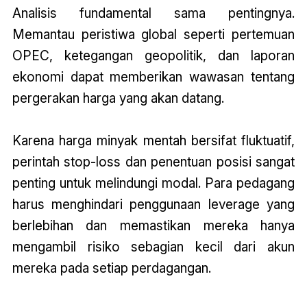
Analisis fundamental sama pentingnya.
Memantau peristiwa global seperti pertemuan
OPEC, ketegangan geopolitik, dan laporan
ekonomi dapat memberikan wawasan tentang
pergerakan harga yang akan datang.
Karena harga minyak mentah bersifat fluktuatif,
perintah stop-loss dan penentuan posisi sangat
penting untuk melindungi modal. Para pedagang
harus menghindari penggunaan leverage yang
berlebihan dan memastikan mereka hanya
mengambil risiko sebagian kecil dari akun
mereka pada setiap perdagangan.