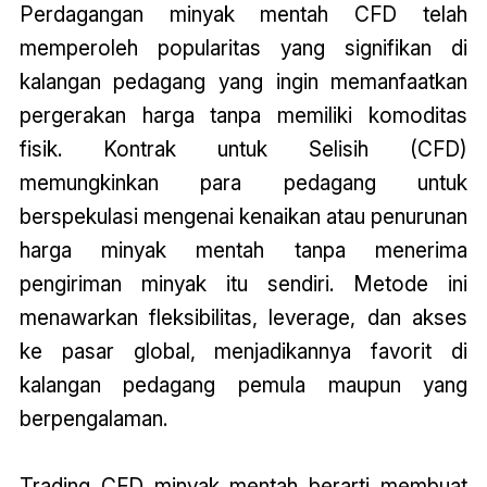
Perdagangan minyak mentah CFD telah
memperoleh popularitas yang signifikan di
kalangan pedagang yang ingin memanfaatkan
pergerakan harga tanpa memiliki komoditas
fisik. Kontrak untuk Selisih (CFD)
memungkinkan para pedagang untuk
berspekulasi mengenai kenaikan atau penurunan
harga minyak mentah tanpa menerima
pengiriman minyak itu sendiri. Metode ini
menawarkan fleksibilitas, leverage, dan akses
ke pasar global, menjadikannya favorit di
kalangan pedagang pemula maupun yang
berpengalaman.
Trading CFD minyak mentah berarti membuat