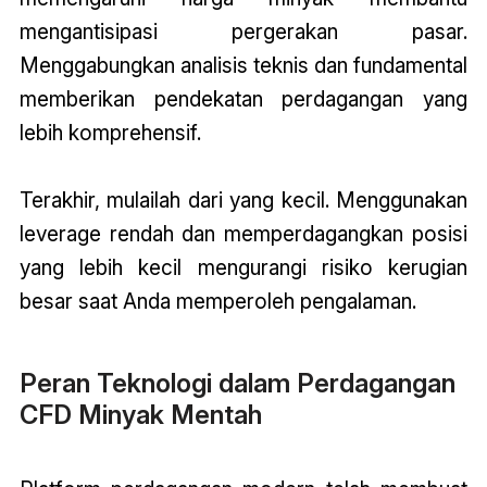
mengantisipasi pergerakan pasar.
Menggabungkan analisis teknis dan fundamental
memberikan pendekatan perdagangan yang
lebih komprehensif.
Terakhir, mulailah dari yang kecil. Menggunakan
leverage rendah dan memperdagangkan posisi
yang lebih kecil mengurangi risiko kerugian
besar saat Anda memperoleh pengalaman.
Peran Teknologi dalam Perdagangan
CFD Minyak Mentah