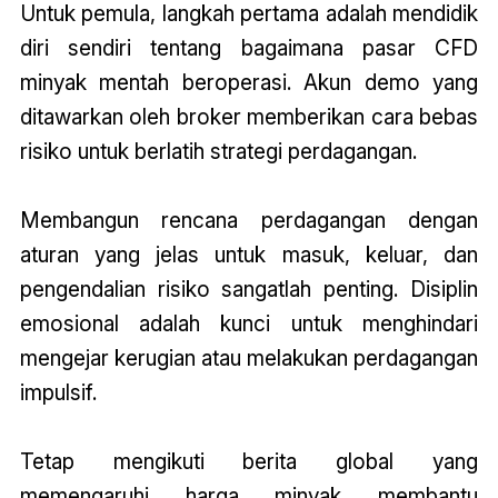
Untuk pemula, langkah pertama adalah mendidik
diri sendiri tentang bagaimana pasar CFD
minyak mentah beroperasi. Akun demo yang
ditawarkan oleh broker memberikan cara bebas
risiko untuk berlatih strategi perdagangan.
Membangun rencana perdagangan dengan
aturan yang jelas untuk masuk, keluar, dan
pengendalian risiko sangatlah penting. Disiplin
emosional adalah kunci untuk menghindari
mengejar kerugian atau melakukan perdagangan
impulsif.
Tetap mengikuti berita global yang
memengaruhi harga minyak membantu