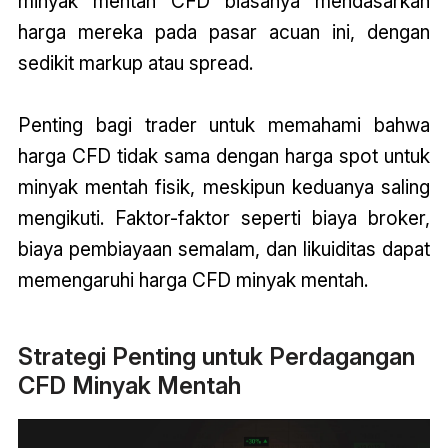
minyak mentah CFD biasanya mendasarkan
harga mereka pada pasar acuan ini, dengan
sedikit markup atau spread.
Penting bagi trader untuk memahami bahwa
harga CFD tidak sama dengan harga spot untuk
minyak mentah fisik, meskipun keduanya saling
mengikuti. Faktor-faktor seperti biaya broker,
biaya pembiayaan semalam, dan likuiditas dapat
memengaruhi harga CFD minyak mentah.
Strategi Penting untuk Perdagangan
CFD Minyak Mentah