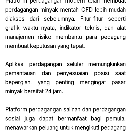
Platform perdagangan modern telah membuat
perdagangan minyak mentah CFD lebih mudah
diakses dari sebelumnya. Fitur-fitur seperti
grafik waktu nyata, indikator teknis, dan alat
manajemen risiko membantu para pedagang
membuat keputusan yang tepat.
Aplikasi perdagangan seluler memungkinkan
pemantauan dan penyesuaian posisi saat
bepergian, yang penting mengingat pasar
minyak bersifat 24 jam.
Platform perdagangan salinan dan perdagangan
sosial juga dapat bermanfaat bagi pemula,
menawarkan peluang untuk mengikuti pedagang