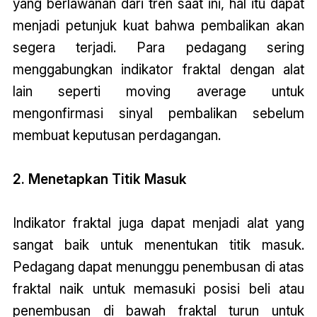
yang berlawanan dari tren saat ini, hal itu dapat
menjadi petunjuk kuat bahwa pembalikan akan
segera terjadi. Para pedagang sering
menggabungkan indikator fraktal dengan alat
lain seperti moving average untuk
mengonfirmasi sinyal pembalikan sebelum
membuat keputusan perdagangan.
2. Menetapkan Titik Masuk
Indikator fraktal juga dapat menjadi alat yang
sangat baik untuk menentukan titik masuk.
Pedagang dapat menunggu penembusan di atas
fraktal naik untuk memasuki posisi beli atau
penembusan di bawah fraktal turun untuk