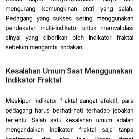
mengurangi kemungkinan entri yang salah.
Pedagang yang sukses sering menggunakan
pendekatan multi-indikator untuk memvalidasi
sinyal yang diberikan oleh indikator fraktal
sebelum mengambil tindakan.
Kesalahan Umum Saat Menggunakan
Indikator Fraktal
Meskipun indikator fraktal sangat efektif, para
pedagang harus berhati-hati terhadap jebakan
tertentu. Salah satu kesalahan umum adalah
mengandalkan indikator fraktal saja tanpa