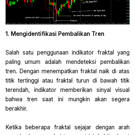
1. Mengidentifikasi Pembalikan Tren
Salah satu penggunaan indikator fraktal yang
paling umum adalah mendeteksi pembalikan
tren. Dengan menempatkan fraktal naik di atas
titik tertinggi atau fraktal turun di bawah titik
terendah, indikator memberikan sinyal visual
bahwa tren saat ini mungkin akan segera
berakhir.
Ketika beberapa fraktal sejajar dengan arah