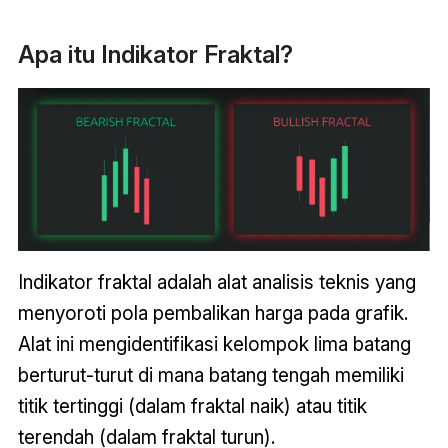
Apa itu Indikator Fraktal?
Indikator fraktal adalah alat analisis teknis yang
menyoroti pola pembalikan harga pada grafik.
Alat ini mengidentifikasi kelompok lima batang
berturut-turut di mana batang tengah memiliki
titik tertinggi (dalam fraktal naik) atau titik
terendah (dalam fraktal turun).