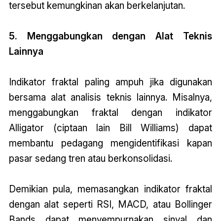
tersebut kemungkinan akan berkelanjutan.
5. Menggabungkan dengan Alat Teknis
Lainnya
Indikator fraktal paling ampuh jika digunakan
bersama alat analisis teknis lainnya. Misalnya,
menggabungkan fraktal dengan indikator
Alligator (ciptaan lain Bill Williams) dapat
membantu pedagang mengidentifikasi kapan
pasar sedang tren atau berkonsolidasi.
Demikian pula, memasangkan indikator fraktal
dengan alat seperti RSI, MACD, atau Bollinger
Bands dapat menyempurnakan sinyal dan