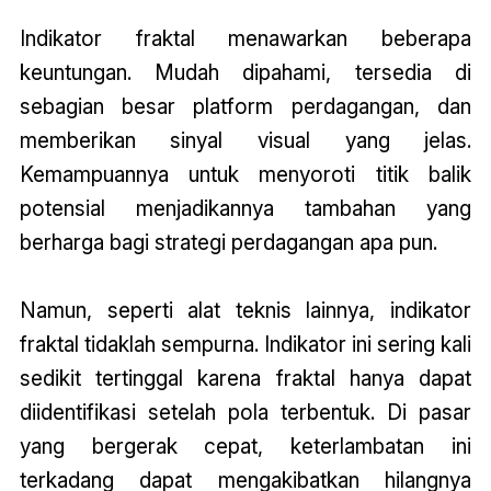
Indikator fraktal menawarkan beberapa
keuntungan. Mudah dipahami, tersedia di
sebagian besar platform perdagangan, dan
memberikan sinyal visual yang jelas.
Kemampuannya untuk menyoroti titik balik
potensial menjadikannya tambahan yang
berharga bagi strategi perdagangan apa pun.
Namun, seperti alat teknis lainnya, indikator
fraktal tidaklah sempurna. Indikator ini sering kali
sedikit tertinggal karena fraktal hanya dapat
diidentifikasi setelah pola terbentuk. Di pasar
yang bergerak cepat, keterlambatan ini
terkadang dapat mengakibatkan hilangnya