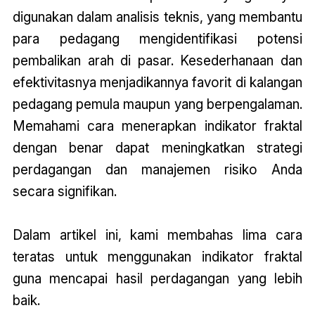
digunakan dalam analisis teknis, yang membantu
para pedagang mengidentifikasi potensi
pembalikan arah di pasar. Kesederhanaan dan
efektivitasnya menjadikannya favorit di kalangan
pedagang pemula maupun yang berpengalaman.
Memahami cara menerapkan indikator fraktal
dengan benar dapat meningkatkan strategi
perdagangan dan manajemen risiko Anda
secara signifikan.
Dalam artikel ini, kami membahas lima cara
teratas untuk menggunakan indikator fraktal
guna mencapai hasil perdagangan yang lebih
baik.