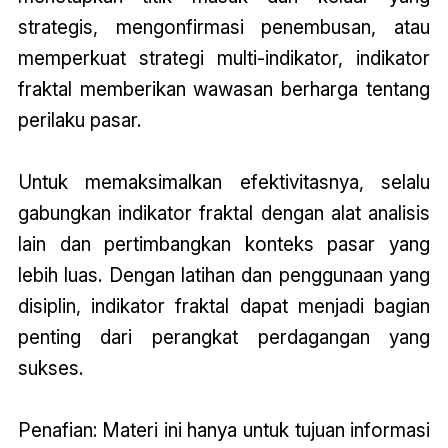
strategis, mengonfirmasi penembusan, atau
memperkuat strategi multi-indikator, indikator
fraktal memberikan wawasan berharga tentang
perilaku pasar.
Untuk memaksimalkan efektivitasnya, selalu
gabungkan indikator fraktal dengan alat analisis
lain dan pertimbangkan konteks pasar yang
lebih luas. Dengan latihan dan penggunaan yang
disiplin, indikator fraktal dapat menjadi bagian
penting dari perangkat perdagangan yang
sukses.
Penafian: Materi ini hanya untuk tujuan informasi