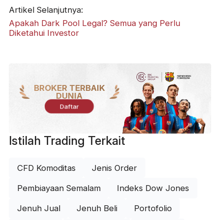
Artikel Selanjutnya:
Apakah Dark Pool Legal? Semua yang Perlu
Diketahui Investor
BROKER TERBAIK
DUNIA
Daftar
Istilah Trading Terkait
CFD Komoditas
Jenis Order
Pembiayaan Semalam
Indeks Dow Jones
Jenuh Jual
Jenuh Beli
Portofolio