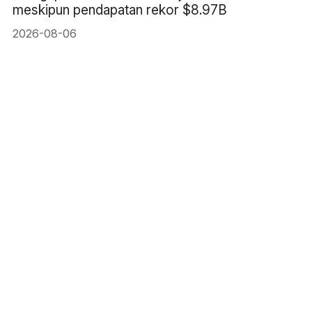
meskipun pendapatan rekor $8.97B
2026-08-06