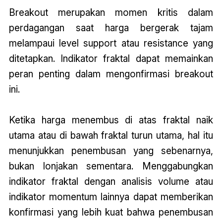
Breakout merupakan momen kritis dalam
perdagangan saat harga bergerak tajam
melampaui level support atau resistance yang
ditetapkan. Indikator fraktal dapat memainkan
peran penting dalam mengonfirmasi breakout
ini.
Ketika harga menembus di atas fraktal naik
utama atau di bawah fraktal turun utama, hal itu
menunjukkan penembusan yang sebenarnya,
bukan lonjakan sementara. Menggabungkan
indikator fraktal dengan analisis volume atau
indikator momentum lainnya dapat memberikan
konfirmasi yang lebih kuat bahwa penembusan