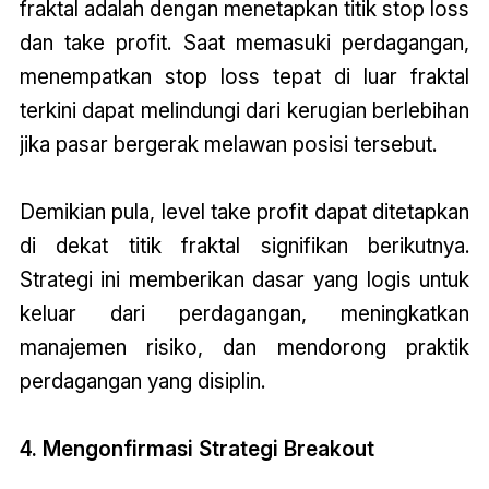
fraktal adalah dengan menetapkan titik stop loss
dan take profit. Saat memasuki perdagangan,
menempatkan stop loss tepat di luar fraktal
terkini dapat melindungi dari kerugian berlebihan
jika pasar bergerak melawan posisi tersebut.
Demikian pula, level take profit dapat ditetapkan
di dekat titik fraktal signifikan berikutnya.
Strategi ini memberikan dasar yang logis untuk
keluar dari perdagangan, meningkatkan
manajemen risiko, dan mendorong praktik
perdagangan yang disiplin.
4. Mengonfirmasi Strategi Breakout