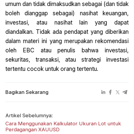
umum dan tidak dimaksudkan sebagai (dan tidak
boleh dianggap sebagai) nasihat keuangan,
investasi, atau nasihat lain yang dapat
diandalkan. Tidak ada pendapat yang diberikan
dalam materi ini yang merupakan rekomendasi
oleh EBC atau penulis bahwa investasi,
sekuritas, transaksi, atau strategi investasi
tertentu cocok untuk orang tertentu.
Bagikan Sekarang
Artikel Sebelumnya:
Cara Menggunakan Kalkulator Ukuran Lot untuk
Perdagangan XAUUSD