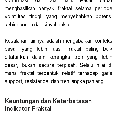
konfirmasi dari alat lain. Pasar dapat
menghasilkan banyak fraktal selama periode
volatilitas tinggi, yang menyebabkan potensi
kebingungan dan sinyal palsu.
Kesalahan lainnya adalah mengabaikan konteks
pasar yang lebih luas. Fraktal paling baik
ditafsirkan dalam kerangka tren yang lebih
besar, bukan secara terpisah. Selalu nilai di
mana fraktal terbentuk relatif terhadap garis
support, resistance, dan tren jangka panjang.
Keuntungan dan Keterbatasan
Indikator Fraktal