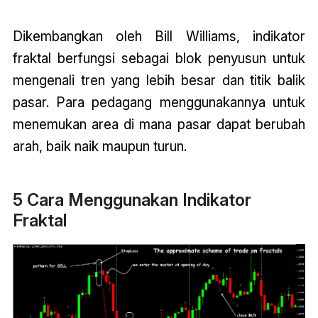
Dikembangkan oleh Bill Williams, indikator
fraktal berfungsi sebagai blok penyusun untuk
mengenali tren yang lebih besar dan titik balik
pasar. Para pedagang menggunakannya untuk
menemukan area di mana pasar dapat berubah
arah, baik naik maupun turun.
5 Cara Menggunakan Indikator
Fraktal