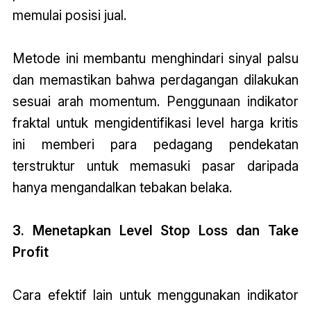
memulai posisi jual.
Metode ini membantu menghindari sinyal palsu
dan memastikan bahwa perdagangan dilakukan
sesuai arah momentum. Penggunaan indikator
fraktal untuk mengidentifikasi level harga kritis
ini memberi para pedagang pendekatan
terstruktur untuk memasuki pasar daripada
hanya mengandalkan tebakan belaka.
3. Menetapkan Level Stop Loss dan Take
Profit
Cara efektif lain untuk menggunakan indikator