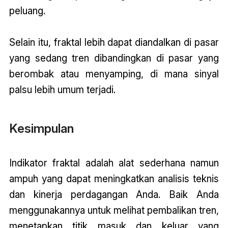
peluang.
Selain itu, fraktal lebih dapat diandalkan di pasar
yang sedang tren dibandingkan di pasar yang
berombak atau menyamping, di mana sinyal
palsu lebih umum terjadi.
Kesimpulan
Indikator fraktal adalah alat sederhana namun
ampuh yang dapat meningkatkan analisis teknis
dan kinerja perdagangan Anda. Baik Anda
menggunakannya untuk melihat pembalikan tren,
menetapkan titik masuk dan keluar yang