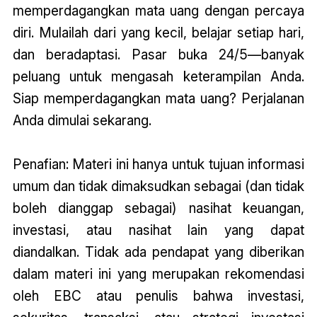
memperdagangkan mata uang dengan percaya
diri. Mulailah dari yang kecil, belajar setiap hari,
dan beradaptasi. Pasar buka 24/5—banyak
peluang untuk mengasah keterampilan Anda.
Siap memperdagangkan mata uang? Perjalanan
Anda dimulai sekarang.
Penafian: Materi ini hanya untuk tujuan informasi
umum dan tidak dimaksudkan sebagai (dan tidak
boleh dianggap sebagai) nasihat keuangan,
investasi, atau nasihat lain yang dapat
diandalkan. Tidak ada pendapat yang diberikan
dalam materi ini yang merupakan rekomendasi
oleh EBC atau penulis bahwa investasi,