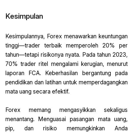
Kesimpulan
Kesimpulannya, Forex menawarkan keuntungan
tinggi—trader terbaik memperoleh 20% per
tahun—tetapi risikonya nyata. Pada tahun 2023,
70% trader ritel mengalami kerugian, menurut
laporan FCA. Keberhasilan bergantung pada
pendidikan dan latihan untuk memperdagangkan
mata uang secara efektif.
Forex memang mengasyikkan sekaligus
menantang. Menguasai pasangan mata uang,
pip, dan risiko memungkinkan Anda