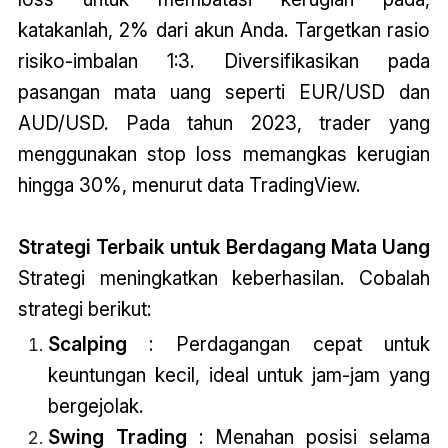
katakanlah, 2% dari akun Anda. Targetkan rasio
risiko-imbalan 1:3. Diversifikasikan pada
pasangan mata uang seperti EUR/USD dan
AUD/USD. Pada tahun 2023, trader yang
menggunakan stop loss memangkas kerugian
hingga 30%, menurut data TradingView.
Strategi Terbaik untuk Berdagang Mata Uang
Strategi meningkatkan keberhasilan. Cobalah
strategi berikut:
Scalping
: Perdagangan cepat untuk
keuntungan kecil, ideal untuk jam-jam yang
bergejolak.
Swing Trading
: Menahan posisi selama