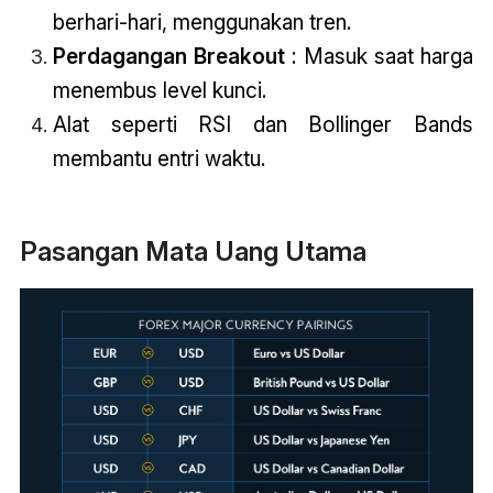
berhari-hari, menggunakan tren.
Perdagangan Breakout
: Masuk saat harga
menembus level kunci.
Alat seperti RSI dan Bollinger Bands
membantu entri waktu.
Pasangan Mata Uang Utama