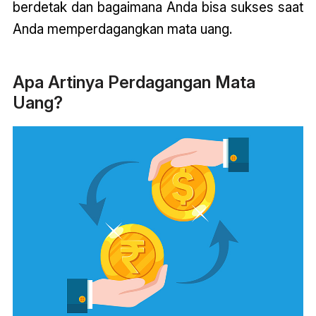
berdetak dan bagaimana Anda bisa sukses saat
Anda memperdagangkan mata uang.
Apa Artinya Perdagangan Mata
Uang?