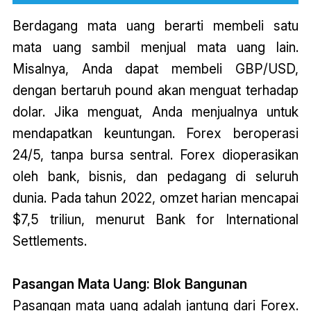
Berdagang mata uang berarti membeli satu
mata uang sambil menjual mata uang lain.
Misalnya, Anda dapat membeli GBP/USD,
dengan bertaruh pound akan menguat terhadap
dolar. Jika menguat, Anda menjualnya untuk
mendapatkan keuntungan. Forex beroperasi
24/5, tanpa bursa sentral. Forex dioperasikan
oleh bank, bisnis, dan pedagang di seluruh
dunia. Pada tahun 2022, omzet harian mencapai
$7,5 triliun, menurut Bank for International
Settlements.
Pasangan Mata Uang: Blok Bangunan
Pasangan mata uang adalah jantung dari Forex.