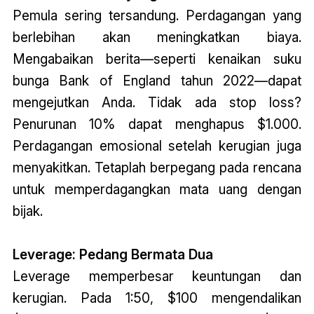
Pemula sering tersandung. Perdagangan yang
berlebihan akan meningkatkan biaya.
Mengabaikan berita—seperti kenaikan suku
bunga Bank of England tahun 2022—dapat
mengejutkan Anda. Tidak ada stop loss?
Penurunan 10% dapat menghapus $1.000.
Perdagangan emosional setelah kerugian juga
menyakitkan. Tetaplah berpegang pada rencana
untuk memperdagangkan mata uang dengan
bijak.
Leverage: Pedang Bermata Dua
Leverage memperbesar keuntungan dan
kerugian. Pada 1:50, $100 mengendalikan