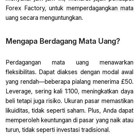
Forex Factory, untuk memperdagangkan mata
uang secara menguntungkan.
Mengapa Berdagang Mata Uang?
Perdagangan mata uang menawarkan
fleksibilitas. Dapat diakses dengan modal awal
yang rendah—beberapa pialang menerima £50.
Leverage, sering kali 1:100, meningkatkan daya
beli tetapi juga risiko. Ukuran pasar memastikan
likuiditas, tidak seperti saham. Plus, Anda dapat
memperoleh keuntungan di pasar yang naik atau
turun, tidak seperti investasi tradisional.