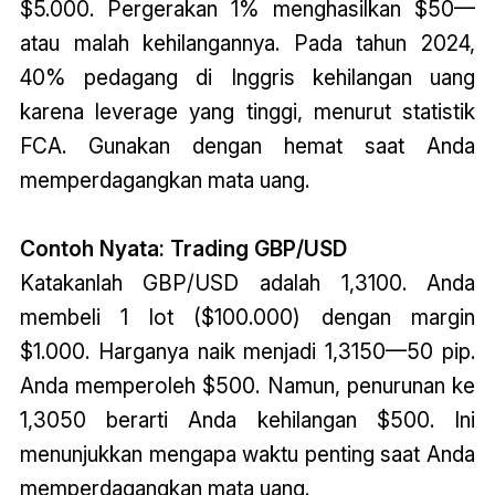
$5.000. Pergerakan 1% menghasilkan $50—
atau malah kehilangannya. Pada tahun 2024,
40% pedagang di Inggris kehilangan uang
karena leverage yang tinggi, menurut statistik
FCA. Gunakan dengan hemat saat Anda
memperdagangkan mata uang.
Contoh Nyata: Trading GBP/USD
Katakanlah GBP/USD adalah 1,3100. Anda
membeli 1 lot ($100.000) dengan margin
$1.000. Harganya naik menjadi 1,3150—50 pip.
Anda memperoleh $500. Namun, penurunan ke
1,3050 berarti Anda kehilangan $500. Ini
menunjukkan mengapa waktu penting saat Anda
memperdagangkan mata uang.