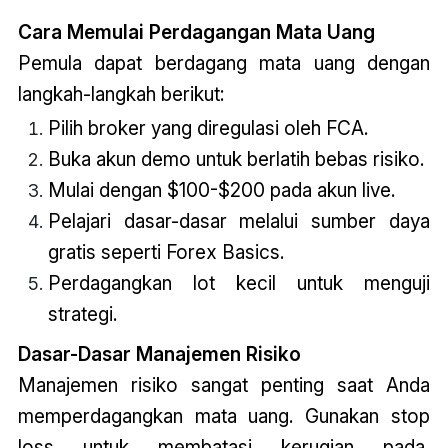
Cara Memulai Perdagangan Mata Uang
Pemula dapat berdagang mata uang dengan
langkah-langkah berikut:
Pilih broker yang diregulasi oleh FCA.
Buka akun demo untuk berlatih bebas risiko.
Mulai dengan $100-$200 pada akun live.
Pelajari dasar-dasar melalui sumber daya
gratis seperti Forex Basics.
Perdagangkan lot kecil untuk menguji
strategi.
Dasar-Dasar Manajemen Risiko
Manajemen risiko sangat penting saat Anda
memperdagangkan mata uang. Gunakan stop
loss untuk membatasi kerugian pada,