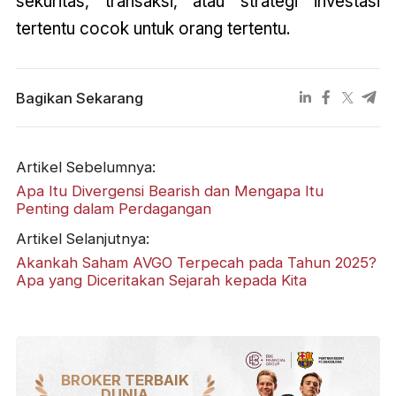
sekuritas, transaksi, atau strategi investasi
tertentu cocok untuk orang tertentu.
Bagikan Sekarang
Artikel Sebelumnya:
Apa Itu Divergensi Bearish dan Mengapa Itu
Penting dalam Perdagangan
Artikel Selanjutnya:
Akankah Saham AVGO Terpecah pada Tahun 2025?
Apa yang Diceritakan Sejarah kepada Kita
BROKER TERBAIK
DUNIA