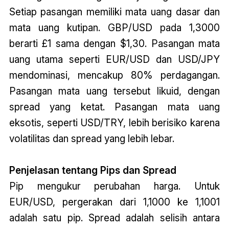
Setiap pasangan memiliki mata uang dasar dan
mata uang kutipan. GBP/USD pada 1,3000
berarti £1 sama dengan $1,30. Pasangan mata
uang utama seperti EUR/USD dan USD/JPY
mendominasi, mencakup 80% perdagangan.
Pasangan mata uang tersebut likuid, dengan
spread yang ketat. Pasangan mata uang
eksotis, seperti USD/TRY, lebih berisiko karena
volatilitas dan spread yang lebih lebar.
Penjelasan tentang Pips dan Spread
Pip mengukur perubahan harga. Untuk
EUR/USD, pergerakan dari 1,1000 ke 1,1001
adalah satu pip. Spread adalah selisih antara