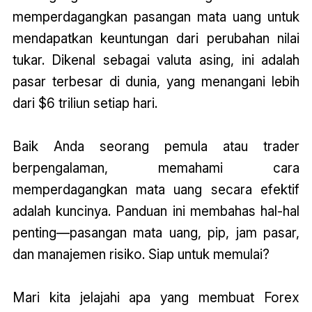
memperdagangkan pasangan mata uang untuk
mendapatkan keuntungan dari perubahan nilai
tukar. Dikenal sebagai valuta asing, ini adalah
pasar terbesar di dunia, yang menangani lebih
dari $6 triliun setiap hari.
Baik Anda seorang pemula atau trader
berpengalaman, memahami cara
memperdagangkan mata uang secara efektif
adalah kuncinya. Panduan ini membahas hal-hal
penting—pasangan mata uang, pip, jam pasar,
dan manajemen risiko. Siap untuk memulai?
Mari kita jelajahi apa yang membuat Forex