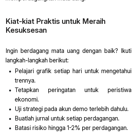
Kiat-kiat Praktis untuk Meraih
Kesuksesan
Ingin berdagang mata uang dengan baik? Ikuti
langkah-langkah berikut:
Pelajari grafik setiap hari untuk mengetahui
trennya.
Tetapkan peringatan untuk peristiwa
ekonomi.
Uji strategi pada akun demo terlebih dahulu.
Buatlah jurnal untuk setiap perdagangan.
Batasi risiko hingga 1-2% per perdagangan.