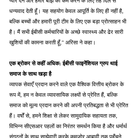
प्यार देने और हमारे बोझ को कम करने के लिए तहे दिल से
धन्यवाद देती हूँ। यह सहयोग केवल आपूर्ति के लिए ही नहीं है,
बल्कि बच्चों और हमारी पूरी टीम के लिए एक बड़ा प्रोत्साहन भी
है। मैं सभी ईबीसी कर्मचारियों के अच्छे स्वास्थ्य और ढेर सारी
खुशियों की कामना करती हूँ," अरिसा ने कहा।
एक ब्रोकर से कहीं अधिक: ईबीसी फाइनेंशियल ग्रुप थाई
समाज के साथ खड़ा है
व्यापक सेवाएँ प्रदान करने वाले एक वैश्विक वित्तीय ब्रोकर के
रूप में, हम न केवल व्यावसायिक लक्ष्यों से प्रेरित हैं, बल्कि
समाज को मूल्य प्रदान करने की अपनी प्रतिबद्धता से भी प्रेरित
हैं। वर्षों से, हमने शिक्षा से लेकर सामुदायिक सहायता तक,
विभिन्न सीएसआर पहलों का निरंतर समर्थन किया है और धर्मार्थ
संगठनों के साथ साझेदारी करके कमजोर आबादी तक पहुँचने