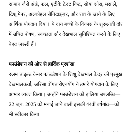
सामान जैसे अंडे, फल, एटीके टेस्ट किट, सोया सॉस, मसाले,
टिशू पेपर, अल्कोहल सैनिटाइज़र, और रात के खाने के लिए
आर्थिक योगदान दिया। ये दान बच्चों के विकास के शुरुआती दौर
में उचित पोषण, स्वच्छता और देखभाल सुनिश्चित करने के लिए
बेहद ज़रूरी हैं।
फाउंडेशन की ओर से हार्दिक प्रशंसा
स्लम चाइल्ड केयर फाउंडेशन के शिशु देखभाल केंद्र की प्रमुख
देखभालकर्ता, अरिसा वोंगचारोएनयोंग ने हमारे योगदान के लिए
आभार व्यक्त किया। उन्होंने फाउंडेशन की हालिया उपलब्धि—
22 जून, 2025 को मनाई जाने वाली इसकी 44वीं वर्षगांठ—को
भी स्वीकार किया।