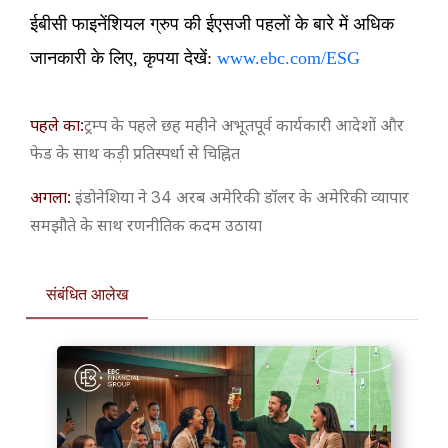
ईबीसी फाइनेंशियल ग्रुप की ईएसजी पहलों के बारे में अधिक
जानकारी के लिए, कृपया देखें:
www.ebc.com/ESG
पहले का:
​ट्रम्प के पहले छह महीने अभूतपूर्व कार्यकारी आदेशों और
फेड के साथ कड़ी प्रतिस्पर्धा से चिह्नित
अगला:
इंडोनेशिया ने 34 अरब अमेरिकी डॉलर के अमेरिकी व्यापार
समझौते के साथ रणनीतिक कदम उठाया
संबंधित आलेख