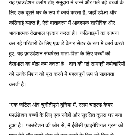
यह फ़ाउंडेशन क्लोंग टोए समुदाय में जन्मे और पले-बढ़े बच्चों के
लिए एक दूसरे घर के रूप में कार्य करता है, जहाँ उपेक्षा और
कठिनाई व्याप्त है, ऐसे वातावरण में आवश्यक शारीरिक और
भावनात्मक देखभाल प्रदान करता है। कठिनाइयों का सामना
कर रहे परिवारों के लिए एक डे केयर सेंटर के रूप में कार्य करते
हुए, यह फ़ाउंडेशन संघर्षरत माता-पिता के लिए बच्चों की
देखभाल का बोझ कम करता है। दान की गई सामग्री कर्मचारियों
को उनके मिशन को पूरा करने में महत्वपूर्ण रूप से सहायता
करती है।
"एक जटिल और चुनौतीपूर्ण दुनिया में, स्लम चाइल्ड केयर
फ़ाउंडेशन बच्चों के लिए एक स्नेही और सुरक्षित दूसरा घर बना
हुआ है। फ़ाउंडेशन की ओर से, मैं ईबीसी फ़ाइनेंशियल ग्रुप को