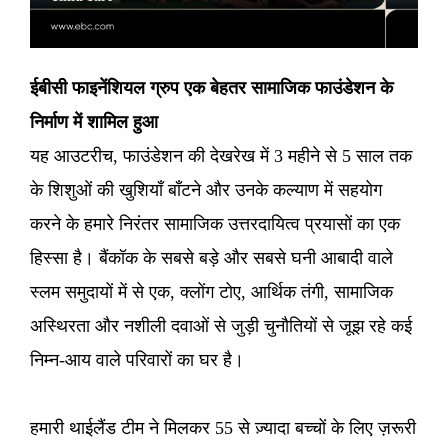
ईबीसी फाइनेंशियल ग्रुप एक बेहतर सामाजिक फाउंडेशन के
निर्माण में शामिल हुआ
यह आउटरीच, फाउंडेशन की देखरेख में 3 महीने से 5 साल तक
के शिशुओं की खुशियाँ बाँटने और उनके कल्याण में सहयोग
करने के हमारे निरंतर सामाजिक उत्तरदायित्व प्रयासों का एक
हिस्सा है। बैंकॉक के सबसे बड़े और सबसे घनी आबादी वाले
स्लम समुदायों में से एक, क्लोंग टोए, आर्थिक तंगी, सामाजिक
अस्थिरता और नशीली दवाओं से जुड़ी चुनौतियों से जूझ रहे कई
निम्न-आय वाले परिवारों का घर है।
हमारी थाईलैंड टीम ने मिलकर 55 से ज़्यादा बच्चों के लिए ज़रूरी