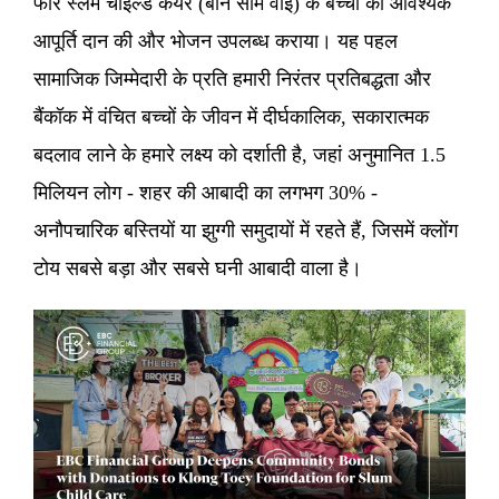
फॉर स्लम चाइल्ड केयर (बान सोम वाई) के बच्चों को आवश्यक
आपूर्ति दान की और भोजन उपलब्ध कराया। यह पहल
सामाजिक जिम्मेदारी के प्रति हमारी निरंतर प्रतिबद्धता और
बैंकॉक में वंचित बच्चों के जीवन में दीर्घकालिक, सकारात्मक
बदलाव लाने के हमारे लक्ष्य को दर्शाती है, जहां अनुमानित 1.5
मिलियन लोग - शहर की आबादी का लगभग 30% -
अनौपचारिक बस्तियों या झुग्गी समुदायों में रहते हैं, जिसमें क्लोंग
टोय सबसे बड़ा और सबसे घनी आबादी वाला है।