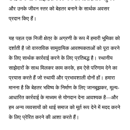
और उनके जीवन स्तर को बेहतर बनाने के सार्थक अवसर
प्रदान किए हैं।
यह पहल एक निजी क्षेत्र के अग्रणी के रूप में हमारी भूमिका को
दर्शाती है जो वास्तविक सामुदायिक आवश्यकताओं को पूरा करने
के लिए सार्थक कार्रवाई करने के लिए प्रतिबद्ध है। स्थानीय
साझेदारों के साथ मिलकर काम करके, हम ऐसे परिणाम देने का
प्रयास करते हैं जो स्थायी और प्रभावशाली दोनों हों। हमारा
मानना ​​है कि बेहतर भविष्य के निर्माण के लिए जानबूझकर, मूल्य-
आधारित कार्रवाई के माध्यम से योगदान देना आवश्यक है—और
हम अन्य व्यवसायों को थाई समाज को मूर्त रूप देने में मदद करने
के लिए प्रेरित करने की आशा करते हैं।