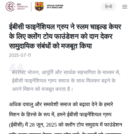
हिन्दी
ईबीसी फाइनेंशियल ग्रुप ने स्लम चाइल्ड केयर
के लिए क्लोंग टोय फाउंडेशन को दान देकर
सामुदायिक संबंधों को मजबूत किया
2025-07-11
सारांश:
भोजन, आपूर्ति और सार्थक सहभागिता के माध्यम से,
ईबीसी फाइनेंशियल ग्रुप समाज के साथ मिलकर बढ़ने के
अपने मिशन को मजबूत करता है।
अधिक दयालु और समावेशी समाज को बढ़ावा देने के हमारे
मिशन के हिस्से के रूप में, हमने ईबीसी फाइनेंशियल ग्रुप
(ईबीसी) में 28 जून, 2025 को क्लोंग टोय समुदाय में फाउंडेशन