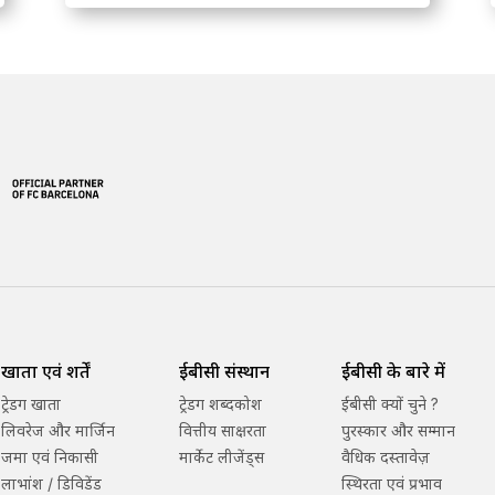
खाता एवं शर्तें
ईबीसी संस्थान
ईबीसी के बारे में
ट्रेडिंग खाता
ट्रेडिंग शब्दकोश
ईबीसी क्यों चुने ?
लिवरेज और मार्जिन
वित्तीय साक्षरता
पुरस्कार और सम्मान
जमा एवं निकासी
मार्केट लीजेंड्स
वैधिक दस्तावेज़
लाभांश / डिविडेंड
स्थिरता एवं प्रभाव