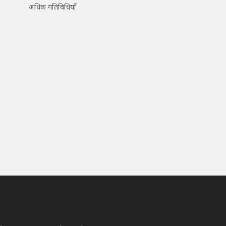
अधिक गतिविधियाँ