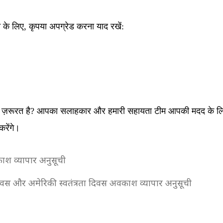
े के लिए, कृपया अपग्रेड करना याद रखें:
ज़रूरत है? आपका सलाहकार और हमारी सहायता टीम आपकी मदद के लिए तै
रेंगे।
काश व्यापार अनुसूची
ा दिवस और अमेरिकी स्वतंत्रता दिवस अवकाश व्यापार अनुसूची