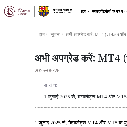
अकादमी
ट्रेडिंग
ईबीसी के बारे में
होम
सूचना
अभी अपग्रेड करें: MT4 (v1420) और M
अभी अपग्रेड करें: MT4 
2025-06-25
सारांश:
1 जुलाई 2025 से, मेटाकोट्स MT4 और MT5 के 
1 जुलाई 2025 से, मेटाकोट्स MT4 और MT5 के पुरा