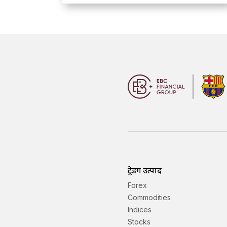
ट्रेडिंग उत्पाद
Forex
Commodities
Indices
Stocks