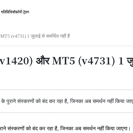
गतिविधियाँ
कॉपी ट्रेडिंग
T5 (v4731) 1 जुलाई से समर्थित नहीं हैं
(v1420) और MT5 (v4731) 1 जुलाई 
पुराने संस्करणों को बंद कर रहा है, जिनका अब समर्थन नहीं किया जा
ने संस्करणों को बंद कर रहा है, जिनका अब समर्थन नहीं किया जाएगा।