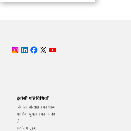
ईबीसी गतिविधियाँ
निर्माता प्रोत्साहन कार्यक्रम
मासिक भुगतान का आनंद
लें
सर्वोत्तम ट्रेडिंग