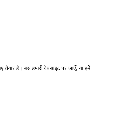
यार है। बस हमारी वेबसाइट पर जाएँ, या हमें