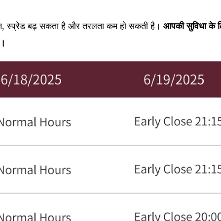
रान, स्प्रेड बढ़ सकता है और तरलता कम हो सकती है।
आपकी सुविधा के लि
ं।