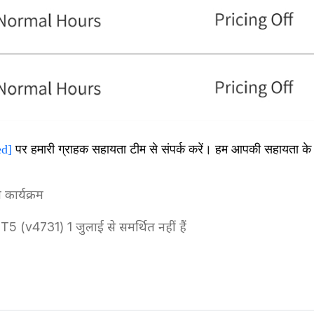
ed]
पर हमारी ग्राहक सहायता टीम से संपर्क करें। हम आपकी सहायता के ल
ग कार्यक्रम
 (v4731) 1 जुलाई से समर्थित नहीं हैं