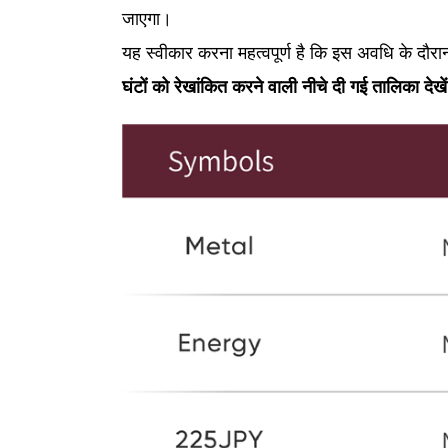
जाएगा।
यह स्वीकार करना महत्वपूर्ण है कि इस अवधि के दौ
घंटों को रेखांकित करने वाली नीचे दी गई तालिका देखे