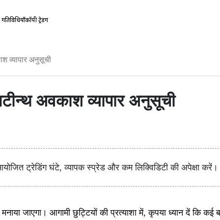
गतिविधियाँ
कॉपी ट्रेडिंग
काश व्यापार अनुसूची
जूनटीन्थ अवकाश व्यापार अनुसूची
योजित ट्रेडिंग घंटे, व्यापक स्प्रेड और कम लिक्विडिटी की अपेक्षा करे
नाया जाएगा। आगामी छुट्टियों की प्रत्याशा में, कृपया ध्यान दें कि कई बाजा