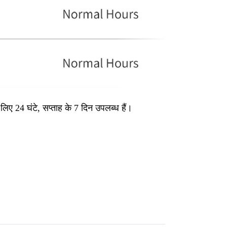
िए 24 घंटे, सप्ताह के 7 दिन उपलब्ध हैं।