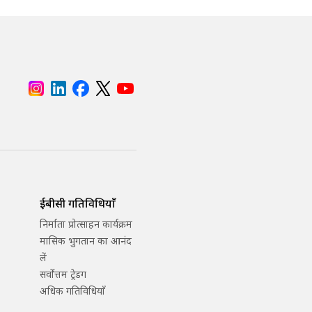
ईबीसी गतिविधियाँ
निर्माता प्रोत्साहन कार्यक्रम
मासिक भुगतान का आनंद
लें
सर्वोत्तम ट्रेडिंग
अधिक गतिविधियाँ