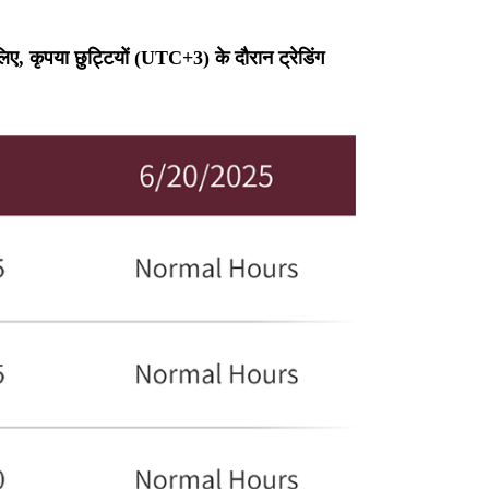
ए, कृपया छुट्टियों (UTC+3) के दौरान ट्रेडिंग