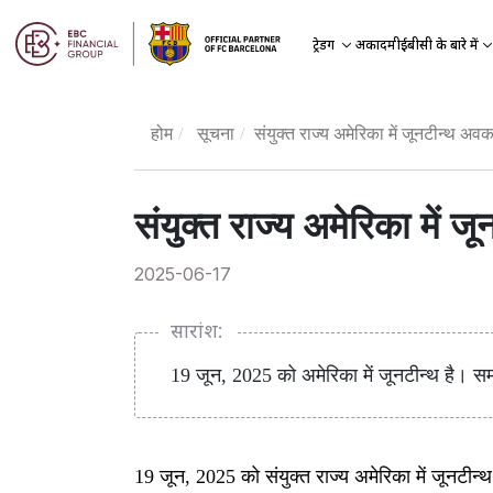
अकादमी
ट्रेडिंग
ईबीसी के बारे में
होम
सूचना
संयुक्त राज्य अमेरिका में जूनटीन्थ अव
संयुक्त राज्य अमेरिका में 
2025-06-17
सारांश:
19 जून, 2025 को अमेरिका में जूनटीन्थ है। समा
19 जून, 2025 को संयुक्त राज्य अमेरिका में जूनटीन्थ म