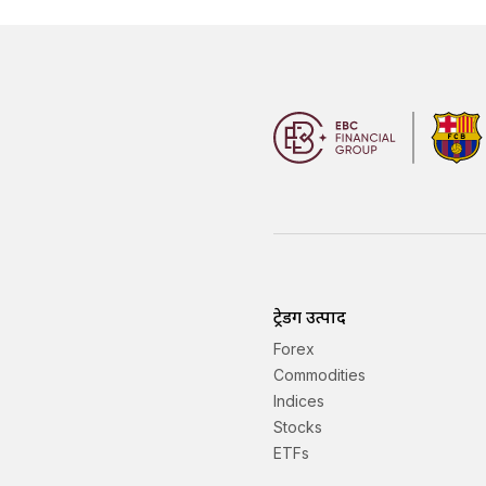
ट्रेडिंग उत्पाद
Forex
Commodities
Indices
Stocks
ETFs