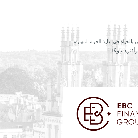
الحياة في بداية الحياة المهنية،
كثرها تنوعًا.