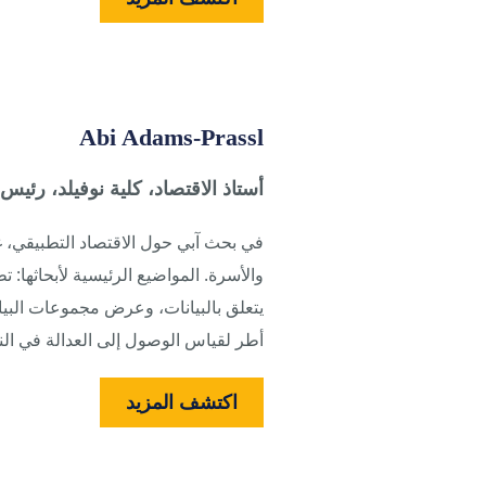
Abi Adams-Prassl
أستاذ الاقتصاد، كلية نوفيلد، رئي
في بحث آبي حول الاقتصاد التطبيقي، غ
والأسرة. المواضيع الرئيسية لأبحاثها: 
يتعلق بالبيانات، وعرض مجموعات البي
أطر لقياس الوصول إلى العدالة في النظ
اكتشف المزيد