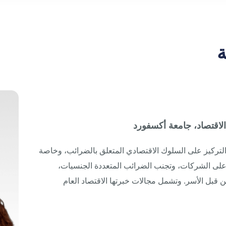
ة
لاقتصاد، جامعة أكسفورد
لتركيز على السلوك الاقتصادي المتعلق بالضرائب، وخاصة
ة على الشركات، وتجنب الضرائب المتعددة الجنسيات،
بل الأسر. وتشمل مجالات خبرتها الاقتصاد العام