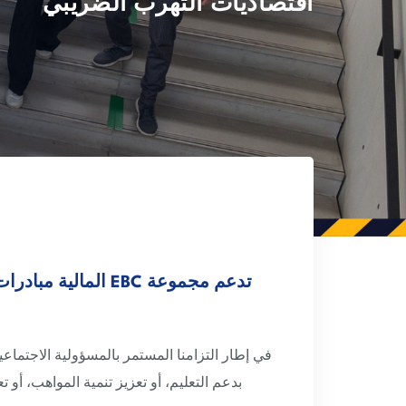
اقتصاديات التهرب الضريبي
تدعم مجموعة EBC ا
بدعم التعليم، أو تعزيز تنمية المواهب، أو