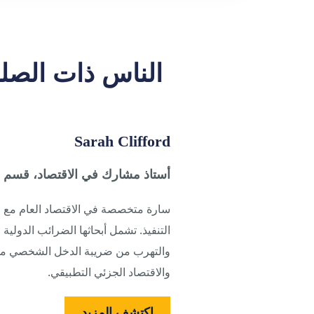
الناس ذات الصل
Sarah Clifford
أستاذ مشارك في الاقتصاد، قسم ا
سارة متخصصة في الاقتصاد العام مع ا
التنفيذ. تشمل أبحاثها الضرائب الدولي
والتهرب من ضريبة الدخل الشخصي من ق
والاقتصاد الجزئي التطبيقي.
اكتشف المزيد