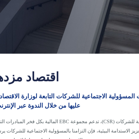
اقتصاد مزده
لمالية مبادرات المسؤولية الاجتماعية للشركات التابعة لوزارة 
عليها من خلال الندوة عبر الإنترن
في إطار التزامنا المستمر بالمسؤولية الاجتماعية للشركات (CSR
 تعزيز الاستدامة البيئية، فإن التزامنا بالمسؤولية الاجتماعية للشركات