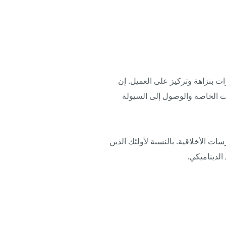
لمؤشرات بنزاهة وتركيز على العميل. إن
وات الخاصة والوصول إلى السيولة
ات الأخلاقية. بالنسبة لأولئك الذين