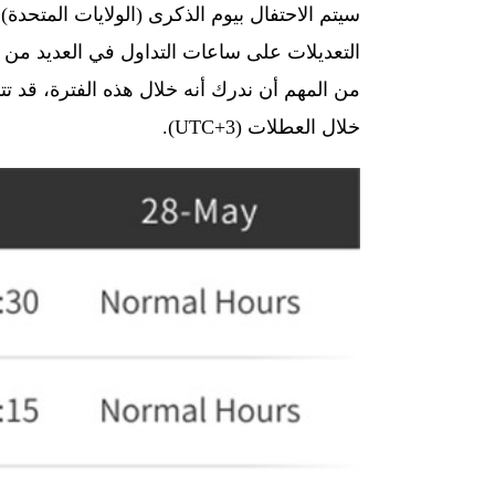
التعديلات على ساعات التداول في العديد من 
من المهم أن ندرك أنه خلال هذه الفترة، قد ت
خلال العطلات (UTC+3).