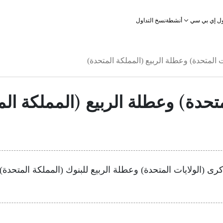
أنشطة
نسخ التداول
ل إي بي سي
ت المتحدة) وعطلة الربيع (المملكة المتحدة)
متحدة) وعطلة الربيع (المملكة ال
تفال بيوم الذكرى (الولايات المتحدة) وعطلة الربيع للبنوك (المملكة ال