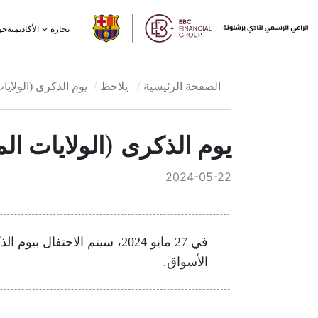
الأكاديمية
تجارة
حو
الصفحة الرئيسية
يلاحظ
يوم الذكرى (الولايا
يوم الذكرى (الولايات ال
2024-05-22
في 27 مايو 2024، سيتم الاح
الأسواق.