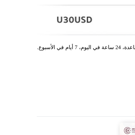
 أيام في الأسبوع.