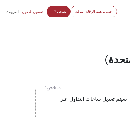
حساب هيئة الرقابة المالية
يسجل
تسجيل الدخول
العربية
متحدة)
ملخص:
متحدة). سيتم تعديل ساعات التداول عبر