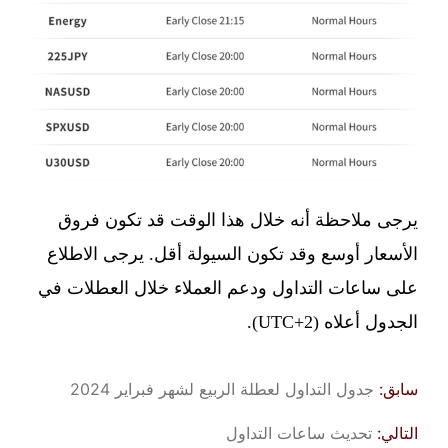
يرجى ملاحظة أنه خلال هذا الوقت قد تكون فروق
الأسعار أوسع وقد تكون السيولة أقل. يرجى الاطلاع
على ساعات التداول ودعم العملاء خلال العطلات في
الجدول أعلاه (UTC+2).
سابق:
جدول التداول لعطلة الربيع لشهر فبراير 2024
التالي:
تحديث ساعات التداول