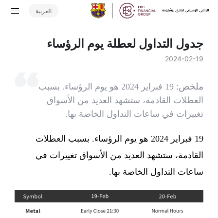
العربية
جدول التداول لعطلة يوم الرؤساء
2024-02-19
ملخص:
19 فبراير 2024 هو يوم الرؤساء. بسبب
العطلات القادمة، ستشهد العديد من الأسواق
تغييرات في ساعات التداول الخاصة بها.
19 فبراير 2024 هو يوم الرؤساء. بسبب العطلات
القادمة، ستشهد العديد من الأسواق تغييرات في
ساعات التداول الخاصة بها.